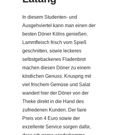
In diesem Studenten- und
Ausgehviertel kann man einen der
besten Döner Kölns genießen.
Lammfleisch frisch vom Spieß
geschnitten, sowie leckeres
selbstgebackenes Fladenbrot
machen diesen Döner zu einem
köstlichen Genuss. Knusprig mit
viel frischem Gemüse und Salat
wandert hier der Döner von der
Theke direkt in die Hand des
zufriedenen Kunden. Der faire
Preis von 4 Euro sowie der
exzellente Service sorgen dafür,