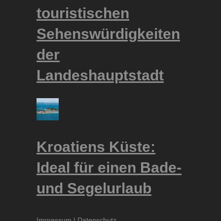
touristischen
Sehenswürdigkeiten
der
Landeshauptstadt
Kroatiens Küste:
Ideal für einen Bade-
und Segelurlaub
Impressum
|
Datenschutz