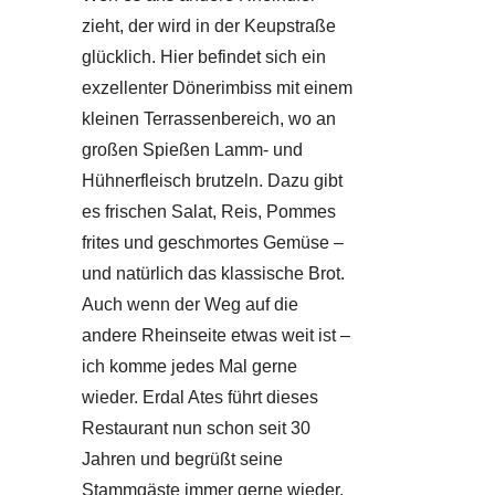
zieht, der wird in der Keupstraße
glücklich. Hier befindet sich ein
exzellenter Dönerimbiss mit einem
kleinen Terrassenbereich, wo an
großen Spießen Lamm- und
Hühnerfleisch brutzeln. Dazu gibt
es frischen Salat, Reis, Pommes
frites und geschmortes Gemüse –
und natürlich das klassische Brot.
Auch wenn der Weg auf die
andere Rheinseite etwas weit ist –
ich komme jedes Mal gerne
wieder. Erdal Ates führt dieses
Restaurant nun schon seit 30
Jahren und begrüßt seine
Stammgäste immer gerne wieder.