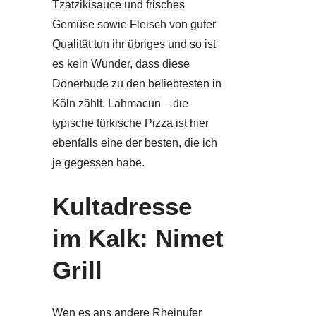
Tzatzikisauce und frisches
Gemüse sowie Fleisch von guter
Qualität tun ihr übriges und so ist
es kein Wunder, dass diese
Dönerbude zu den beliebtesten in
Köln zählt. Lahmacun – die
typische türkische Pizza ist hier
ebenfalls eine der besten, die ich
je gegessen habe.
Kultadresse
im Kalk: Nimet
Grill
Wen es ans andere Rheinufer