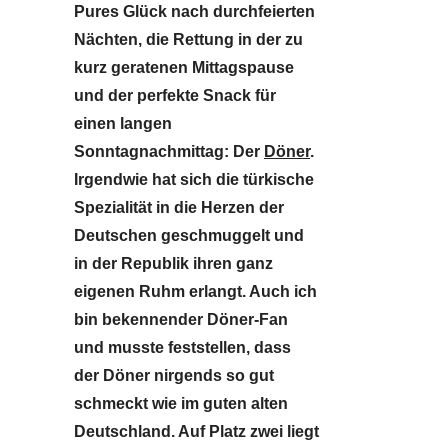
Pures Glück nach durchfeierten
Nächten, die Rettung in der zu
kurz geratenen Mittagspause
und der perfekte Snack für
einen langen
Sonntagnachmittag: Der
Döner
.
Irgendwie hat sich die türkische
Spezialität in die Herzen der
Deutschen geschmuggelt und
in der Republik ihren ganz
eigenen Ruhm erlangt. Auch ich
bin bekennender Döner-Fan
und musste feststellen, dass
der Döner nirgends so gut
schmeckt wie im guten alten
Deutschland. Auf Platz zwei liegt