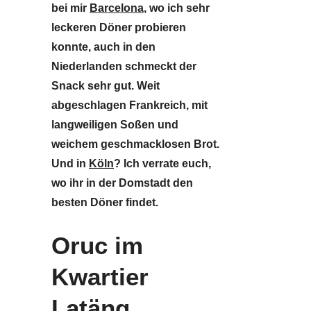
bei mir
Barcelona
, wo ich sehr
leckeren Döner probieren
konnte, auch in den
Niederlanden schmeckt der
Snack sehr gut. Weit
abgeschlagen Frankreich, mit
langweiligen Soßen und
weichem geschmacklosen Brot.
Und in
Köln
? Ich verrate euch,
wo ihr in der Domstadt den
besten Döner findet.
Oruc im
Kwartier
Latäng