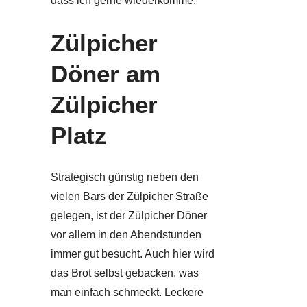
dass ich gerne wiederkomme.
Zülpicher
Döner am
Zülpicher
Platz
Strategisch günstig neben den
vielen Bars der Zülpicher Straße
gelegen, ist der Zülpicher Döner
vor allem in den Abendstunden
immer gut besucht. Auch hier wird
das Brot selbst gebacken, was
man einfach schmeckt. Leckere