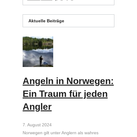
Aktuelle Beiträge
Angeln in Norwegen:
Ein Traum für jeden
Angler
7. August 2024
Norwegen gilt unter Anglern als wahres