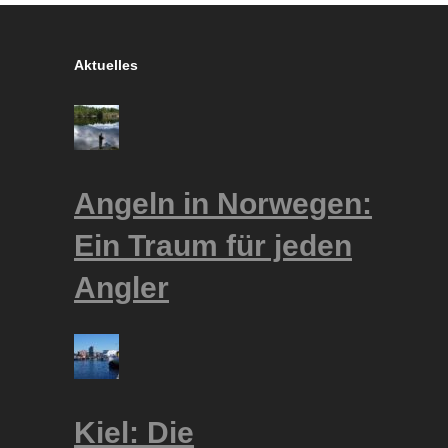
Aktuelles
Angeln in Norwegen:
Ein Traum für jeden
Angler
Kiel: Die