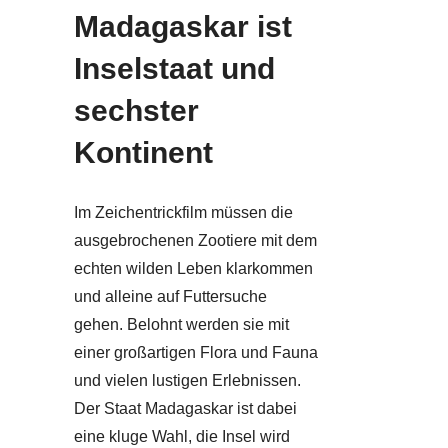
Madagaskar ist
Inselstaat und
sechster
Kontinent
Im Zeichentrickfilm müssen die
ausgebrochenen Zootiere mit dem
echten wilden Leben klarkommen
und alleine auf Futtersuche
gehen. Belohnt werden sie mit
einer großartigen Flora und Fauna
und vielen lustigen Erlebnissen.
Der Staat Madagaskar ist dabei
eine kluge Wahl, die Insel wird