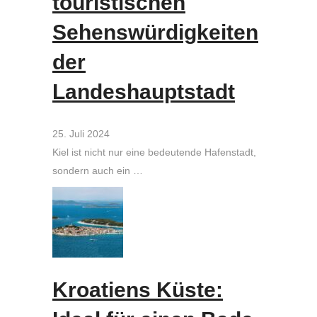
touristischen
Sehenswürdigkeiten
der
Landeshauptstadt
25. Juli 2024
Kiel ist nicht nur eine bedeutende Hafenstadt,
sondern auch ein …
Kroatiens Küste: