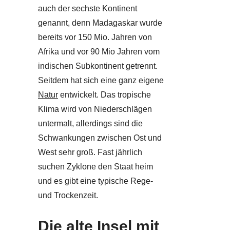
auch der sechste Kontinent
genannt, denn Madagaskar wurde
bereits vor 150 Mio. Jahren von
Afrika und vor 90 Mio Jahren vom
indischen Subkontinent getrennt.
Seitdem hat sich eine ganz eigene
Natur
entwickelt. Das tropische
Klima wird von Niederschlägen
untermalt, allerdings sind die
Schwankungen zwischen Ost und
West sehr groß. Fast jährlich
suchen Zyklone den Staat heim
und es gibt eine typische Rege-
und Trockenzeit.
Die alte Insel mit