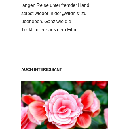
langen
Reise
unter fremder Hand
selbst wieder in der „Wildnis“ zu
überleben. Ganz wie die
Trickfilmtiere aus dem Film.
AUCH INTERESSANT