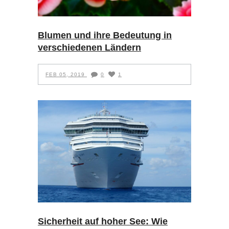
Blumen und ihre Bedeutung in
verschiedenen Ländern
FEB 05, 2019
0
1
Sicherheit auf hoher See: Wie