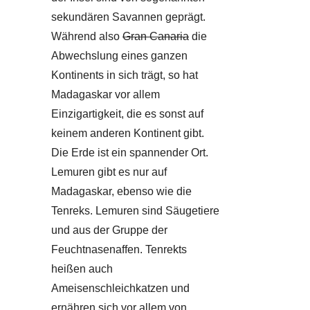
sekundären Savannen geprägt.
Während also
Gran Canaria
die
Abwechslung eines ganzen
Kontinents in sich trägt, so hat
Madagaskar vor allem
Einzigartigkeit, die es sonst auf
keinem anderen Kontinent gibt.
Die Erde ist ein spannender Ort.
Lemuren gibt es nur auf
Madagaskar, ebenso wie die
Tenreks. Lemuren sind Säugetiere
und aus der Gruppe der
Feuchtnasenaffen. Tenrekts
heißen auch
Ameisenschleichkatzen und
ernähren sich vor allem von