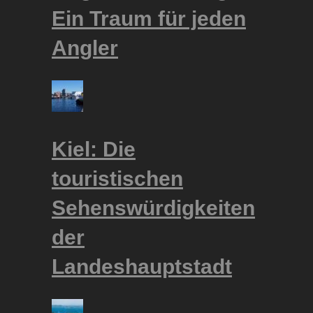
Ein Traum für jeden
Angler
Kiel: Die
touristischen
Sehenswürdigkeiten
der
Landeshauptstadt