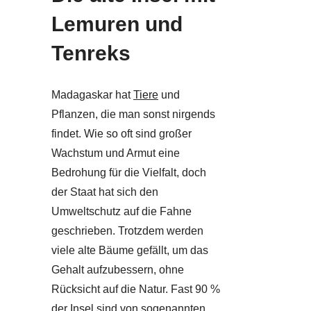
Lemuren und
Tenreks
Madagaskar hat
Tiere
und
Pflanzen, die man sonst nirgends
findet. Wie so oft sind großer
Wachstum und Armut eine
Bedrohung für die Vielfalt, doch
der Staat hat sich den
Umweltschutz auf die Fahne
geschrieben. Trotzdem werden
viele alte Bäume gefällt, um das
Gehalt aufzubessern, ohne
Rücksicht auf die Natur. Fast 90 %
der Insel sind von sogenannten