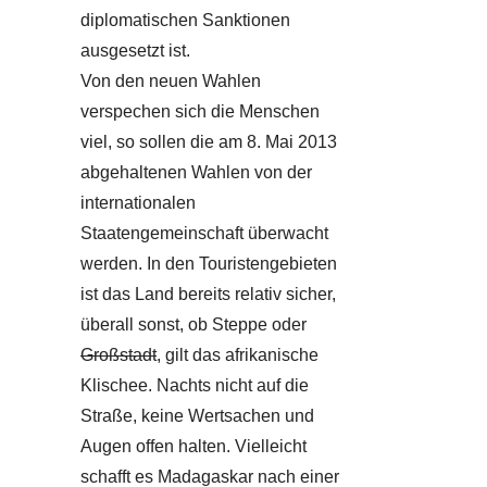
diplomatischen Sanktionen
ausgesetzt ist.
Von den neuen Wahlen
verspechen sich die Menschen
viel, so sollen die am 8. Mai 2013
abgehaltenen Wahlen von der
internationalen
Staatengemeinschaft überwacht
werden. In den Touristengebieten
ist das Land bereits relativ sicher,
überall sonst, ob Steppe oder
Großstadt
, gilt das afrikanische
Klischee. Nachts nicht auf die
Straße, keine Wertsachen und
Augen offen halten. Vielleicht
schafft es Madagaskar nach einer