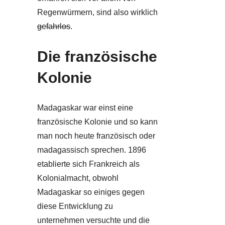
Regenwürmern, sind also wirklich
gefahrlos
.
Die französische
Kolonie
Madagaskar war einst eine
französische Kolonie und so kann
man noch heute französisch oder
madagassisch sprechen. 1896
etablierte sich Frankreich als
Kolonialmacht, obwohl
Madagaskar so einiges gegen
diese Entwicklung zu
unternehmen versuchte und die