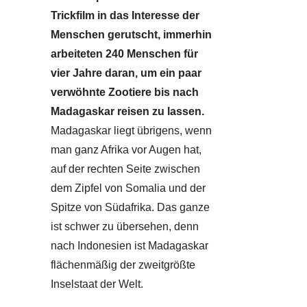
Trickfilm in das Interesse der
Menschen gerutscht, immerhin
arbeiteten 240 Menschen für
vier Jahre daran, um ein paar
verwöhnte Zootiere bis nach
Madagaskar reisen zu lassen.
Madagaskar liegt übrigens, wenn
man ganz Afrika vor Augen hat,
auf der rechten Seite zwischen
dem Zipfel von Somalia und der
Spitze von Südafrika. Das ganze
ist schwer zu übersehen, denn
nach Indonesien ist Madagaskar
flächenmäßig der zweitgrößte
Inselstaat der Welt.