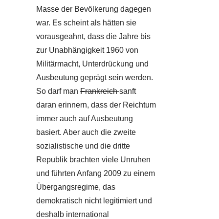
Masse der Bevölkerung dagegen
war. Es scheint als hätten sie
vorausgeahnt, dass die Jahre bis
zur Unabhängigkeit 1960 von
Militärmacht, Unterdrückung und
Ausbeutung geprägt sein werden.
So darf man
Frankreich
sanft
daran erinnern, dass der Reichtum
immer auch auf Ausbeutung
basiert. Aber auch die zweite
sozialistische und die dritte
Republik brachten viele Unruhen
und führten Anfang 2009 zu einem
Übergangsregime, das
demokratisch nicht legitimiert und
deshalb international