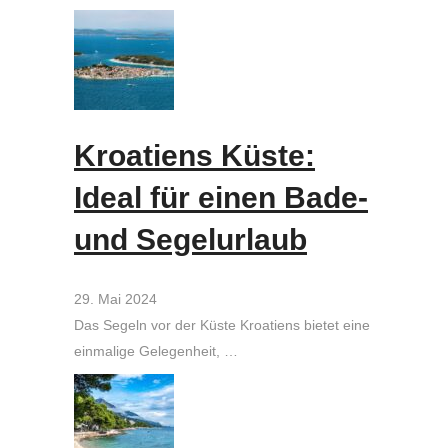
Kroatiens Küste:
Ideal für einen Bade-
und Segelurlaub
29. Mai 2024
Das Segeln vor der Küste Kroatiens bietet eine
einmalige Gelegenheit, …