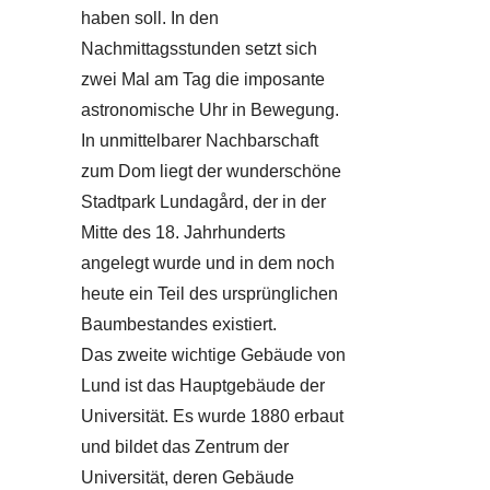
haben soll. In den
Nachmittagsstunden setzt sich
zwei Mal am Tag die imposante
astronomische Uhr in Bewegung.
In unmittelbarer Nachbarschaft
zum Dom liegt der wunderschöne
Stadtpark Lundagård, der in der
Mitte des 18. Jahrhunderts
angelegt wurde und in dem noch
heute ein Teil des ursprünglichen
Baumbestandes existiert.
Das zweite wichtige Gebäude von
Lund ist das Hauptgebäude der
Universität. Es wurde 1880 erbaut
und bildet das Zentrum der
Universität, deren Gebäude