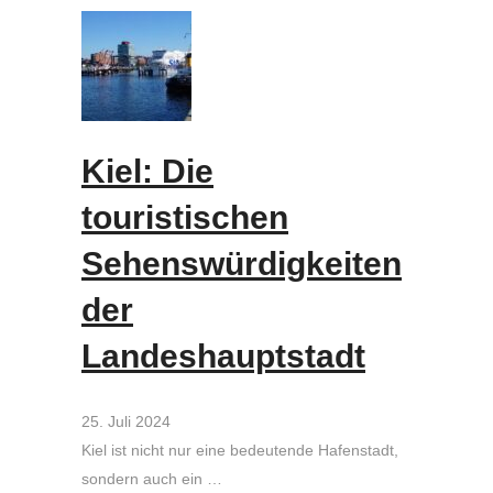
Kiel: Die
touristischen
Sehenswürdigkeiten
der
Landeshauptstadt
25. Juli 2024
Kiel ist nicht nur eine bedeutende Hafenstadt,
sondern auch ein …