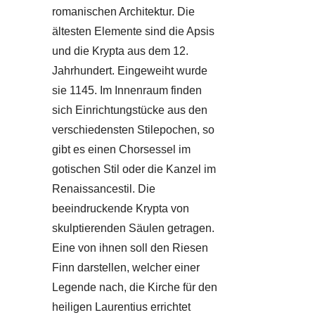
romanischen Architektur. Die
ältesten Elemente sind die Apsis
und die Krypta aus dem 12.
Jahrhundert. Eingeweiht wurde
sie 1145. Im Innenraum finden
sich Einrichtungstücke aus den
verschiedensten Stilepochen, so
gibt es einen Chorsessel im
gotischen Stil oder die Kanzel im
Renaissancestil. Die
beeindruckende Krypta von
skulptierenden Säulen getragen.
Eine von ihnen soll den Riesen
Finn darstellen, welcher einer
Legende nach, die Kirche für den
heiligen Laurentius errichtet