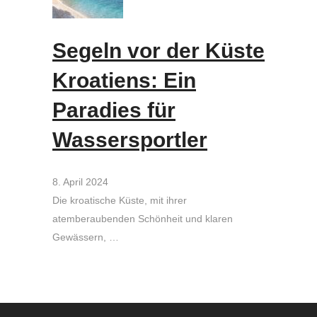
Segeln vor der Küste
Kroatiens: Ein
Paradies für
Wassersportler
8. April 2024
Die kroatische Küste, mit ihrer
atemberaubenden Schönheit und klaren
Gewässern, …