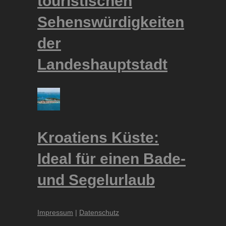
touristischen
Sehenswürdigkeiten
der
Landeshauptstadt
Kroatiens Küste:
Ideal für einen Bade-
und Segelurlaub
Impressum
|
Datenschutz