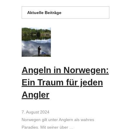
Aktuelle Beiträge
Angeln in Norwegen:
Ein Traum für jeden
Angler
7. August 2024
Norwegen gilt unter Anglern als wahres
Paradies. Mit seiner über …