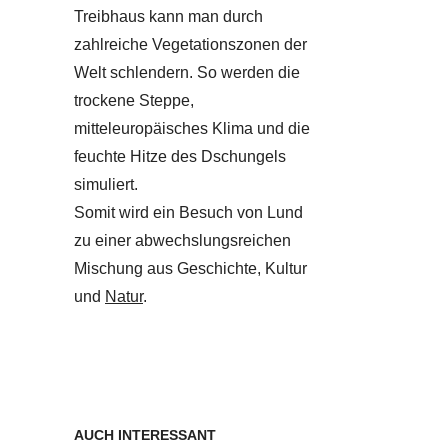
Treibhaus kann man durch
zahlreiche Vegetationszonen der
Welt schlendern. So werden die
trockene Steppe,
mitteleuropäisches Klima und die
feuchte Hitze des Dschungels
simuliert.
Somit wird ein Besuch von Lund
zu einer abwechslungsreichen
Mischung aus Geschichte, Kultur
und
Natur
.
AUCH INTERESSANT