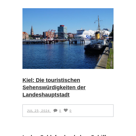
Kiel: Die touristischen
Sehenswürdigkeiten der
Landeshauptstadt
JUL 25, 2024
0
0