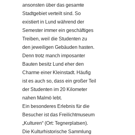
ansonsten über das gesamte
Stadtgebiet verteilt sind. So
existiert in Lund während der
Semester immer ein geschäftiges
Treiben, weil die Studenten zu
den jeweiligen Gebäuden hasten.
Denn trotz manch imposanter
Bauten besitz Lund eher den
Charme einer Kleinstadt. Häufig
ist es auch so, dass ein großer Teil
der Studenten im 20 Kilometer
nahen Malmö lebt.
Ein besonderes Erlebnis für die
Besucher ist das Freilichtmuseum
„Kulturen“ (Ort: Tegnerplatsen).
Die Kulturhistorische Sammlung