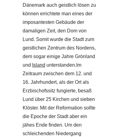
Dänemark auch geistlich lösen zu
können errichtete man eines der
imposantesten Gebäude der
damaligen Zeit, den Dom von
Lund. Somit wurde die Stadt zum
geistlichen Zentrum des Nordens,
dem sogar einige Jahre Grönland
und
Island
unterstanden.Im
Zeitraum zwischen dem 12. und
16. Jahrhundert, als der Ort als
Erzbischofssitz fungierte, besaß
Lund über 25 Kirchen und sieben
Klöster. Mit der Reformation sollte
die Epoche der Stadt aber ein
jähes Ende finden. Um den
schleichenden Niedergang