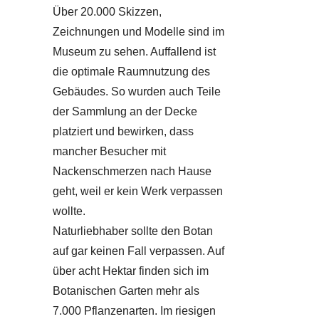
Über 20.000 Skizzen,
Zeichnungen und Modelle sind im
Museum zu sehen. Auffallend ist
die optimale Raumnutzung des
Gebäudes. So wurden auch Teile
der Sammlung an der Decke
platziert und bewirken, dass
mancher Besucher mit
Nackenschmerzen nach Hause
geht, weil er kein Werk verpassen
wollte.
Naturliebhaber sollte den Botan
auf gar keinen Fall verpassen. Auf
über acht Hektar finden sich im
Botanischen Garten mehr als
7.000 Pflanzenarten. Im riesigen