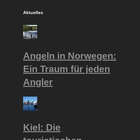
Aktuelles
Angeln in Norwegen:
Ein Traum für jeden
Angler
Kiel: Die