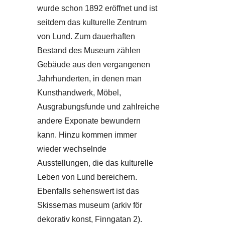
wurde schon 1892 eröffnet und ist
seitdem das kulturelle Zentrum
von Lund. Zum dauerhaften
Bestand des Museum zählen
Gebäude aus den vergangenen
Jahrhunderten, in denen man
Kunsthandwerk, Möbel,
Ausgrabungsfunde und zahlreiche
andere Exponate bewundern
kann. Hinzu kommen immer
wieder wechselnde
Ausstellungen, die das kulturelle
Leben von Lund bereichern.
Ebenfalls sehenswert ist das
Skissernas museum (arkiv för
dekorativ konst, Finngatan 2).