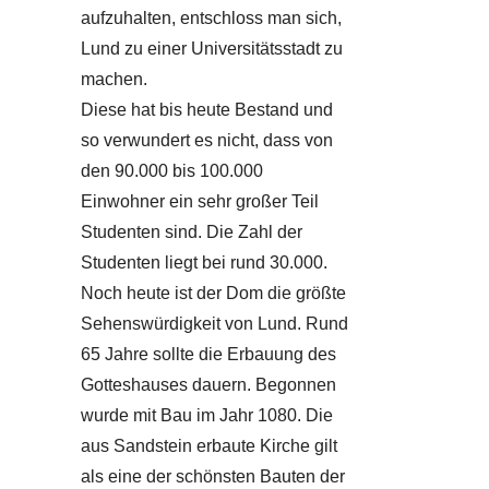
aufzuhalten, entschloss man sich,
Lund zu einer Universitätsstadt zu
machen.
Diese hat bis heute Bestand und
so verwundert es nicht, dass von
den 90.000 bis 100.000
Einwohner ein sehr großer Teil
Studenten sind. Die Zahl der
Studenten liegt bei rund 30.000.
Noch heute ist der Dom die größte
Sehenswürdigkeit von Lund. Rund
65 Jahre sollte die Erbauung des
Gotteshauses dauern. Begonnen
wurde mit Bau im Jahr 1080. Die
aus Sandstein erbaute Kirche gilt
als eine der schönsten Bauten der