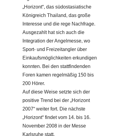
„Horizont“, das südostasiatische
Königreich Thailand, das große
Interesse und die rege Nachfrage.
Ausgezahlt hat sich auch die
Integration der Angelmesse, wo
Sport- und Freizeitangler über
Einkaufsmöglichkeiten erkundigen
konnten. Bei den stattfindenden
Foren kamen regelmäßig 150 bis
200 Hörer.
Auf diese Weise setzte sich der
positive Trend bei der „Horizont
2007“ weiter fort. Die nächste
„Horizont“ findet vom 14. bis 16.
November 2008 in der Messe
Karlsruhe statt.