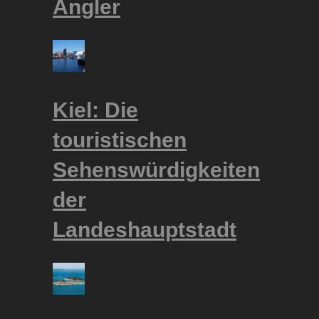
Angler
Kiel: Die
touristischen
Sehenswürdigkeiten
der
Landeshauptstadt