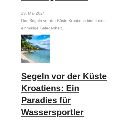
29. Mai 2024
Das Segeln vor der Küste Kroatiens bietet eine
einmalige Gelegenheit, …
Segeln vor der Küste
Kroatiens: Ein
Paradies für
Wassersportler