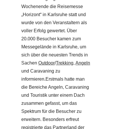
Wochenende die Reisemesse
„Horizont“ in Karlsruhe statt und
wurde von den Veranstaltern als
voller Erfolg gewertet. Über
20.000 Besucher kamen zum
Messegelände in Karlsruhe, um
sich über die neuesten Trends in
Sachen
Outdoor
/
Trekking
,
Angeln
und Caravaning zu
informieren.Erstmals hatte man
die Bereiche Angeln, Caravaning
und Touristik unter einem Dach
zusammen gefasst, um das
Spektrum für die Besucher zu
erweitern. Besonders erfreut
registrierte das Partnerland der