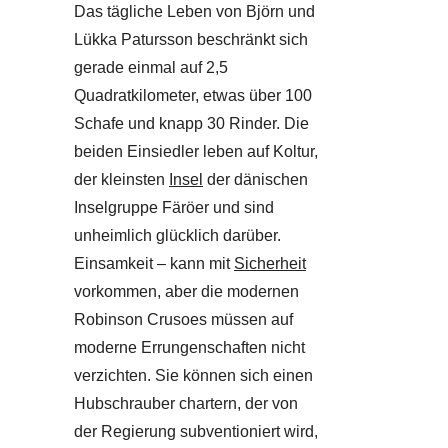
Das tägliche Leben von Björn und
Lükka Patursson beschränkt sich
gerade einmal auf 2,5
Quadratkilometer, etwas über 100
Schafe und knapp 30 Rinder. Die
beiden Einsiedler leben auf Koltur,
der kleinsten
Insel
der dänischen
Inselgruppe Färöer und sind
unheimlich glücklich darüber.
Einsamkeit – kann mit
Sicherheit
vorkommen, aber die modernen
Robinson Crusoes müssen auf
moderne Errungenschaften nicht
verzichten. Sie können sich einen
Hubschrauber chartern, der von
der Regierung subventioniert wird,