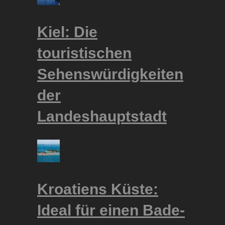
Kiel: Die
touristischen
Sehenswürdigkeiten
der
Landeshauptstadt
Kroatiens Küste:
Ideal für einen Bade-