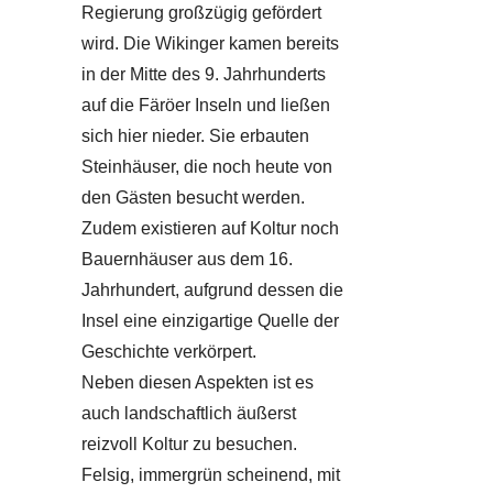
Regierung großzügig gefördert
wird. Die Wikinger kamen bereits
in der Mitte des 9. Jahrhunderts
auf die Färöer Inseln und ließen
sich hier nieder. Sie erbauten
Steinhäuser, die noch heute von
den Gästen besucht werden.
Zudem existieren auf Koltur noch
Bauernhäuser aus dem 16.
Jahrhundert, aufgrund dessen die
Insel eine einzigartige Quelle der
Geschichte verkörpert.
Neben diesen Aspekten ist es
auch landschaftlich äußerst
reizvoll Koltur zu besuchen.
Felsig, immergrün scheinend, mit