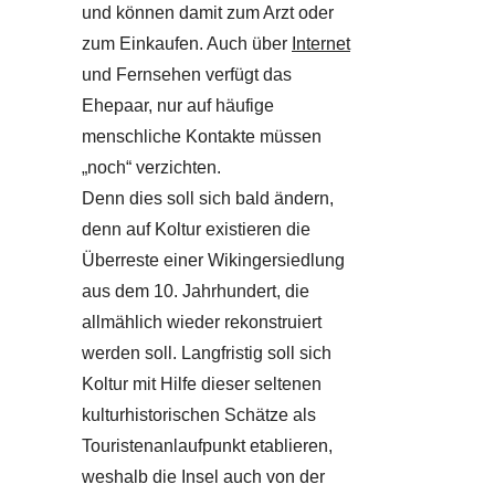
und können damit zum Arzt oder
zum Einkaufen. Auch über
Internet
und Fernsehen verfügt das
Ehepaar, nur auf häufige
menschliche Kontakte müssen
„noch“ verzichten.
Denn dies soll sich bald ändern,
denn auf Koltur existieren die
Überreste einer Wikingersiedlung
aus dem 10. Jahrhundert, die
allmählich wieder rekonstruiert
werden soll. Langfristig soll sich
Koltur mit Hilfe dieser seltenen
kulturhistorischen Schätze als
Touristenanlaufpunkt etablieren,
weshalb die Insel auch von der