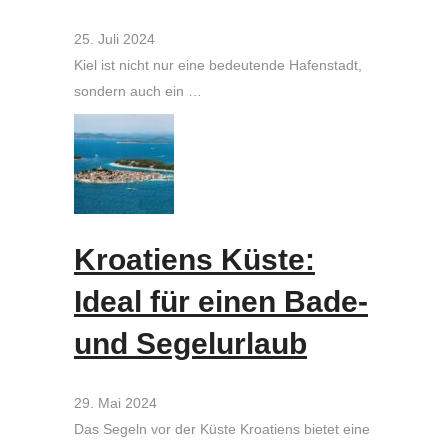
25. Juli 2024
Kiel ist nicht nur eine bedeutende Hafenstadt,
sondern auch ein …
Kroatiens Küste:
Ideal für einen Bade-
und Segelurlaub
29. Mai 2024
Das Segeln vor der Küste Kroatiens bietet eine