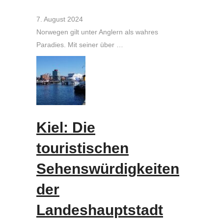
7. August 2024
Norwegen gilt unter Anglern als wahres
Paradies. Mit seiner über …
Kiel: Die
touristischen
Sehenswürdigkeiten
der
Landeshauptstadt