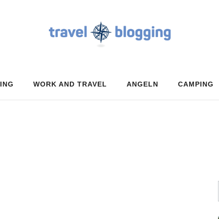
ING
WORK AND TRAVEL
ANGELN
CAMPING