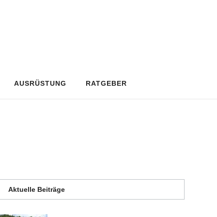
AUSRÜSTUNG
RATGEBER
Aktuelle Beiträge