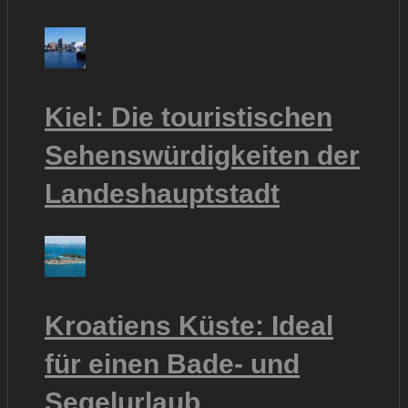
Kiel: Die touristischen
Sehenswürdigkeiten der
Landeshauptstadt
Kroatiens Küste: Ideal
für einen Bade- und
Segelurlaub