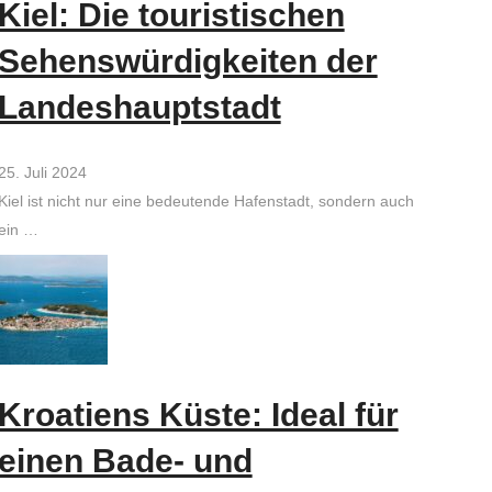
Kiel: Die touristischen
Sehenswürdigkeiten der
Landeshauptstadt
25. Juli 2024
Kiel ist nicht nur eine bedeutende Hafenstadt, sondern auch
ein …
Kroatiens Küste: Ideal für
einen Bade- und