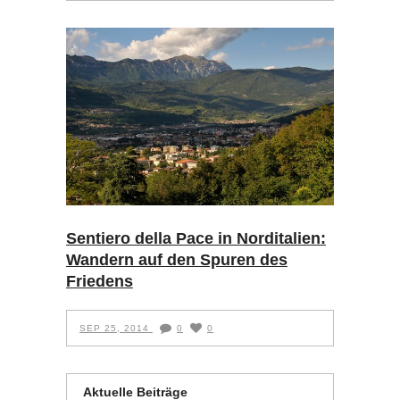
Sentiero della Pace in Norditalien:
Wandern auf den Spuren des
Friedens
SEP 25, 2014
0
0
Aktuelle Beiträge