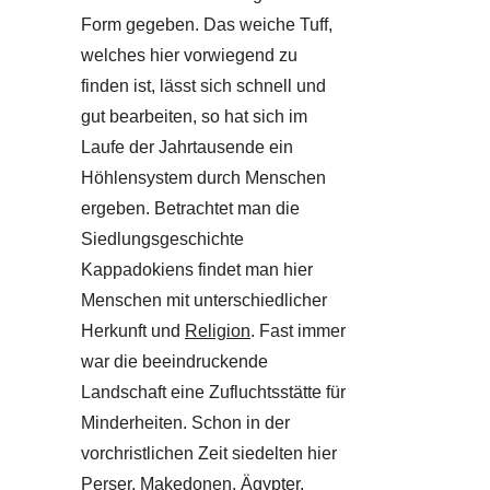
Form gegeben. Das weiche Tuff,
welches hier vorwiegend zu
finden ist, lässt sich schnell und
gut bearbeiten, so hat sich im
Laufe der Jahrtausende ein
Höhlensystem durch Menschen
ergeben. Betrachtet man die
Siedlungsgeschichte
Kappadokiens findet man hier
Menschen mit unterschiedlicher
Herkunft und
Religion
. Fast immer
war die beeindruckende
Landschaft eine Zufluchtsstätte für
Minderheiten. Schon in der
vorchristlichen Zeit siedelten hier
Perser, Makedonen, Ägypter,