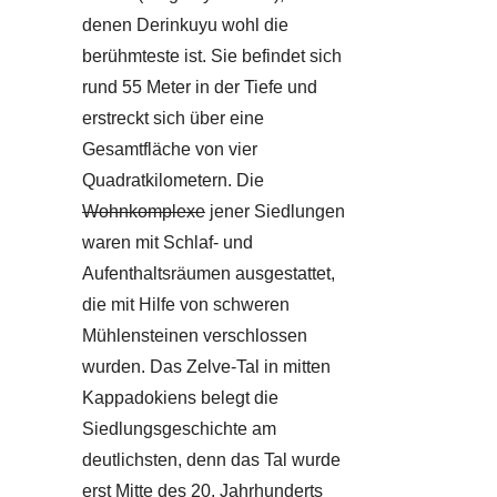
denen Derinkuyu wohl die
berühmteste ist. Sie befindet sich
rund 55 Meter in der Tiefe und
erstreckt sich über eine
Gesamtfläche von vier
Quadratkilometern. Die
Wohnkomplexe
jener Siedlungen
waren mit Schlaf- und
Aufenthaltsräumen ausgestattet,
die mit Hilfe von schweren
Mühlensteinen verschlossen
wurden. Das Zelve-Tal in mitten
Kappadokiens belegt die
Siedlungsgeschichte am
deutlichsten, denn das Tal wurde
erst Mitte des 20. Jahrhunderts