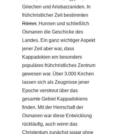
Griechen und Ariobarzaniden. In
frühchristlicher Zeit bestimmten
Römer
, Hunnen und schließlich
Osmanen die Geschicke des
Landes. Ein ganz wichtiger Aspekt
jener Zeit aber war, dass
Kappadokien ein besonders
populäres frühchristliches Zentrum
gewesen war. Über 3.000 Kirchen
lassen sich als Zeugnisse jener
Epoche verstreut über das
gesamte Gebiet Kappadokiens
finden. Mit der Herrschaft der
Osmanen war diese Entwicklung
rückläufig, auch wenn das
Christentum zunächst sogar ohne