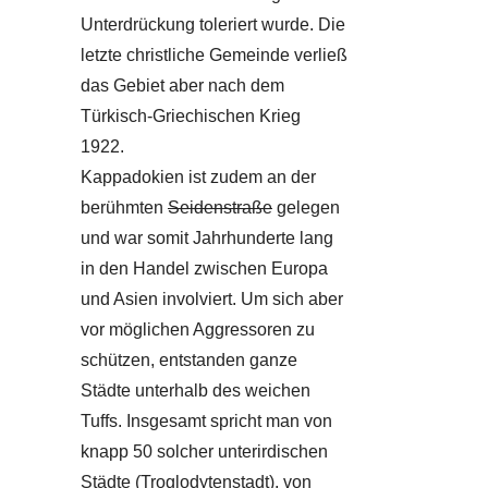
Unterdrückung toleriert wurde. Die
letzte christliche Gemeinde verließ
das Gebiet aber nach dem
Türkisch-Griechischen Krieg
1922.
Kappadokien ist zudem an der
berühmten
Seidenstraße
gelegen
und war somit Jahrhunderte lang
in den Handel zwischen Europa
und Asien involviert. Um sich aber
vor möglichen Aggressoren zu
schützen, entstanden ganze
Städte unterhalb des weichen
Tuffs. Insgesamt spricht man von
knapp 50 solcher unterirdischen
Städte (Troglodytenstadt), von