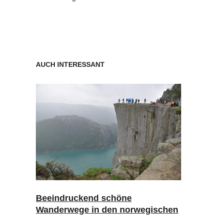
AUCH INTERESSANT
Beeindruckend schöne
Wanderwege in den norwegischen