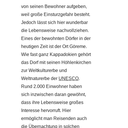
von seinen Bewohner aufgeben,
weil große Einsturzgefahr besteht.
Jedoch lässt sich hier wunderbar
die Lebensweise nachvollziehen.
Eines der bewohnten Dörfer in der
heutigen Zeit ist der Ort Göreme.
Wie fast ganz Kappadokien gehört
das Dorf mit seinen Höhlenkirchen
zur Weltkulturerbe und
Weltnaturerbe der
UNESCO
.
Rund 2.000 Einwohner haben
sich inzwischen daran gewöhnt,
dass ihre Lebensweise großes
Interesse hervorruft. Hier
ermöglicht man Reisenden auch
die Übernachtung in solchen