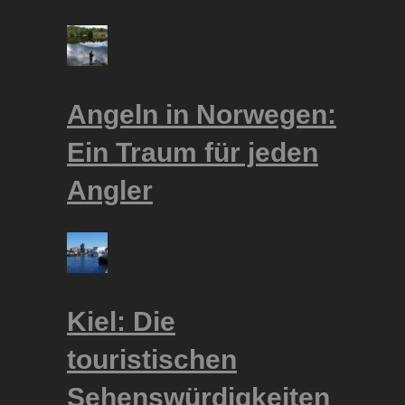
Angeln in Norwegen:
Ein Traum für jeden
Angler
Kiel: Die
touristischen
Sehenswürdigkeiten