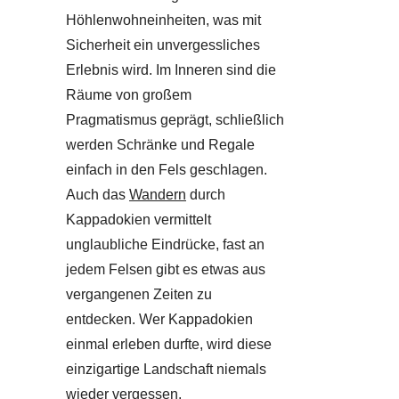
Höhlenwohneinheiten, was mit
Sicherheit ein unvergessliches
Erlebnis wird. Im Inneren sind die
Räume von großem
Pragmatismus geprägt, schließlich
werden Schränke und Regale
einfach in den Fels geschlagen.
Auch das
Wandern
durch
Kappadokien vermittelt
unglaubliche Eindrücke, fast an
jedem Felsen gibt es etwas aus
vergangenen Zeiten zu
entdecken. Wer Kappadokien
einmal erleben durfte, wird diese
einzigartige Landschaft niemals
wieder vergessen.