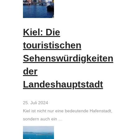
Kiel: Die
touristischen
Sehenswürdigkeiten
der
Landeshauptstadt
25. Juli 2024
Kiel ist nicht nur eine bedeutende Hafenstadt,
sondern auch ein …