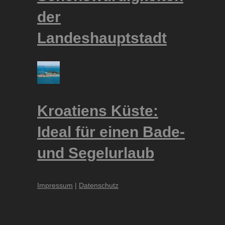
der
Landeshauptstadt
Kroatiens Küste:
Ideal für einen Bade-
und Segelurlaub
Impressum
|
Datenschutz