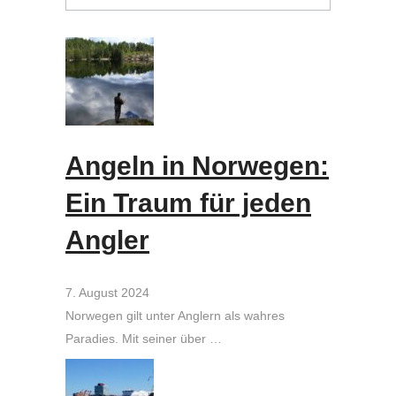
Angeln in Norwegen:
Ein Traum für jeden
Angler
7. August 2024
Norwegen gilt unter Anglern als wahres
Paradies. Mit seiner über …