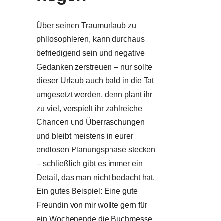
Über seinen Traumurlaub zu
philosophieren, kann durchaus
befriedigend sein und negative
Gedanken zerstreuen – nur sollte
dieser
Urlaub
auch bald in die Tat
umgesetzt werden, denn plant ihr
zu viel, verspielt ihr zahlreiche
Chancen und Überraschungen
und bleibt meistens in eurer
endlosen Planungsphase stecken
– schließlich gibt es immer ein
Detail, das man nicht bedacht hat.
Ein gutes Beispiel: Eine gute
Freundin von mir wollte gern für
ein Wochenende die Buchmesse