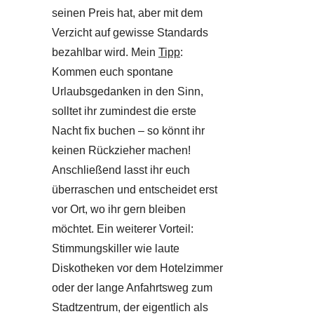
seinen Preis hat, aber mit dem
Verzicht auf gewisse Standards
bezahlbar wird. Mein
Tipp
:
Kommen euch spontane
Urlaubsgedanken in den Sinn,
solltet ihr zumindest die erste
Nacht fix buchen – so könnt ihr
keinen Rückzieher machen!
Anschließend lasst ihr euch
überraschen und entscheidet erst
vor Ort, wo ihr gern bleiben
möchtet. Ein weiterer Vorteil:
Stimmungskiller wie laute
Diskotheken vor dem Hotelzimmer
oder der lange Anfahrtsweg zum
Stadtzentrum, der eigentlich als