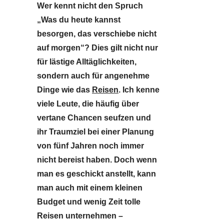
Wer kennt nicht den Spruch
„Was du heute kannst
besorgen, das verschiebe nicht
auf morgen“? Dies gilt nicht nur
für lästige Alltäglichkeiten,
sondern auch für angenehme
Dinge wie das
Reisen
. Ich kenne
viele Leute, die häufig über
vertane Chancen seufzen und
ihr Traumziel bei einer Planung
von fünf Jahren noch immer
nicht bereist haben. Doch wenn
man es geschickt anstellt, kann
man auch mit einem kleinen
Budget und wenig Zeit tolle
Reisen unternehmen –