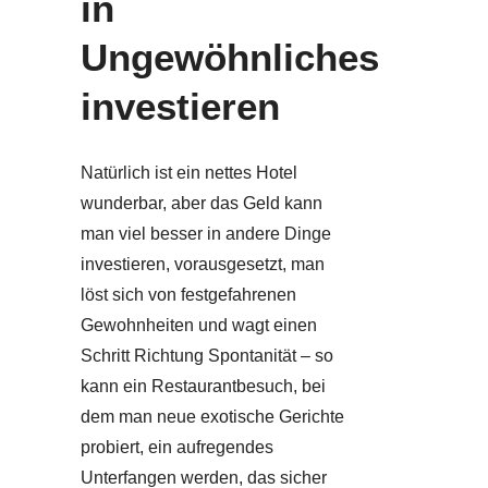
in
Ungewöhnliches
investieren
Natürlich ist ein nettes Hotel
wunderbar, aber das Geld kann
man viel besser in andere Dinge
investieren, vorausgesetzt, man
löst sich von festgefahrenen
Gewohnheiten und wagt einen
Schritt Richtung Spontanität – so
kann ein Restaurantbesuch, bei
dem man neue exotische Gerichte
probiert, ein aufregendes
Unterfangen werden, das sicher