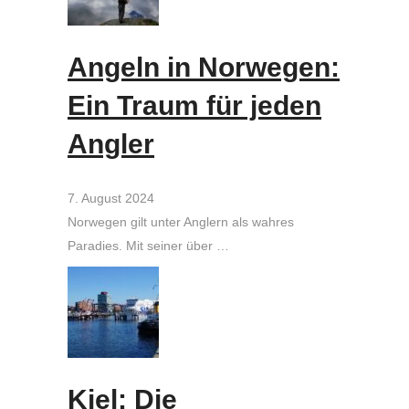
Angeln in Norwegen:
Ein Traum für jeden
Angler
7. August 2024
Norwegen gilt unter Anglern als wahres
Paradies. Mit seiner über …
Kiel: Die