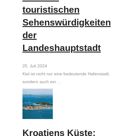
touristischen
Sehenswürdigkeiten
der
Landeshauptstadt
25. Juli 2024
Kiel ist nicht nur eine bedeutende Hafenstadt,
sondern auch ein …
Kroatiens Küste: