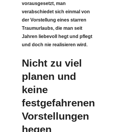
vorausgesetzt, man
verabschiedet sich einmal von
der Vorstellung eines starren
Traumurlaubs, die man seit
Jahren liebevoll hegt und pflegt
und doch nie realisieren wird.
Nicht zu viel
planen und
keine
festgefahrenen
Vorstellungen
hegen