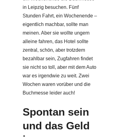
in Leipzig besuchen. Fünf
Stunden Fahrt, ein Wochenende –
eigentlich machbar, sollte man
meinen. Aber sie wollte ungern
alleine fahren, das Hotel sollte
zentral, schön, aber trotzdem
bezahlbar sein, Zugfahren findet
sie nicht so toll, aber mit dem Auto
war es irgendwie zu weit. Zwei
Wochen waren vorüber und die
Buchmesse leider auch!
Spontan sein
und das Geld