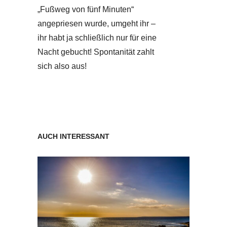
„Fußweg von fünf Minuten“
angepriesen wurde, umgeht ihr –
ihr habt ja schließlich nur für eine
Nacht gebucht! Spontanität zahlt
sich also aus!
AUCH INTERESSANT