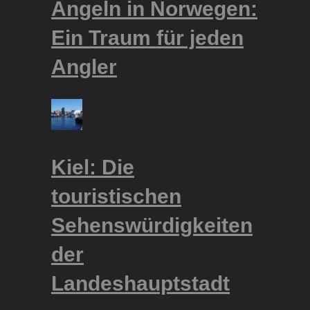
Angeln in Norwegen:
Ein Traum für jeden
Angler
Kiel: Die
touristischen
Sehenswürdigkeiten
der
Landeshauptstadt