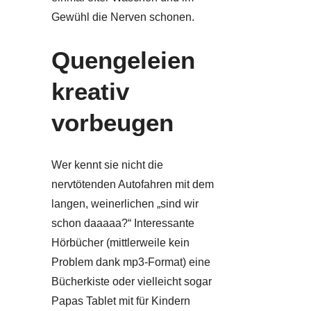
Gewühl die Nerven schonen.
Quengeleien
kreativ
vorbeugen
Wer kennt sie nicht die
nervtötenden Autofahren mit dem
langen, weinerlichen „sind wir
schon daaaaa?“ Interessante
Hörbücher (mittlerweile kein
Problem dank mp3-Format) eine
Bücherkiste oder vielleicht sogar
Papas Tablet mit für Kindern