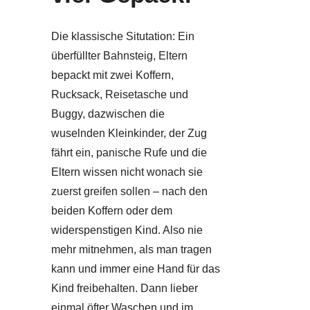
Die klassische Situtation: Ein
überfüllter Bahnsteig, Eltern
bepackt mit zwei Koffern,
Rucksack, Reisetasche und
Buggy, dazwischen die
wuselnden Kleinkinder, der Zug
fährt ein, panische Rufe und die
Eltern wissen nicht wonach sie
zuerst greifen sollen – nach den
beiden Koffern oder dem
widerspenstigen Kind. Also nie
mehr mitnehmen, als man tragen
kann und immer eine Hand für das
Kind freibehalten. Dann lieber
einmal öfter Waschen und im