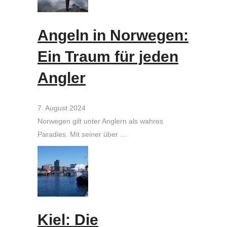
Angeln in Norwegen:
Ein Traum für jeden
Angler
7. August 2024
Norwegen gilt unter Anglern als wahres
Paradies. Mit seiner über …
Kiel: Die