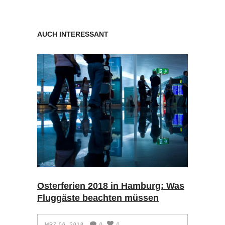
AUCH INTERESSANT
Osterferien 2018 in Hamburg: Was
Fluggäste beachten müssen
MRZ 06, 2018
0
0