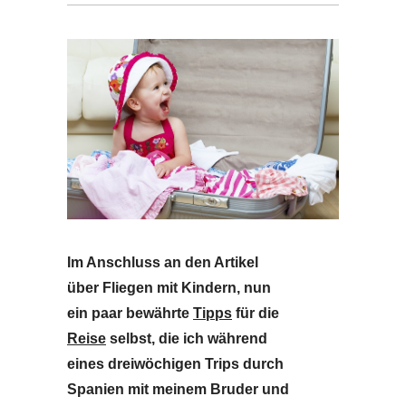
Im Anschluss an den Artikel
über Fliegen mit Kindern, nun
ein paar bewährte
Tipps
für die
Reise
selbst, die ich während
eines dreiwöchigen Trips durch
Spanien mit meinem Bruder und