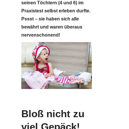
seinen Töchtern (4 und 6) im
Praxistest selbst erleben durfte.
Pssst – sie haben sich alle
bewährt und waren überaus
nervenschonend!
Bloß nicht zu
viel Gepäck!