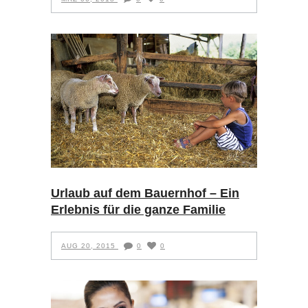
Urlaub auf dem Bauernhof – Ein
Erlebnis für die ganze Familie
AUG 20, 2015
0
0