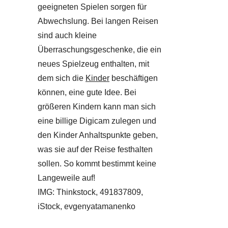
geeigneten Spielen sorgen für
Abwechslung. Bei langen Reisen
sind auch kleine
Überraschungsgeschenke, die ein
neues Spielzeug enthalten, mit
dem sich die
Kinder
beschäftigen
können, eine gute Idee. Bei
größeren Kindern kann man sich
eine billige Digicam zulegen und
den Kinder Anhaltspunkte geben,
was sie auf der Reise festhalten
sollen. So kommt bestimmt keine
Langeweile auf!
IMG: Thinkstock, 491837809,
iStock, evgenyatamanenko