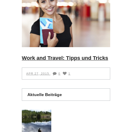
Work and Travel: Tipps und Tricks
APR 27, 2015
0
1
Aktuelle Beiträge