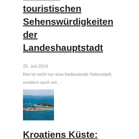
touristischen
Sehenswürdigkeiten
der
Landeshauptstadt
25. Juli 2024
Kiel ist nicht nur eine bedeutende Hafenstadt,
sondern auch ein …
Kroatiens Küste: