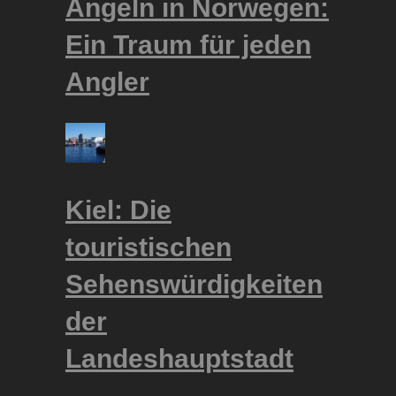
Angeln in Norwegen:
Ein Traum für jeden
Angler
Kiel: Die
touristischen
Sehenswürdigkeiten
der
Landeshauptstadt