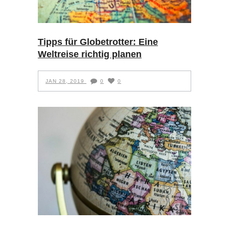
Tipps für Globetrotter: Eine
Weltreise richtig planen
JAN 28, 2019
0
0