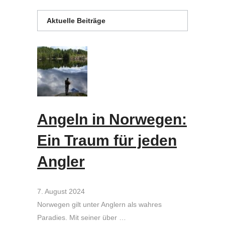
Aktuelle Beiträge
Angeln in Norwegen:
Ein Traum für jeden
Angler
7. August 2024
Norwegen gilt unter Anglern als wahres
Paradies. Mit seiner über …