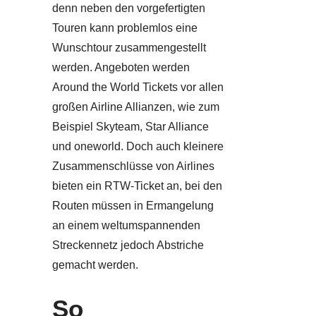
denn neben den vorgefertigten
Touren kann problemlos eine
Wunschtour zusammengestellt
werden. Angeboten werden
Around the World Tickets vor allen
großen Airline Allianzen, wie zum
Beispiel Skyteam, Star Alliance
und oneworld. Doch auch kleinere
Zusammenschlüsse von Airlines
bieten ein RTW-Ticket an, bei den
Routen müssen in Ermangelung
an einem weltumspannenden
Streckennetz jedoch Abstriche
gemacht werden.
So