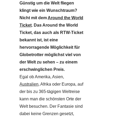
Günstig um die Welt fliegen
klingt wie ein Wunschtraum?
Nicht mit dem
Around the World
Ticket
. Das Around the World
Ticket, das auch als RTW-Ticket
bekannt ist, ist eine
hervorragende Möglichkeit für
Globetrotter möglichst viel von
der Welt zu sehen – zu einem
erschwinglichen Preis.
Egal ob Amerika, Asien,
Australien
, Afrika oder Europa, auf
der bis zu 365-tägigen Weltreise
kann man die schönsten Orte der
Welt besuchen. Der Fantasie sind
dabei keine Grenzen gesetzt,