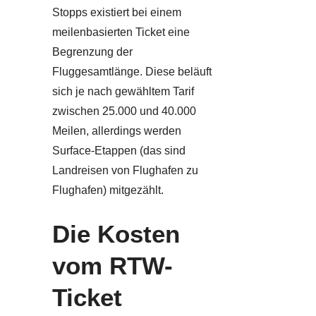
Stopps existiert bei einem
meilenbasierten Ticket eine
Begrenzung der
Fluggesamtlänge. Diese beläuft
sich je nach gewähltem Tarif
zwischen 25.000 und 40.000
Meilen, allerdings werden
Surface-Etappen (das sind
Landreisen von Flughafen zu
Flughafen) mitgezählt.
Die Kosten
vom RTW-
Ticket