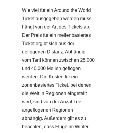
Wie viel für ein Around the World
Ticket ausgegeben werden muss,
hängt von der Art des Tickets ab.
Der Preis für ein meilenbasiertes
Ticket ergibt sich aus der
geflogenen Distanz. Abhängig
vom Tarif können zwischen 25.000
und 40.000 Meilen geflogen
werden. Die Kosten für ein
zonenbasiertes Ticket, bei denen
die Welt in Regionen eingeteilt
wird, sind von der Anzahl der
angeflogenen Regionen
abhängig. Außerdem gilt es zu
beachten, dass Flüge im Winter