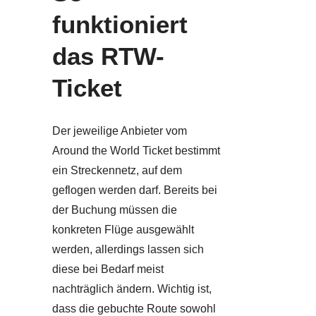
funktioniert
das RTW-
Ticket
Der jeweilige Anbieter vom
Around the World Ticket bestimmt
ein Streckennetz, auf dem
geflogen werden darf. Bereits bei
der Buchung müssen die
konkreten Flüge ausgewählt
werden, allerdings lassen sich
diese bei Bedarf meist
nachträglich ändern. Wichtig ist,
dass die gebuchte Route sowohl