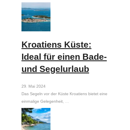
Kroatiens Küste:
Ideal für einen Bade-
und Segelurlaub
29. Mai 2024
Das Segeln vor der Küste Kroatiens bietet eine
einmalige Gelegenheit, …