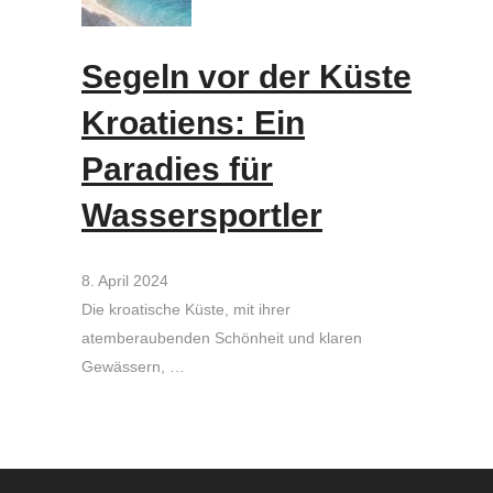
Segeln vor der Küste
Kroatiens: Ein
Paradies für
Wassersportler
8. April 2024
Die kroatische Küste, mit ihrer
atemberaubenden Schönheit und klaren
Gewässern, …