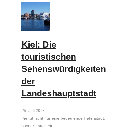
Kiel: Die
touristischen
Sehenswürdigkeiten
der
Landeshauptstadt
25. Juli 2024
Kiel ist nicht nur eine bedeutende Hafenstadt,
sondern auch ein …