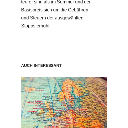
teurer sind als im Sommer und der
Basispreis sich um die Gebühren
und Steuern der ausgewählten
Stopps erhöht.
AUCH INTERESSANT