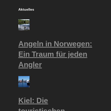
Aktuelles
Angeln in Norwegen:
Ein Traum für jeden
Angler
Kiel: Die
touristischen