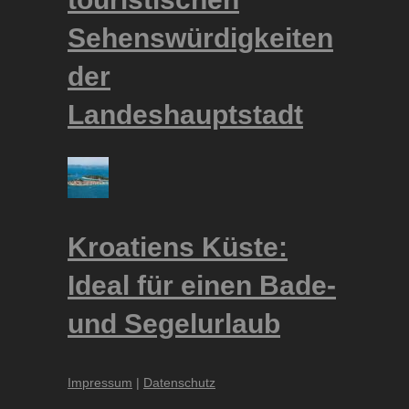
Sehenswürdigkeiten
der
Landeshauptstadt
Kroatiens Küste:
Ideal für einen Bade-
und Segelurlaub
Impressum
|
Datenschutz