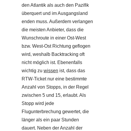
den Atlantik als auch den Pazifik
überquert und im Ausgangsland
enden muss. Außerdem verlangen
die meisten Anbieter, dass die
Wunschroute in einer Ost-West
bzw. West-Ost Richtung geflogen
wird, weshalb Backtracking oft
nicht möglich ist. Ebenenfalls
wichtig zu
wissen
ist, dass das
RTW-Ticket nur eine bestimmte
Anzahl von Stopps, in der Regel
zwischen 5 und 15, erlaubt. Als
Stopp wird jede
Flugunterbrechung gewertet, die
länger als ein paar Stunden
dauert. Neben der Anzahl der