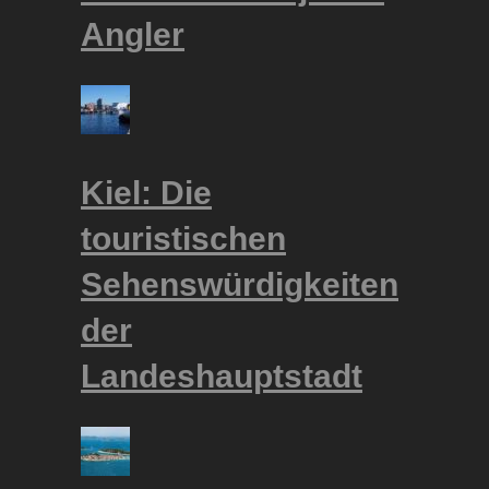
Angler
Kiel: Die
touristischen
Sehenswürdigkeiten
der
Landeshauptstadt