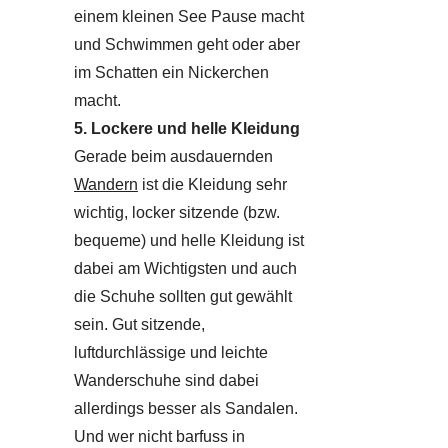
einem kleinen See Pause macht
und Schwimmen geht oder aber
im Schatten ein Nickerchen
macht.
5. Lockere und helle Kleidung
Gerade beim ausdauernden
Wandern
ist die Kleidung sehr
wichtig, locker sitzende (bzw.
bequeme) und helle Kleidung ist
dabei am Wichtigsten und auch
die Schuhe sollten gut gewählt
sein. Gut sitzende,
luftdurchlässige und leichte
Wanderschuhe sind dabei
allerdings besser als Sandalen.
Und wer nicht barfuss in