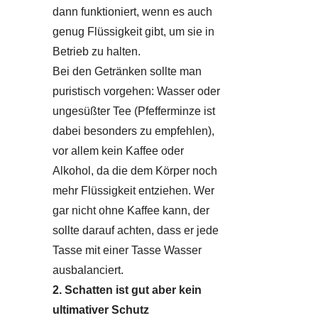
dann funktioniert, wenn es auch
genug Flüssigkeit gibt, um sie in
Betrieb zu halten.
Bei den Getränken sollte man
puristisch vorgehen: Wasser oder
ungesüßter Tee (Pfefferminze ist
dabei besonders zu empfehlen),
vor allem kein Kaffee oder
Alkohol, da die dem Körper noch
mehr Flüssigkeit entziehen. Wer
gar nicht ohne Kaffee kann, der
sollte darauf achten, dass er jede
Tasse mit einer Tasse Wasser
ausbalanciert.
2. Schatten ist gut aber kein
ultimativer Schutz