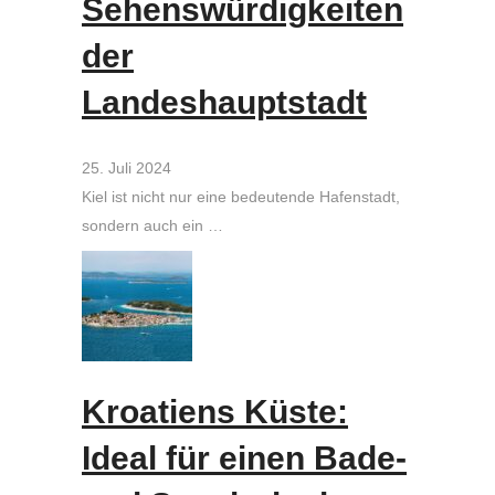
Sehenswürdigkeiten
der
Landeshauptstadt
25. Juli 2024
Kiel ist nicht nur eine bedeutende Hafenstadt,
sondern auch ein …
Kroatiens Küste:
Ideal für einen Bade-