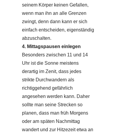
seinem Körper keinen Gefallen,
wenn man ihn an alle Grenzen
zwingt, denn dann kann er sich
einfach entscheiden, eigenständig
abzuschalten.
4. Mittagspausen einlegen
Besonders zwischen 11 und 14
Uhr ist die Sonne meistens
derartig im Zenit, dass jedes
strikte Durchwandern als
richtiggehend gefährlich
angesehen werden kann. Daher
sollte man seine Strecken so
planen, dass man früh Morgens
oder am späten Nachmittag
wandert und zur Hitzezeit etwa an