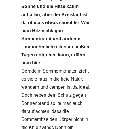
Sonne und die Hitze kaum
auffallen, aber der Kreislauf ist
da oftmals etwas sensibler. Wie
man Hitzeschlägen,
Sonnenbrand und anderen
Unannehmlichkeiten an heißen
Tagen entgehen kann, erfährt
man hier.
Gerade in Sommermonaten zieht
es viele raus in die freie Natur,
wandern
und campen ist da ideal.
Doch neben dem Schutz gegen
Sonnenbrand sollte man auch
darauf achten, dass die
Sommerhitze den Körper nicht in
die Knie zwingt. Denn ein