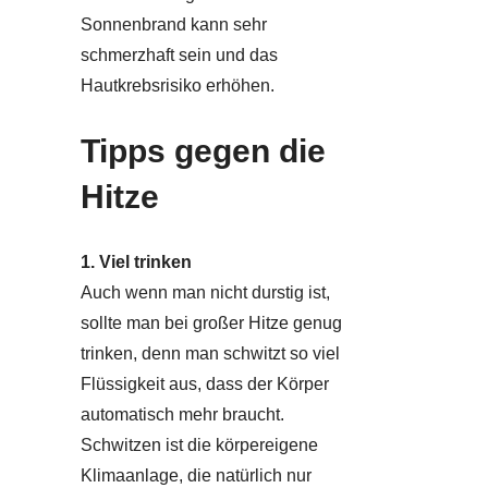
Sonnenbrand kann sehr
schmerzhaft sein und das
Hautkrebsrisiko erhöhen.
Tipps gegen die
Hitze
1. Viel trinken
Auch wenn man nicht durstig ist,
sollte man bei großer Hitze genug
trinken, denn man schwitzt so viel
Flüssigkeit aus, dass der Körper
automatisch mehr braucht.
Schwitzen ist die körpereigene
Klimaanlage, die natürlich nur