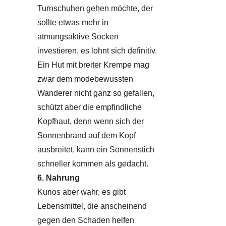
Turnschuhen gehen möchte, der
sollte etwas mehr in
atmungsaktive Socken
investieren, es lohnt sich definitiv.
Ein Hut mit breiter Krempe mag
zwar dem modebewussten
Wanderer nicht ganz so gefallen,
schützt aber die empfindliche
Kopfhaut, denn wenn sich der
Sonnenbrand auf dem Kopf
ausbreitet, kann ein Sonnenstich
schneller kommen als gedacht.
6. Nahrung
Kurios aber wahr, es gibt
Lebensmittel, die anscheinend
gegen den Schaden helfen