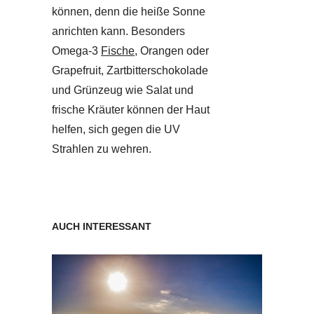
können, denn die heiße Sonne
anrichten kann. Besonders
Omega-3
Fische
, Orangen oder
Grapefruit, Zartbitterschokolade
und Grünzeug wie Salat und
frische Kräuter können der Haut
helfen, sich gegen die UV
Strahlen zu wehren.
AUCH INTERESSANT