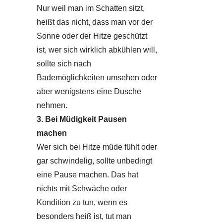
Nur weil man im Schatten sitzt,
heißt das nicht, dass man vor der
Sonne oder der Hitze geschützt
ist, wer sich wirklich abkühlen will,
sollte sich nach
Bademöglichkeiten umsehen oder
aber wenigstens eine Dusche
nehmen.
3. Bei Müdigkeit Pausen
machen
Wer sich bei Hitze müde fühlt oder
gar schwindelig, sollte unbedingt
eine Pause machen. Das hat
nichts mit Schwäche oder
Kondition zu tun, wenn es
besonders heiß ist, tut man