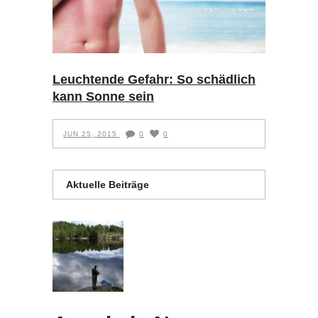
Leuchtende Gefahr: So schädlich
kann Sonne sein
JUN 25, 2015
0
0
Aktuelle Beiträge