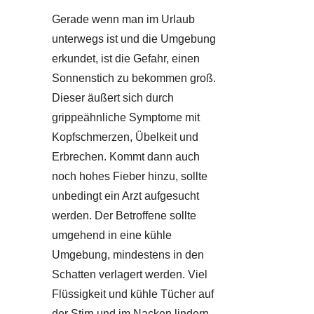
Gerade wenn man im Urlaub
unterwegs ist und die Umgebung
erkundet, ist die Gefahr, einen
Sonnenstich zu bekommen groß.
Dieser äußert sich durch
grippeähnliche Symptome mit
Kopfschmerzen, Übelkeit und
Erbrechen. Kommt dann auch
noch hohes Fieber hinzu, sollte
unbedingt ein Arzt aufgesucht
werden. Der Betroffene sollte
umgehend in eine kühle
Umgebung, mindestens in den
Schatten verlagert werden. Viel
Flüssigkeit und kühle Tücher auf
der Stirn und im Nacken lindern