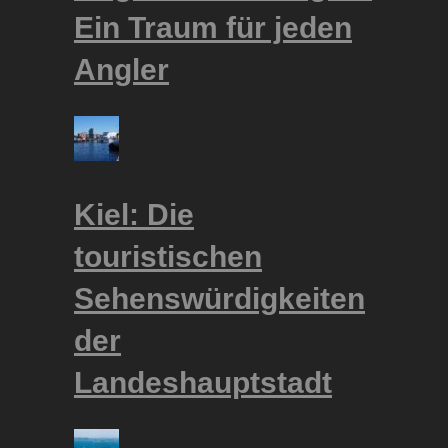
Ein Traum für jeden
Angler
Kiel: Die
touristischen
Sehenswürdigkeiten
der
Landeshauptstadt