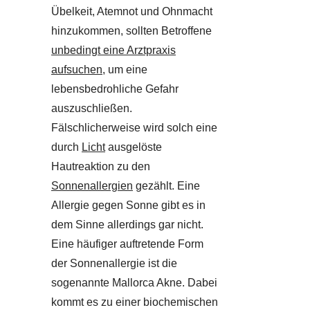
Übelkeit, Atemnot und Ohnmacht
hinzukommen, sollten Betroffene
unbedingt eine Arztpraxis
aufsuchen
, um eine
lebensbedrohliche Gefahr
auszuschließen.
Fälschlicherweise wird solch eine
durch
Licht
ausgelöste
Hautreaktion zu den
Sonnenallergien
gezählt. Eine
Allergie gegen Sonne gibt es in
dem Sinne allerdings gar nicht.
Eine häufiger auftretende Form
der Sonnenallergie ist die
sogenannte Mallorca Akne. Dabei
kommt es zu einer biochemischen