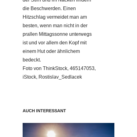
die Beschwerden. Einen
Hitzschlag vermeidet man am
besten, wenn man nicht in der
prallen Mittagssonne unterwegs
ist und vor allem den Kopf mit
einem Hut oder ähnlichem
bedeckt.
Foto von ThinkStock, 465147053,
iStock, Rostislav_Sedlacek
AUCH INTERESSANT