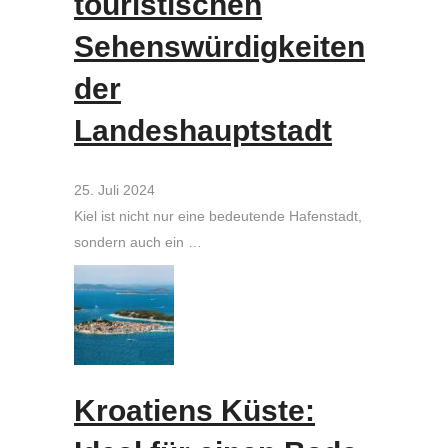
touristischen
Sehenswürdigkeiten
der
Landeshauptstadt
25. Juli 2024
Kiel ist nicht nur eine bedeutende Hafenstadt,
sondern auch ein …
Kroatiens Küste: