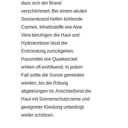
dass sich der Brand
verschlimmert. Bei einem akuten
Sonnenbrand helfen kühlende
Cremes. Inhaltsstoffe wie Aloe
Vera beruhigen die Haut und
Hydrokortison lässt die
Entzündung zurückgehen.
Hausmittel wie Quarkwickel
wirken oft wohltuend. In jedem
Fall sollte die Sonne gemieden
werden, bis die Rötung
abgeklungen ist. Anschließend die
Haut mit Sonnenschutzcreme und
geeigneter Kleidung unbedingt
weiter schützen.