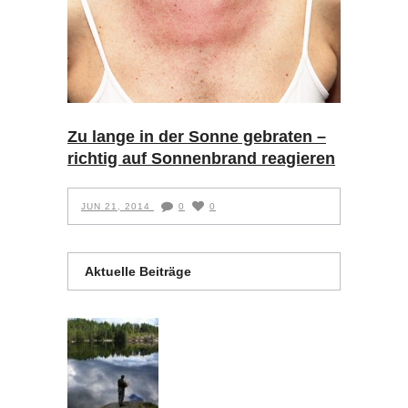
Zu lange in der Sonne gebraten –
richtig auf Sonnenbrand reagieren
JUN 21, 2014
0
0
Aktuelle Beiträge