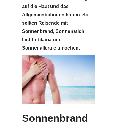
auf die Haut und das
Allgemeinbefinden haben. So
sollten Reisende mit
Sonnenbrand, Sonnenstich,
Lichturtikaria und
Sonnenallergie umgehen.
Sonnenbrand