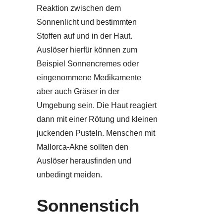
Reaktion zwischen dem
Sonnenlicht und bestimmten
Stoffen auf und in der Haut.
Auslöser hierfür können zum
Beispiel Sonnencremes oder
eingenommene Medikamente
aber auch Gräser in der
Umgebung sein. Die Haut reagiert
dann mit einer Rötung und kleinen
juckenden Pusteln. Menschen mit
Mallorca-Akne sollten den
Auslöser herausfinden und
unbedingt meiden.
Sonnenstich