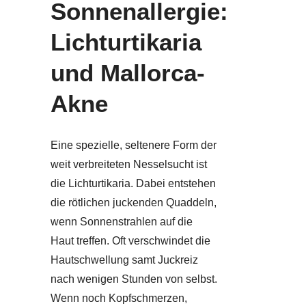
Sonnenallergie:
Lichturtikaria
und Mallorca-
Akne
Eine spezielle, seltenere Form der
weit verbreiteten Nesselsucht ist
die Lichturtikaria. Dabei entstehen
die rötlichen juckenden Quaddeln,
wenn Sonnenstrahlen auf die
Haut treffen. Oft verschwindet die
Hautschwellung samt Juckreiz
nach wenigen Stunden von selbst.
Wenn noch Kopfschmerzen,