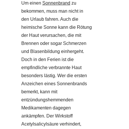
Um einen
Sonnenbrand
zu
bekommen, muss man nicht in
den Urlaub fahren. Auch die
heimische Sonne kann die Rötung
der Haut verursachen, die mit
Brennen oder sogar Schmerzen
und Blasenbildung einhergeht.
Doch in den Ferien ist die
empfindliche verbrannte Haut
besonders lästig. Wer die ersten
Anzeichen eines Sonnenbrands
bemerkt, kann mit
entzündungshemmenden
Medikamenten dagegen
ankämpfen. Der Wirkstoff
Acetylsalicylsäure verhindert,