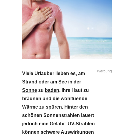
Werbung
Viele Urlauber lieben es, am
Strand oder am See in der
Sonne
zu
baden
, ihre Haut zu
bräunen und die wohltuende
Wärme zu spüren. Hinter den
schönen Sonnenstrahlen lauert
jedoch eine Gefahr: UV-Strahlen
können schwere Auswirkungen