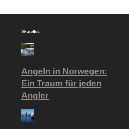
Aktuelles
Angeln in Norwegen:
Ein Traum für jeden
Angler