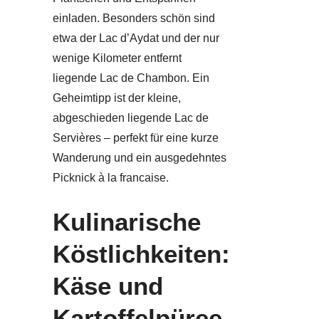
einladen. Besonders schön sind
etwa der Lac d’Aydat und der nur
wenige Kilometer entfernt
liegende Lac de Chambon. Ein
Geheimtipp ist der kleine,
abgeschieden liegende Lac de
Servières – perfekt für eine kurze
Wanderung und ein ausgedehntes
Picknick à la francaise.
Kulinarische
Köstlichkeiten:
Käse und
Kartoffelpüree