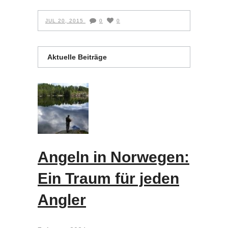
JUL 20, 2015
0
0
Aktuelle Beiträge
Angeln in Norwegen:
Ein Traum für jeden
Angler