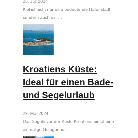
25. Juli 2024
Kiel ist nicht nur eine bedeutende Hafenstadt,
sondern auch ein …
Kroatiens Küste:
Ideal für einen Bade-
und Segelurlaub
29. Mai 2024
Das Segeln vor der Küste Kroatiens bietet eine
einmalige Gelegenheit, …