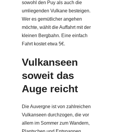
sowohl den Puy als auch die
umliegenden Vulkane besteigen.
Wer es gemütlicher angehen
möchte, wählt die Auffahrt mit der
kleinen Bergbahn. Eine einfach
Fahrt kostet etwa 5€.
Vulkanseen
soweit das
Auge reicht
Die Auvergne ist von zahlreichen
Vulkanseen durchzogen, die vor
allem im Sommer zum Wandern,
Plantschen und Entspannen