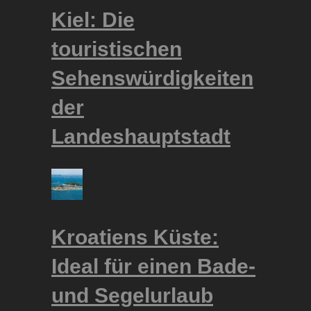
Kiel: Die
touristischen
Sehenswürdigkeiten
der
Landeshauptstadt
Kroatiens Küste:
Ideal für einen Bade-
und Segelurlaub