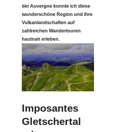
der Auvergne konnte ich diese
wunderschöne Region und ihre
Vulkanlandschaften auf
zahlreichen Wandertouren
hautnah erleben.
Imposantes
Gletschertal