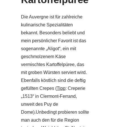
Die Auvergne ist für zahlreiche
kulinarische Spezialitäten
bekannt. Besonders beliebt und
mein persönlicher Favorit ist das
sogenannte „Aligot“, ein mit
geschmolzenem Käse
vermischtes Kartoffelpüree, das
mit groben Würsten serviert wird.
Ebenfalls köstlich sind die deftig
gefüllten Crepes (
Tipp
: Creperie
„1513“ in Clermont-Ferrand,
unweit des Puy de
Dome).Unbedingt probieren sollte
man auch den für die Region