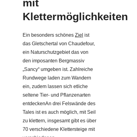
mit
Klettermöglichkeiten
Ein besonders schönes
Ziel
ist
das Gletschertal von Chaudefour,
ein Naturschutzgebiet das von
den imposanten Bergmassiv
„Sancy“ umgeben ist. Zahlreiche
Rundwege laden zum Wandern
ein, zudem lassen sich etliche
seltene Tier- und Pflanzenarten
entdeckenAn drei Felswände des
Tales ist es auch möglich, mit Seil
zu klettern, insgesamt gibt es über
70 verschiedene Klettersteige mit