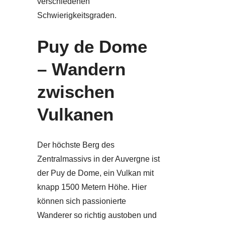
verschiedenen
Schwierigkeitsgraden.
Puy de Dome
– Wandern
zwischen
Vulkanen
Der höchste Berg des
Zentralmassivs in der Auvergne ist
der Puy de Dome, ein Vulkan mit
knapp 1500 Metern Höhe. Hier
können sich passionierte
Wanderer so richtig austoben und