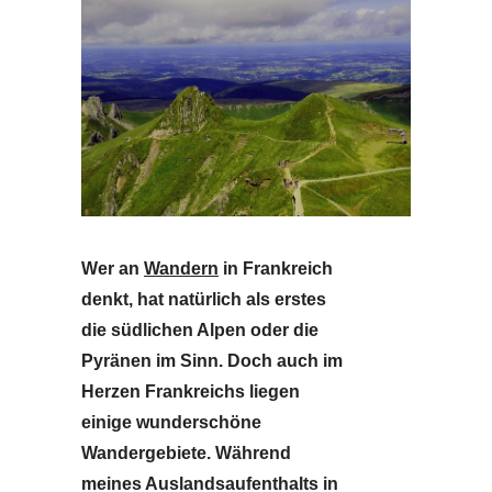
Wer an
Wandern
in Frankreich
denkt, hat natürlich als erstes
die südlichen Alpen oder die
Pyränen im Sinn. Doch auch im
Herzen Frankreichs liegen
einige wunderschöne
Wandergebiete. Während
meines Auslandsaufenthalts in