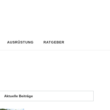
AUSRÜSTUNG
RATGEBER
Aktuelle Beiträge