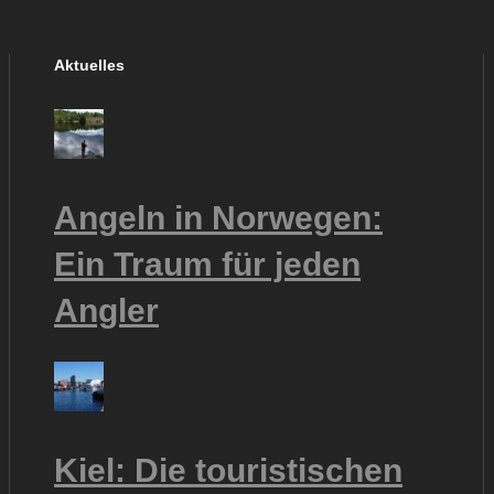
Aktuelles
Angeln in Norwegen:
Ein Traum für jeden
Angler
Kiel: Die touristischen