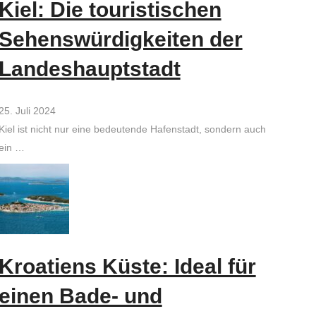
Kiel: Die touristischen
Sehenswürdigkeiten der
Landeshauptstadt
25. Juli 2024
Kiel ist nicht nur eine bedeutende Hafenstadt, sondern auch
ein …
Kroatiens Küste: Ideal für
einen Bade- und