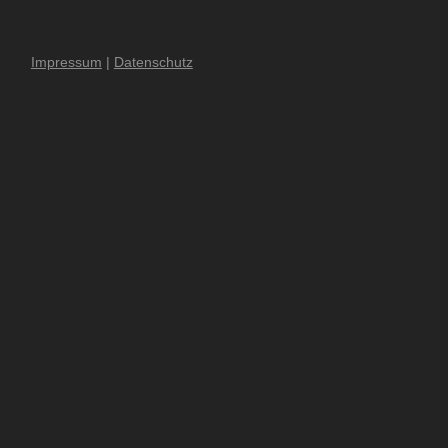
Impressum
|
Datenschutz