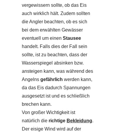
vergewissern sollte, ob das Eis
auch wirklich hält. Zudem sollten
die Angler beachten, ob es sich
bei dem erwählten Gewässer
eventuell um einen
Stausee
handelt. Falls dies der Fall sein
sollte, ist zu beachten, dass der
Wasserspiegel absinken bzw.
ansteigen kann, was während des
Angelns
gefährlich
werden kann,
da das Eis dadurch Spannungen
ausgesetzt ist und es schließlich
brechen kann.
Von großer Wichtigkeit ist
natürlich die
richtige
Bekleidung
.
Der eisige Wind wird auf der