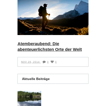
Atemberaubend: Die
abenteuerlichsten Orte der Welt
NOV 26, 2014
0
0
Aktuelle Beiträge