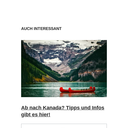
AUCH INTERESSANT
Ab nach Kanada? Tipps und Infos
gibt es hier!