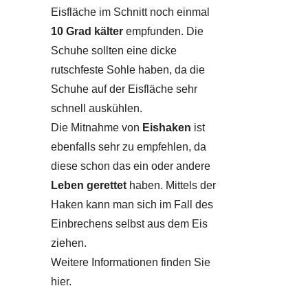
Eisfläche im Schnitt noch einmal
10 Grad kälter
empfunden. Die
Schuhe sollten eine dicke
rutschfeste Sohle haben, da die
Schuhe auf der Eisfläche sehr
schnell auskühlen.
Die Mitnahme von
Eishaken
ist
ebenfalls sehr zu empfehlen, da
diese schon das ein oder andere
Leben gerettet
haben. Mittels der
Haken kann man sich im Fall des
Einbrechens selbst aus dem Eis
ziehen.
Weitere Informationen finden Sie
hier.