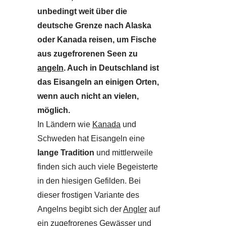
unbedingt weit über die
deutsche Grenze nach Alaska
oder Kanada reisen, um Fische
aus zugefrorenen Seen zu
angeln
. Auch in Deutschland ist
das Eisangeln an einigen Orten,
wenn auch nicht an vielen,
möglich.
In Ländern wie
Kanada
und
Schweden hat Eisangeln eine
lange Tradition
und mittlerweile
finden sich auch viele Begeisterte
in den hiesigen Gefilden. Bei
dieser frostigen Variante des
Angelns begibt sich der
Angler
auf
ein zugefrorenes Gewässer und