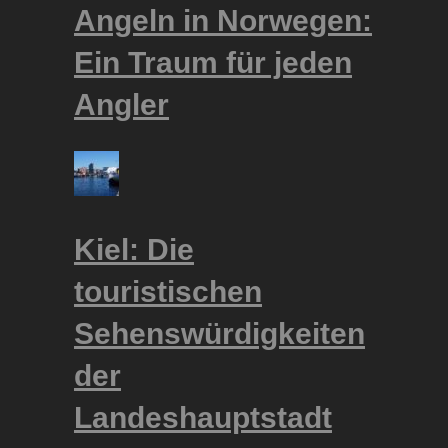
Angeln in Norwegen:
Ein Traum für jeden
Angler
Kiel: Die
touristischen
Sehenswürdigkeiten
der
Landeshauptstadt