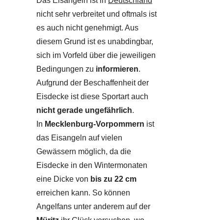
Das Eisangeln ist in
Deutschland
nicht sehr verbreitet und oftmals ist
es auch nicht genehmigt. Aus
diesem Grund ist es unabdingbar,
sich im Vorfeld über die jeweiligen
Bedingungen zu
informieren
.
Aufgrund der Beschaffenheit der
Eisdecke ist diese Sportart auch
nicht gerade ungefährlich
.
In
Mecklenburg-Vorpommern
ist
das Eisangeln auf vielen
Gewässern möglich, da die
Eisdecke in den Wintermonaten
eine Dicke von
bis zu 22 cm
erreichen kann. So können
Angelfans unter anderem auf der