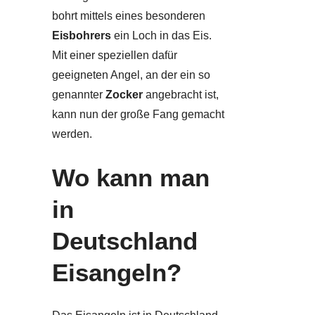
bohrt mittels eines besonderen
Eisbohrers
ein Loch in das Eis.
Mit einer speziellen dafür
geeigneten Angel, an der ein so
genannter
Zocker
angebracht ist,
kann nun der große Fang gemacht
werden.
Wo kann man
in
Deutschland
Eisangeln?