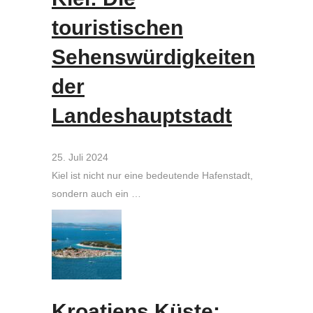
touristischen
Sehenswürdigkeiten
der
Landeshauptstadt
25. Juli 2024
Kiel ist nicht nur eine bedeutende Hafenstadt,
sondern auch ein …
Kroatiens Küste: