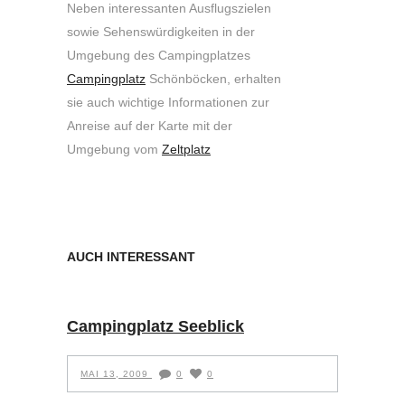
Neben interessanten Ausflugszielen
sowie Sehenswürdigkeiten in der
Umgebung des Campingplatzes
Campingplatz
Schönböcken, erhalten
sie auch wichtige Informationen zur
Anreise auf der Karte mit der
Umgebung vom
Zeltplatz
AUCH INTERESSANT
Campingplatz Seeblick
MAI 13, 2009
0
0