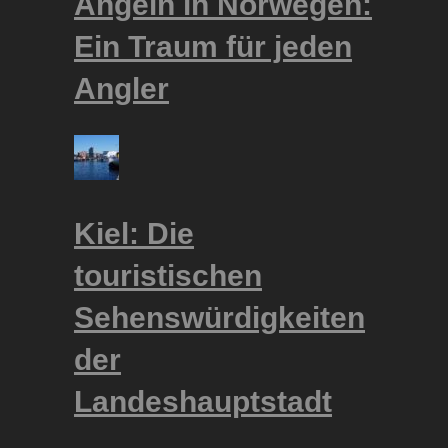
Angeln in Norwegen:
Ein Traum für jeden
Angler
Kiel: Die
touristischen
Sehenswürdigkeiten
der
Landeshauptstadt