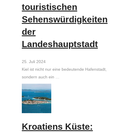
touristischen
Sehenswürdigkeiten
der
Landeshauptstadt
25. Juli 2024
Kiel ist nicht nur eine bedeutende Hafenstadt,
sondern auch ein …
Kroatiens Küste: