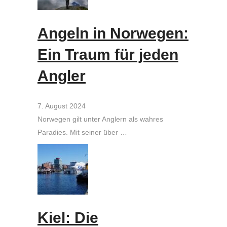
Angeln in Norwegen:
Ein Traum für jeden
Angler
7. August 2024
Norwegen gilt unter Anglern als wahres
Paradies. Mit seiner über …
Kiel: Die