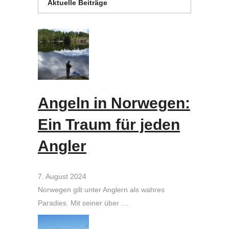
Aktuelle Beiträge
Angeln in Norwegen:
Ein Traum für jeden
Angler
7. August 2024
Norwegen gilt unter Anglern als wahres
Paradies. Mit seiner über …