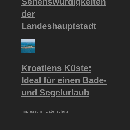
Sehenswürdigkeiten
der
Landeshauptstadt
Kroatiens Küste:
Ideal für einen Bade-
und Segelurlaub
Impressum
|
Datenschutz