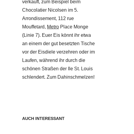
verkauft, zum Beispiel beim
Chocolatier Nicolsen im 5.
Arrondissement, 112 rue
Mouffetard,
Metro
Place Monge
(Linie 7). Euer Eis könnt ihr etwa
an einem der gut besetzten Tische
vor der Eisdiele verzehren oder im
Laufen, während ihr durch die
schönen Straßen der Ile St. Louis
schlendert. Zum Dahinschmelzen!
AUCH INTERESSANT