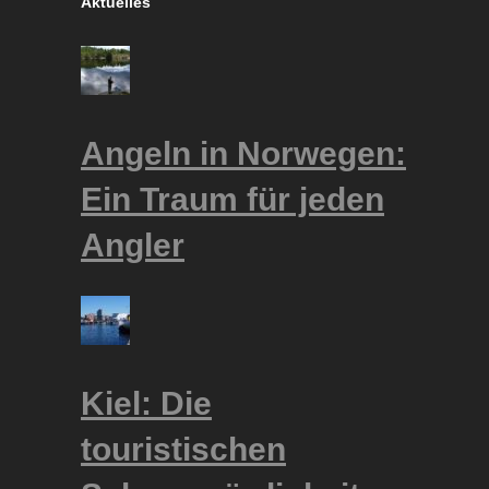
Aktuelles
Angeln in Norwegen:
Ein Traum für jeden
Angler
Kiel: Die
touristischen