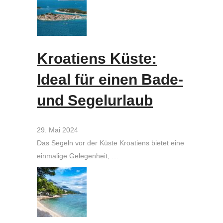
Kroatiens Küste:
Ideal für einen Bade-
und Segelurlaub
29. Mai 2024
Das Segeln vor der Küste Kroatiens bietet eine
einmalige Gelegenheit, …