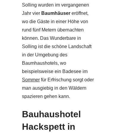
Solling wurden im vergangenen
Jahr vier
Baumhäuser
eröffnet,
wo die Gäste in einer Höhe von
rund fünf Metern übernachten
können. Das Wunderbare in
Solling ist die schöne Landschaft
in der Umgebung des
Baumhaushotels, wo
beispielsweise ein Badesee im
Sommer
für Erfrischung sorgt oder
man ausgiebig in den Wäldern
spazieren gehen kann.
Bauhaushotel
Hackspett in