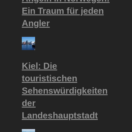
Ein Traum für jeden
Angler
Kiel: Die
touristischen
Sehenswürdigkeiten
der
Landeshauptstadt