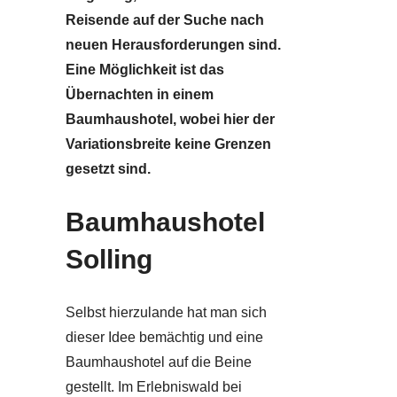
Reisende auf der Suche nach
neuen Herausforderungen sind.
Eine Möglichkeit ist das
Übernachten in einem
Baumhaushotel, wobei hier der
Variationsbreite keine Grenzen
gesetzt sind.
Baumhaushotel
Solling
Selbst hierzulande hat man sich
dieser Idee bemächtig und eine
Baumhaushotel auf die Beine
gestellt. Im Erlebniswald bei