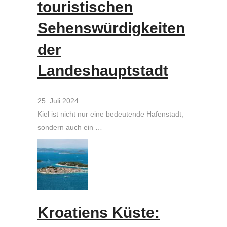
touristischen
Sehenswürdigkeiten
der
Landeshauptstadt
25. Juli 2024
Kiel ist nicht nur eine bedeutende Hafenstadt,
sondern auch ein …
Kroatiens Küste: