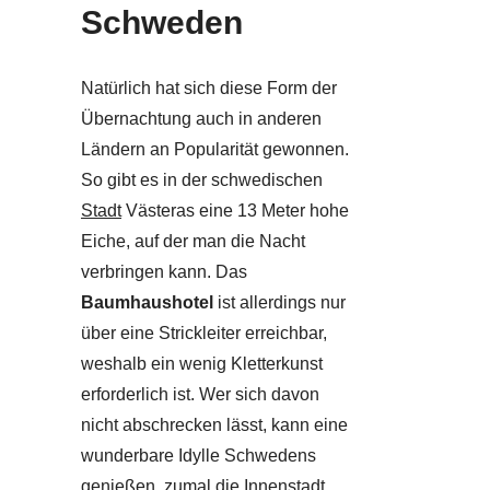
Schweden
Natürlich hat sich diese Form der
Übernachtung auch in anderen
Ländern an Popularität gewonnen.
So gibt es in der schwedischen
Stadt
Västeras eine 13 Meter hohe
Eiche, auf der man die Nacht
verbringen kann. Das
Baumhaushotel
ist allerdings nur
über eine Strickleiter erreichbar,
weshalb ein wenig Kletterkunst
erforderlich ist. Wer sich davon
nicht abschrecken lässt, kann eine
wunderbare Idylle Schwedens
genießen, zumal die Innenstadt