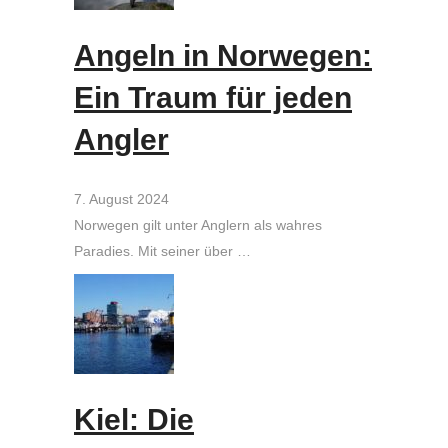
Angeln in Norwegen:
Ein Traum für jeden
Angler
7. August 2024
Norwegen gilt unter Anglern als wahres
Paradies. Mit seiner über …
Kiel: Die