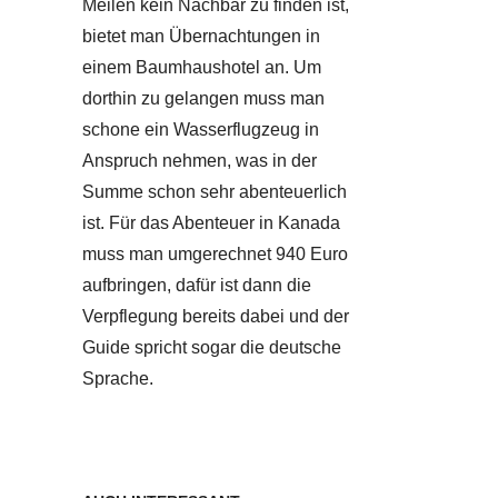
Meilen kein Nachbar zu finden ist,
bietet man Übernachtungen in
einem Baumhaushotel an. Um
dorthin zu gelangen muss man
schone ein Wasserflugzeug in
Anspruch nehmen, was in der
Summe schon sehr abenteuerlich
ist. Für das Abenteuer in Kanada
muss man umgerechnet 940 Euro
aufbringen, dafür ist dann die
Verpflegung bereits dabei und der
Guide spricht sogar die deutsche
Sprache.