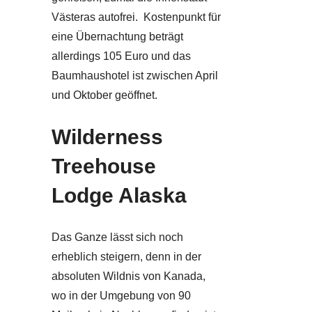
Västeras autofrei. Kostenpunkt für
eine Übernachtung beträgt
allerdings 105 Euro und das
Baumhaushotel ist zwischen April
und Oktober geöffnet.
Wilderness
Treehouse
Lodge Alaska
Das Ganze lässt sich noch
erheblich steigern, denn in der
absoluten Wildnis von Kanada,
wo in der Umgebung von 90