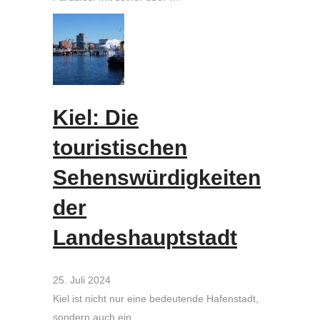
Kiel: Die
touristischen
Sehenswürdigkeiten
der
Landeshauptstadt
25. Juli 2024
Kiel ist nicht nur eine bedeutende Hafenstadt,
sondern auch ein …