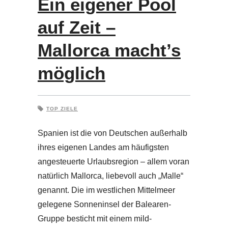
Ein eigener Pool
auf Zeit –
Mallorca macht’s
möglich
TOP ZIELE
Spanien ist die von Deutschen außerhalb
ihres eigenen Landes am häufigsten
angesteuerte Urlaubsregion – allem voran
natürlich Mallorca, liebevoll auch „Malle“
genannt. Die im westlichen Mittelmeer
gelegene Sonneninsel der Balearen-
Gruppe besticht mit einem mild-