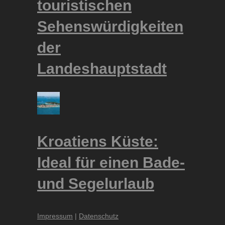
touristischen
Sehenswürdigkeiten
der
Landeshauptstadt
Kroatiens Küste:
Ideal für einen Bade-
und Segelurlaub
Impressum
|
Datenschutz