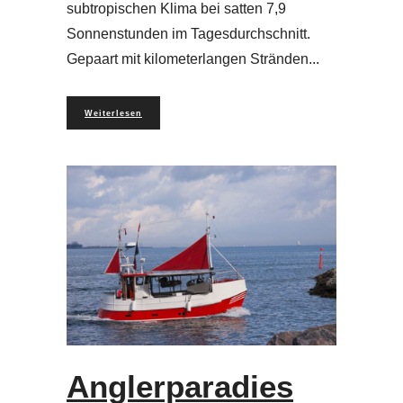
subtropischen Klima bei satten 7,9
Sonnenstunden im Tagesdurchschnitt.
Gepaart mit kilometerlangen Stränden
Weiterlesen
Anglerparadies