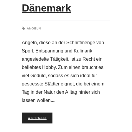
Dänemark
ANGELN
Angeln, diese an der Schnittmenge von
Sport, Entspannung und Kulinarik
angesiedelte Tätigkeit, ist zu Recht ein
beliebtes Hobby. Zum einen braucht es
viel Geduld, sodass es sich ideal für
gestresste Städter eignet, die bei einem
Tag in der Natur den Alltag hinter sich
lassen wollen.
Weiterlesen