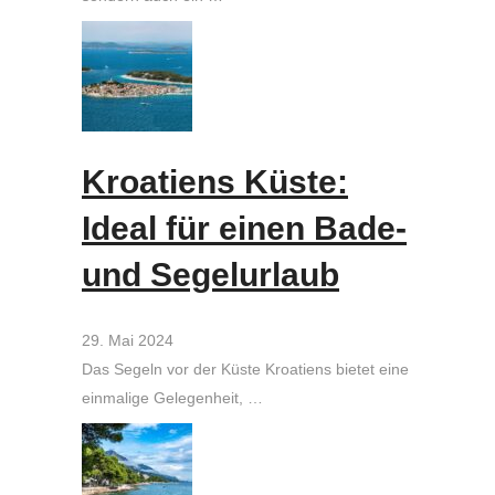
Kroatiens Küste:
Ideal für einen Bade-
und Segelurlaub
29. Mai 2024
Das Segeln vor der Küste Kroatiens bietet eine
einmalige Gelegenheit, …