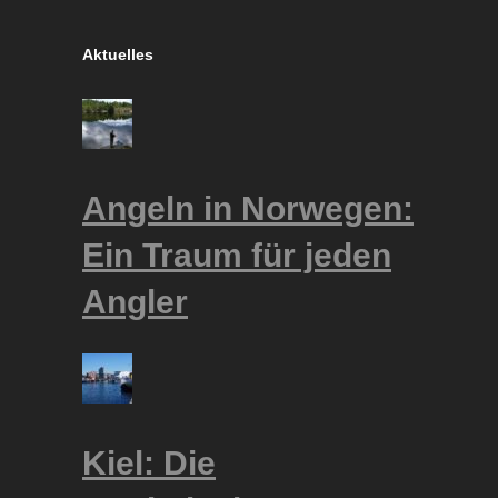
Aktuelles
Angeln in Norwegen:
Ein Traum für jeden
Angler
Kiel: Die