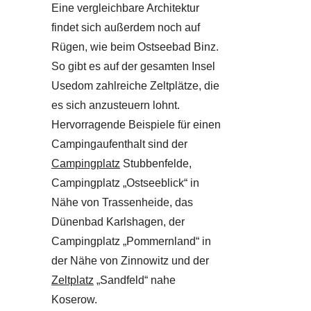
Eine vergleichbare Architektur
findet sich außerdem noch auf
Rügen, wie beim Ostseebad Binz.
So gibt es auf der gesamten Insel
Usedom zahlreiche Zeltplätze, die
es sich anzusteuern lohnt.
Hervorragende Beispiele für einen
Campingaufenthalt sind der
Campingplatz
Stubbenfelde,
Campingplatz „Ostseeblick“ in
Nähe von Trassenheide, das
Dünenbad Karlshagen, der
Campingplatz „Pommernland“ in
der Nähe von Zinnowitz und der
Zeltplatz
„Sandfeld“ nahe
Koserow.