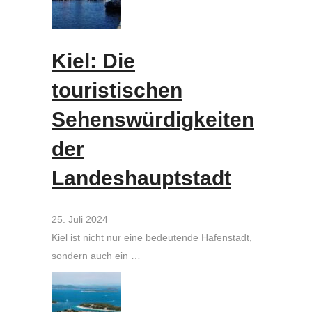
Kiel: Die
touristischen
Sehenswürdigkeiten
der
Landeshauptstadt
25. Juli 2024
Kiel ist nicht nur eine bedeutende Hafenstadt,
sondern auch ein …