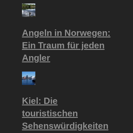
Angeln in Norwegen:
Ein Traum für jeden
Angler
Kiel: Die
touristischen
Sehenswürdigkeiten