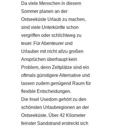
Da viele Menschen in diesem
Sommer planen an der
Ostseeküste Urlaub zu machen,
sind viele Unterkünfte schon
vergriffen oder schlichtweg zu
teuer. Für Abenteurer und
Urlauber mit nicht allzu großen
Ansprüchen überhaupt kein
Problem, denn Zeltplätze sind ein
oftmals günstigere Alternative und
lassen zudem genügend Raum für
flexible Entscheidungen.
Die Insel Usedom gehört zu den
schönsten Urlaubregionen an der
Ostseeküste. Über 42 Kilometer
feinster Sandstrand erstreckt sich