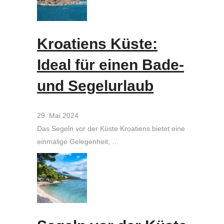
Kroatiens Küste:
Ideal für einen Bade-
und Segelurlaub
29. Mai 2024
Das Segeln vor der Küste Kroatiens bietet eine
einmalige Gelegenheit, …