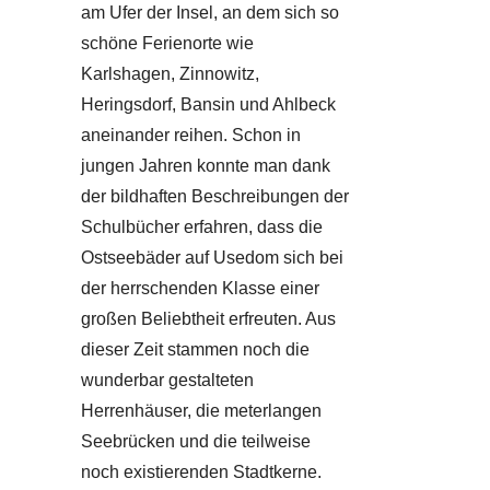
am Ufer der Insel, an dem sich so
schöne Ferienorte wie
Karlshagen, Zinnowitz,
Heringsdorf, Bansin und Ahlbeck
aneinander reihen. Schon in
jungen Jahren konnte man dank
der bildhaften Beschreibungen der
Schulbücher erfahren, dass die
Ostseebäder auf Usedom sich bei
der herrschenden Klasse einer
großen Beliebtheit erfreuten. Aus
dieser Zeit stammen noch die
wunderbar gestalteten
Herrenhäuser, die meterlangen
Seebrücken und die teilweise
noch existierenden Stadtkerne.