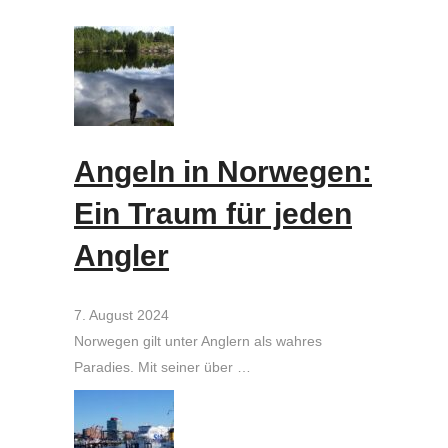
Angeln in Norwegen:
Ein Traum für jeden
Angler
7. August 2024
Norwegen gilt unter Anglern als wahres
Paradies. Mit seiner über …