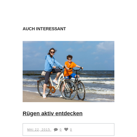
AUCH INTERESSANT
Rügen aktiv entdecken
MAI 22, 2015
0
0