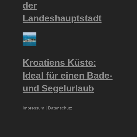
der
Landeshauptstadt
Kroatiens Küste:
Ideal für einen Bade-
und Segelurlaub
Impressum
|
Datenschutz