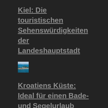
Kiel: Die
touristischen
Sehenswürdigkeiten
der
Landeshauptstadt
Kroatiens Küste:
Ideal für einen Bade-
und Segelurlaub