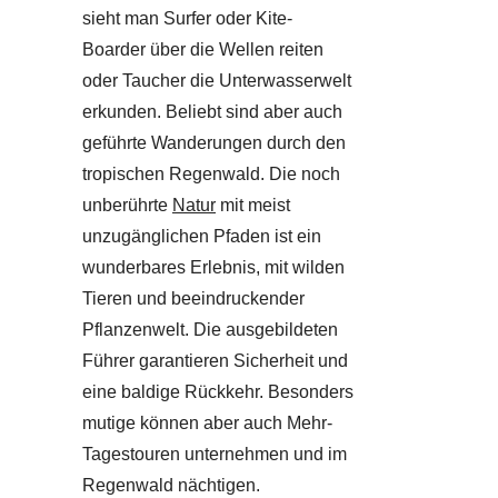
sieht man Surfer oder Kite-
Boarder über die Wellen reiten
oder Taucher die Unterwasserwelt
erkunden. Beliebt sind aber auch
geführte Wanderungen durch den
tropischen Regenwald. Die noch
unberührte
Natur
mit meist
unzugänglichen Pfaden ist ein
wunderbares Erlebnis, mit wilden
Tieren und beeindruckender
Pflanzenwelt. Die ausgebildeten
Führer garantieren Sicherheit und
eine baldige Rückkehr. Besonders
mutige können aber auch Mehr-
Tagestouren unternehmen und im
Regenwald nächtigen.