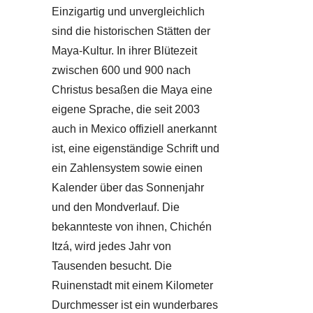
Einzigartig und unvergleichlich
sind die historischen Stätten der
Maya-Kultur. In ihrer Blütezeit
zwischen 600 und 900 nach
Christus besaßen die Maya eine
eigene Sprache, die seit 2003
auch in Mexico offiziell anerkannt
ist, eine eigenständige Schrift und
ein Zahlensystem sowie einen
Kalender über das Sonnenjahr
und den Mondverlauf. Die
bekannteste von ihnen, Chichén
Itzá, wird jedes Jahr von
Tausenden besucht. Die
Ruinenstadt mit einem Kilometer
Durchmesser ist ein wunderbares