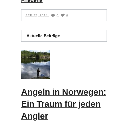
Friedens
SEP 25, 2014
0
0
Aktuelle Beiträge
Angeln in Norwegen:
Ein Traum für jeden
Angler