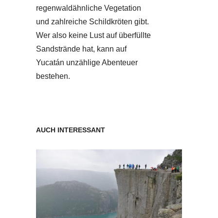
regenwaldähnliche Vegetation
und zahlreiche Schildkröten gibt.
Wer also keine Lust auf überfüllte
Sandstrände hat, kann auf
Yucatán unzählige Abenteuer
bestehen.
AUCH INTERESSANT