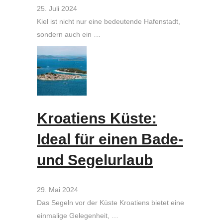
25. Juli 2024
Kiel ist nicht nur eine bedeutende Hafenstadt,
sondern auch ein …
Kroatiens Küste:
Ideal für einen Bade-
und Segelurlaub
29. Mai 2024
Das Segeln vor der Küste Kroatiens bietet eine
einmalige Gelegenheit, …