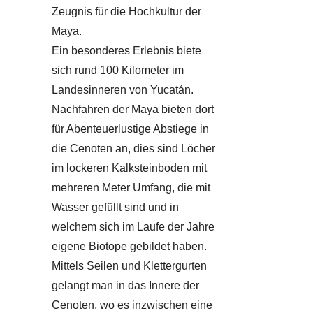
Zeugnis für die Hochkultur der
Maya.
Ein besonderes Erlebnis biete
sich rund 100 Kilometer im
Landesinneren von Yucatán.
Nachfahren der Maya bieten dort
für Abenteuerlustige Abstiege in
die Cenoten an, dies sind Löcher
im lockeren Kalksteinboden mit
mehreren Meter Umfang, die mit
Wasser gefüllt sind und in
welchem sich im Laufe der Jahre
eigene Biotope gebildet haben.
Mittels Seilen und Klettergurten
gelangt man in das Innere der
Cenoten, wo es inzwischen eine