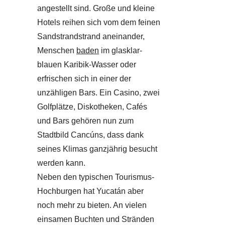
angestellt sind. Große und kleine
Hotels reihen sich vom dem feinen
Sandstrandstrand aneinander,
Menschen
baden
im glasklar-
blauen Karibik-Wasser oder
erfrischen sich in einer der
unzähligen Bars. Ein Casino, zwei
Golfplätze, Diskotheken, Cafés
und Bars gehören nun zum
Stadtbild Cancúns, dass dank
seines Klimas ganzjährig besucht
werden kann.
Neben den typischen Tourismus-
Hochburgen hat Yucatán aber
noch mehr zu bieten. An vielen
einsamen Buchten und Stränden