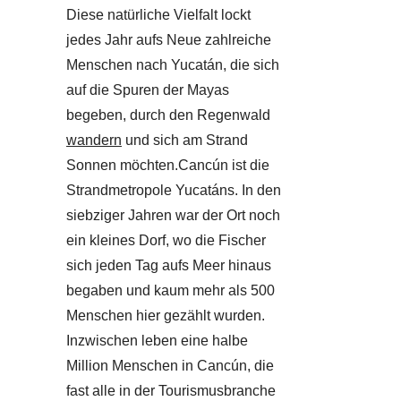
Diese natürliche Vielfalt lockt
jedes Jahr aufs Neue zahlreiche
Menschen nach Yucatán, die sich
auf die Spuren der Mayas
begeben, durch den Regenwald
wandern
und sich am Strand
Sonnen möchten.Cancún ist die
Strandmetropole Yucatáns. In den
siebziger Jahren war der Ort noch
ein kleines Dorf, wo die Fischer
sich jeden Tag aufs Meer hinaus
begaben und kaum mehr als 500
Menschen hier gezählt wurden.
Inzwischen leben eine halbe
Million Menschen in Cancún, die
fast alle in der Tourismusbranche