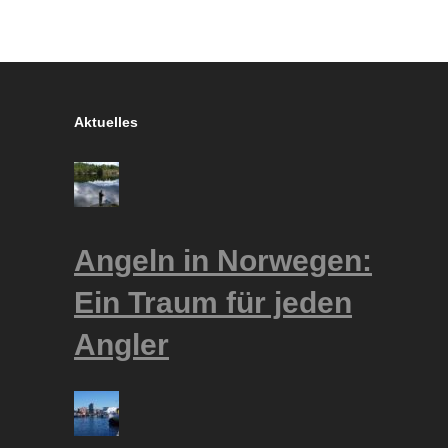
Aktuelles
Angeln in Norwegen:
Ein Traum für jeden
Angler