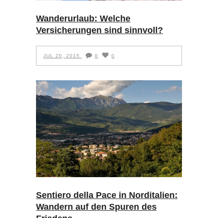
Wanderurlaub: Welche
Versicherungen sind sinnvoll?
JUL 20, 2015
0
0
Sentiero della Pace in Norditalien:
Wandern auf den Spuren des