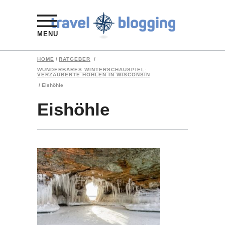
MENU
HOME
/
RATGEBER
/
WUNDERBARES WINTERSCHAUSPIEL:
VERZAUBERTE HÖHLEN IN WISCONSIN
/
Eishöhle
Eishöhle