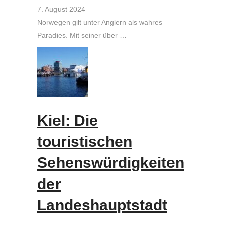
7. August 2024
Norwegen gilt unter Anglern als wahres
Paradies. Mit seiner über …
Kiel: Die
touristischen
Sehenswürdigkeiten
der
Landeshauptstadt