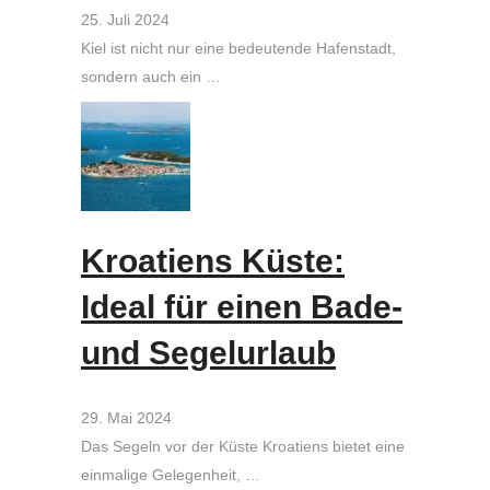
25. Juli 2024
Kiel ist nicht nur eine bedeutende Hafenstadt,
sondern auch ein …
Kroatiens Küste:
Ideal für einen Bade-
und Segelurlaub
29. Mai 2024
Das Segeln vor der Küste Kroatiens bietet eine
einmalige Gelegenheit, …