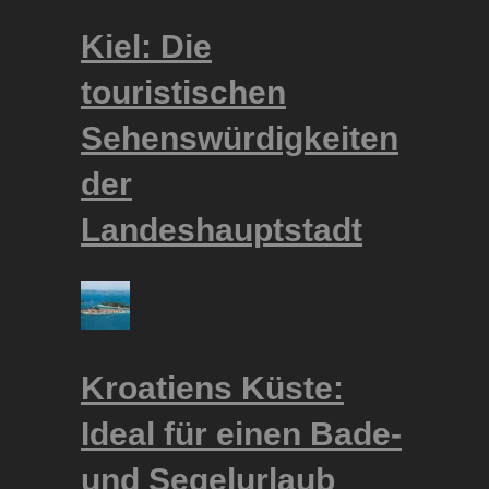
Kiel: Die
touristischen
Sehenswürdigkeiten
der
Landeshauptstadt
Kroatiens Küste:
Ideal für einen Bade-
und Segelurlaub