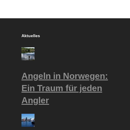
Aktuelles
Angeln in Norwegen:
Ein Traum für jeden
Angler