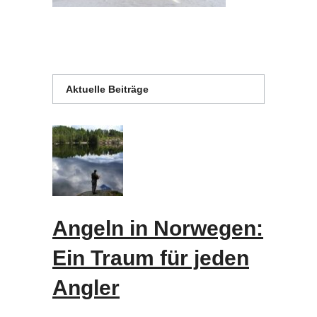
Aktuelle Beiträge
Angeln in Norwegen:
Ein Traum für jeden
Angler