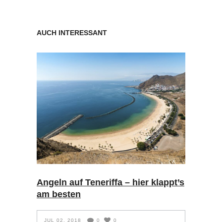
AUCH INTERESSANT
Angeln auf Teneriffa – hier klappt’s
am besten
JUL 02, 2018
0
0