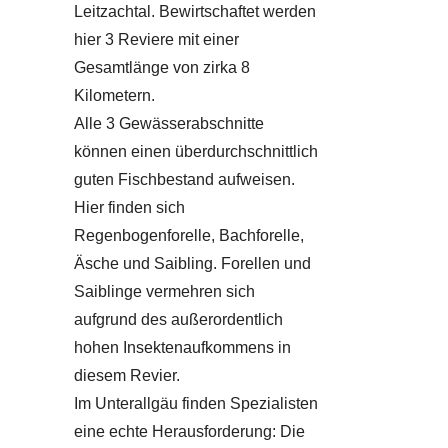
Leitzachtal. Bewirtschaftet werden
hier 3 Reviere mit einer
Gesamtlänge von zirka 8
Kilometern.
Alle 3 Gewässerabschnitte
können einen überdurchschnittlich
guten Fischbestand aufweisen.
Hier finden sich
Regenbogenforelle, Bachforelle,
Äsche und Saibling. Forellen und
Saiblinge vermehren sich
aufgrund des außerordentlich
hohen Insektenaufkommens in
diesem Revier.
Im Unterallgäu finden Spezialisten
eine echte Herausforderung: Die