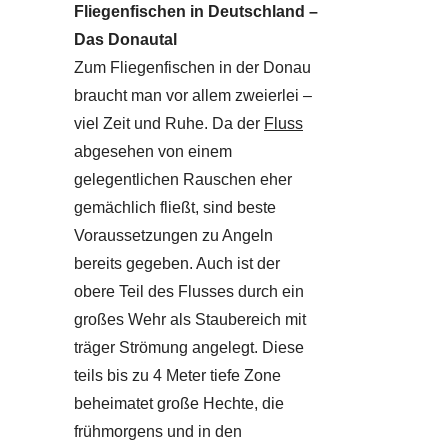
Fliegenfischen in Deutschland –
Das Donautal
Zum Fliegenfischen in der Donau
braucht man vor allem zweierlei –
viel Zeit und Ruhe. Da der
Fluss
abgesehen von einem
gelegentlichen Rauschen eher
gemächlich fließt, sind beste
Voraussetzungen zu Angeln
bereits gegeben. Auch ist der
obere Teil des Flusses durch ein
großes Wehr als Staubereich mit
träger Strömung angelegt. Diese
teils bis zu 4 Meter tiefe Zone
beheimatet große Hechte, die
frühmorgens und in den