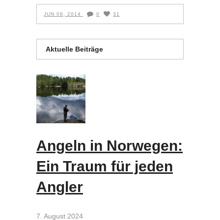
JUN 08, 2014
0
31
Aktuelle Beiträge
Angeln in Norwegen:
Ein Traum für jeden
Angler
7. August 2024