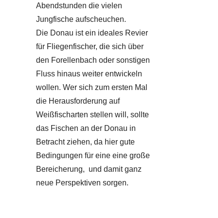
Abendstunden die vielen
Jungfische aufscheuchen.
Die Donau ist ein ideales Revier
für Fliegenfischer, die sich über
den Forellenbach oder sonstigen
Fluss hinaus weiter entwickeln
wollen. Wer sich zum ersten Mal
die Herausforderung auf
Weißfischarten stellen will, sollte
das Fischen an der Donau in
Betracht ziehen, da hier gute
Bedingungen für eine eine große
Bereicherung, und damit ganz
neue Perspektiven sorgen.