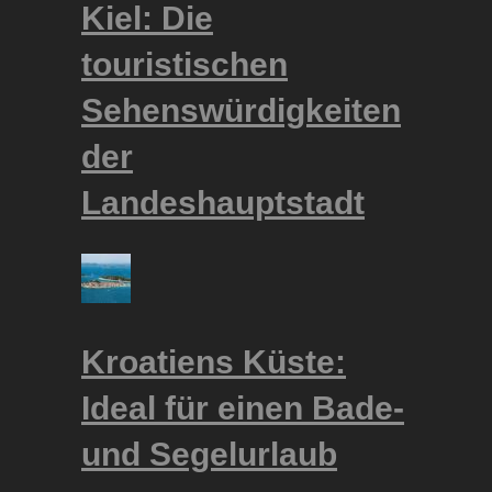
Kiel: Die
touristischen
Sehenswürdigkeiten
der
Landeshauptstadt
Kroatiens Küste:
Ideal für einen Bade-
und Segelurlaub