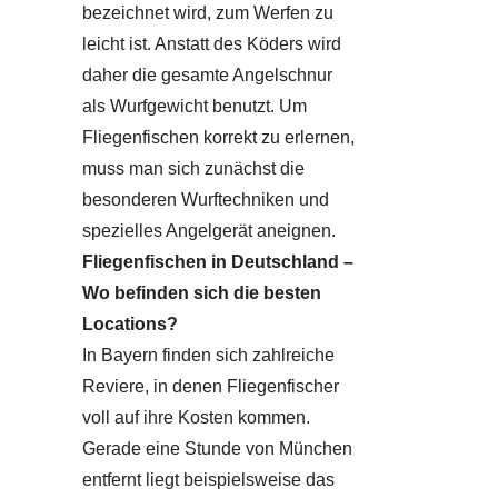
bezeichnet wird, zum Werfen zu
leicht ist. Anstatt des Köders wird
daher die gesamte Angelschnur
als Wurfgewicht benutzt. Um
Fliegenfischen korrekt zu erlernen,
muss man sich zunächst die
besonderen Wurftechniken und
spezielles Angelgerät aneignen.
Fliegenfischen in Deutschland –
Wo befinden sich die besten
Locations?
In Bayern finden sich zahlreiche
Reviere, in denen Fliegenfischer
voll auf ihre Kosten kommen.
Gerade eine Stunde von München
entfernt liegt beispielsweise das