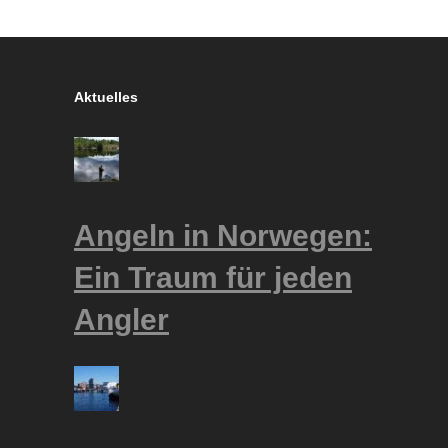
Aktuelles
Angeln in Norwegen:
Ein Traum für jeden
Angler