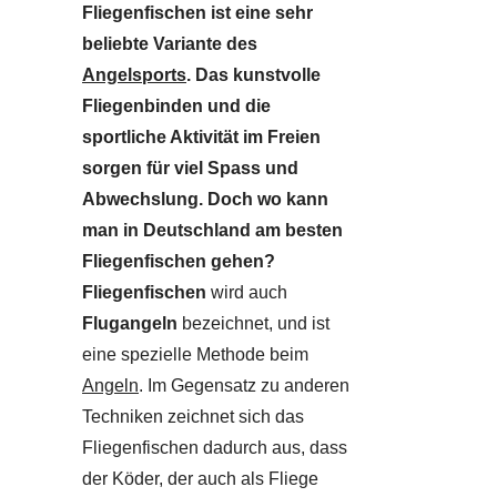
Fliegenfischen ist eine sehr
beliebte Variante des
Angelsports
. Das kunstvolle
Fliegenbinden und die
sportliche Aktivität im Freien
sorgen für viel Spass und
Abwechslung. Doch wo kann
man in Deutschland am besten
Fliegenfischen gehen?
Fliegenfischen
wird auch
Flugangeln
bezeichnet, und ist
eine spezielle Methode beim
Angeln
. Im Gegensatz zu anderen
Techniken zeichnet sich das
Fliegenfischen dadurch aus, dass
der Köder, der auch als Fliege