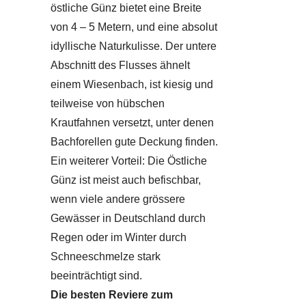
östliche Günz bietet eine Breite
von 4 – 5 Metern, und eine absolut
idyllische Naturkulisse. Der untere
Abschnitt des Flusses ähnelt
einem Wiesenbach, ist kiesig und
teilweise von hübschen
Krautfahnen versetzt, unter denen
Bachforellen gute Deckung finden.
Ein weiterer Vorteil: Die Östliche
Günz ist meist auch befischbar,
wenn viele andere grössere
Gewässer in Deutschland durch
Regen oder im Winter durch
Schneeschmelze stark
beeinträchtigt sind.
Die besten Reviere zum