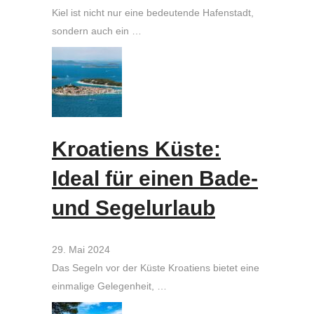
Kiel ist nicht nur eine bedeutende Hafenstadt,
sondern auch ein …
Kroatiens Küste:
Ideal für einen Bade-
und Segelurlaub
29. Mai 2024
Das Segeln vor der Küste Kroatiens bietet eine
einmalige Gelegenheit, …