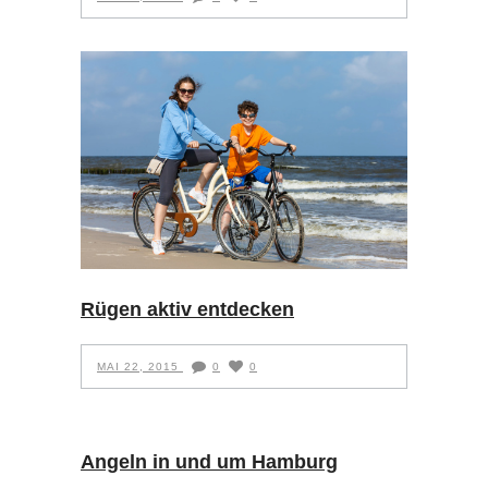
Rügen aktiv entdecken
MAI 22, 2015
0
0
Angeln in und um Hamburg