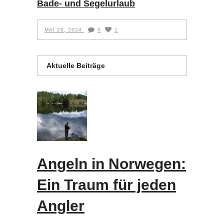
Bade- und Segelurlaub
MAI 29, 2024
0
1
Aktuelle Beiträge
Angeln in Norwegen:
Ein Traum für jeden
Angler