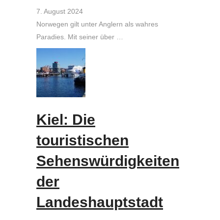
7. August 2024
Norwegen gilt unter Anglern als wahres
Paradies. Mit seiner über …
Kiel: Die
touristischen
Sehenswürdigkeiten
der
Landeshauptstadt