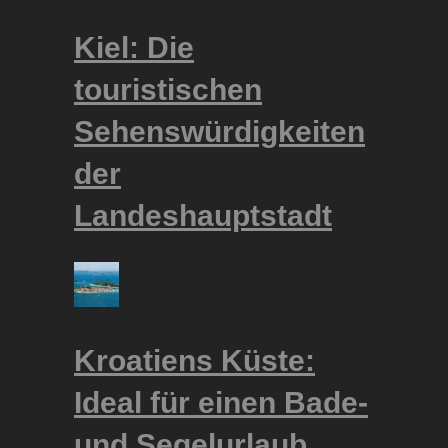
Kiel: Die
touristischen
Sehenswürdigkeiten
der
Landeshauptstadt
Kroatiens Küste:
Ideal für einen Bade-
und Segelurlaub