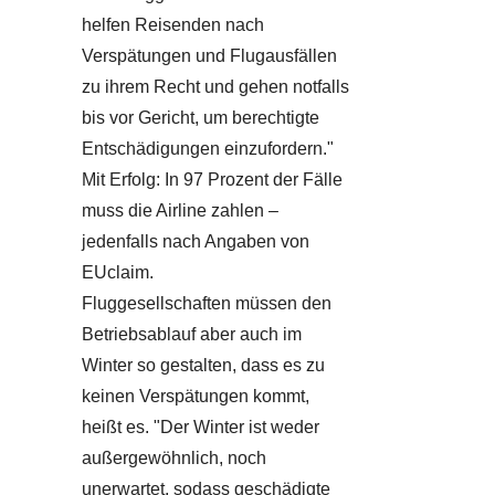
helfen Reisenden nach
Verspätungen und Flugausfällen
zu ihrem Recht und gehen notfalls
bis vor Gericht, um berechtigte
Entschädigungen einzufordern."
Mit Erfolg: In 97 Prozent der Fälle
muss die Airline zahlen –
jedenfalls nach Angaben von
EUclaim.
Fluggesellschaften müssen den
Betriebsablauf aber auch im
Winter so gestalten, dass es zu
keinen Verspätungen kommt,
heißt es. "Der Winter ist weder
außergewöhnlich, noch
unerwartet, sodass geschädigte