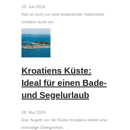
25. Juli 2024
Kiel ist nicht nur eine bedeutende Hafenstadt,
sondern auch ein …
Kroatiens Küste:
Ideal für einen Bade-
und Segelurlaub
29. Mai 2024
Das Segeln vor der Küste Kroatiens bietet eine
einmalige Gelegenheit, …