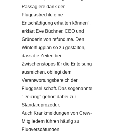
Passagiere dank der
Fluggastrechte eine
Entschädigung erhalten können",
erklärt Eve Büchner, CEO und
Gründerin von refund.me. Den
Winterflugplan so zu gestalten,
dass die Zeiten bei
Zwischenstopps für die Enteisung
ausreichen, obliegt dem
Verantwortungsbereich der
Fluggesellschaft. Das sogenannte
"Deicing" gehört dabei zur
Standardprozedur.
Auch Krankmeldungen von Crew-
Mitgliedern führen häufig zu
Flugverspätungen.