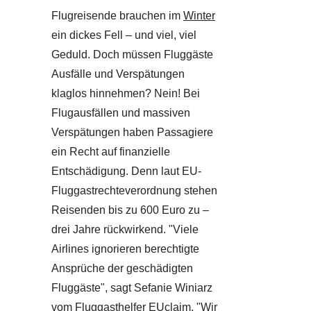
Flugreisende brauchen im
Winter
ein dickes Fell – und viel, viel
Geduld. Doch müssen Fluggäste
Ausfälle und Verspätungen
klaglos hinnehmen? Nein! Bei
Flugausfällen und massiven
Verspätungen haben Passagiere
ein Recht auf finanzielle
Entschädigung. Denn laut EU-
Fluggastrechteverordnung stehen
Reisenden bis zu 600 Euro zu –
drei Jahre rückwirkend. "Viele
Airlines ignorieren berechtigte
Ansprüche der geschädigten
Fluggäste", sagt Sefanie Winiarz
vom Fluggasthelfer EUclaim. "Wir