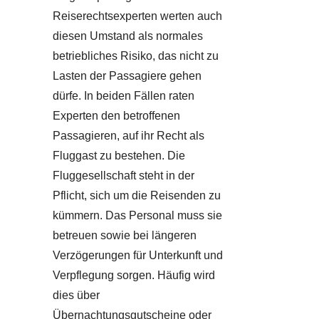
Reiserechtsexperten werten auch
diesen Umstand als normales
betriebliches Risiko, das nicht zu
Lasten der Passagiere gehen
dürfe. In beiden Fällen raten
Experten den betroffenen
Passagieren, auf ihr Recht als
Fluggast zu bestehen. Die
Fluggesellschaft steht in der
Pflicht, sich um die Reisenden zu
kümmern. Das Personal muss sie
betreuen sowie bei längeren
Verzögerungen für Unterkunft und
Verpflegung sorgen. Häufig wird
dies über
Übernachtungsgutscheine oder