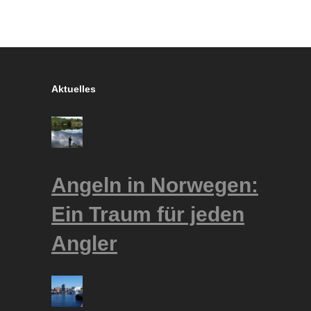
Aktuelles
Angeln in Norwegen:
Ein Traum für jeden
Angler