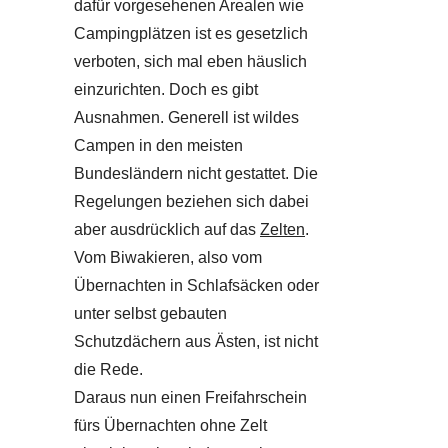
dafür vorgesehenen Arealen wie
Campingplätzen ist es gesetzlich
verboten, sich mal eben häuslich
einzurichten. Doch es gibt
Ausnahmen. Generell ist wildes
Campen in den meisten
Bundesländern nicht gestattet. Die
Regelungen beziehen sich dabei
aber ausdrücklich auf das
Zelten
.
Vom Biwakieren, also vom
Übernachten in Schlafsäcken oder
unter selbst gebauten
Schutzdächern aus Ästen, ist nicht
die Rede.
Daraus nun einen Freifahrschein
fürs Übernachten ohne Zelt