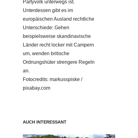
Partyvolk unterwegs ist.
Unterdessen gibt es im
europäischen Ausland rechtliche
Unterschiede: Gehen
beispielsweise skandinavische
Länder recht locker mit Campern
um, wenden britische
Ordnungshüter strengere Regeln
an.
Fotocredits: markusspiske /
pixabay.com
AUCH INTERESSANT