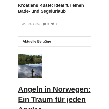
Kroatiens Küste: Ideal für einen
Bade- und Segelurlaub
MAI 29, 2024
0
1
Aktuelle Beiträge
Angeln in Norwegen:
Ein Traum für jeden