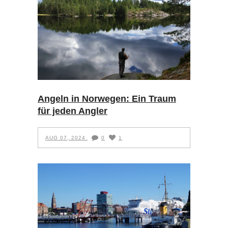
Angeln in Norwegen: Ein Traum
für jeden Angler
AUG 07, 2024
0
1