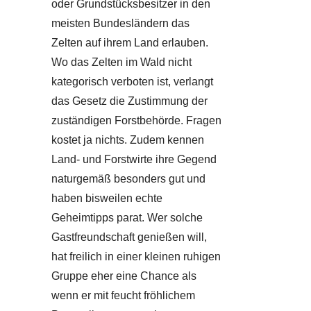
oder Grundstücksbesitzer in den
meisten Bundesländern das
Zelten auf ihrem Land erlauben.
Wo das Zelten im Wald nicht
kategorisch verboten ist, verlangt
das Gesetz die Zustimmung der
zuständigen Forstbehörde. Fragen
kostet ja nichts. Zudem kennen
Land- und Forstwirte ihre Gegend
naturgemäß besonders gut und
haben bisweilen echte
Geheimtipps parat. Wer solche
Gastfreundschaft genießen will,
hat freilich in einer kleinen ruhigen
Gruppe eher eine Chance als
wenn er mit feucht fröhlichem