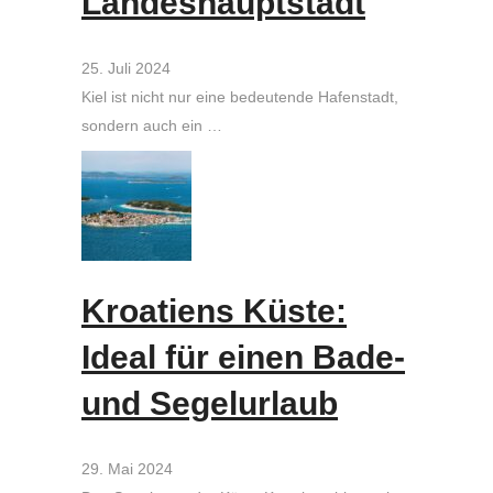
Landeshauptstadt
25. Juli 2024
Kiel ist nicht nur eine bedeutende Hafenstadt,
sondern auch ein …
Kroatiens Küste:
Ideal für einen Bade-
und Segelurlaub
29. Mai 2024