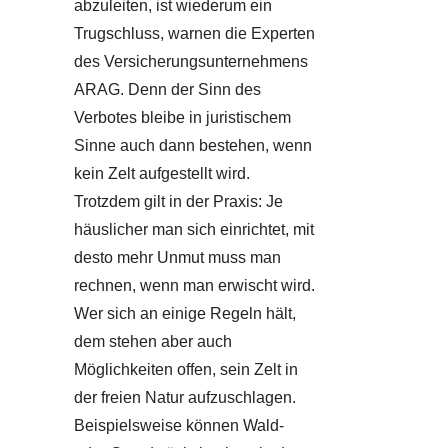
abzuleiten, ist wiederum ein
Trugschluss, warnen die Experten
des Versicherungsunternehmens
ARAG. Denn der Sinn des
Verbotes bleibe in juristischem
Sinne auch dann bestehen, wenn
kein Zelt aufgestellt wird.
Trotzdem gilt in der Praxis: Je
häuslicher man sich einrichtet, mit
desto mehr Unmut muss man
rechnen, wenn man erwischt wird.
Wer sich an einige Regeln hält,
dem stehen aber auch
Möglichkeiten offen, sein Zelt in
der freien Natur aufzuschlagen.
Beispielsweise können Wald-