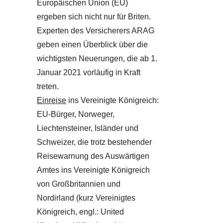
Europäischen Union (EU)
ergeben sich nicht nur für Briten.
Experten des Versicherers ARAG
geben einen Überblick über die
wichtigsten Neuerungen, die ab 1.
Januar 2021 vorläufig in Kraft
treten.
Einreise
ins Vereinigte Königreich:
EU-Bürger, Norweger,
Liechtensteiner, Isländer und
Schweizer, die trotz bestehender
Reisewarnung des Auswärtigen
Amtes ins Vereinigte Königreich
von Großbritannien und
Nordirland (kurz Vereinigtes
Königreich, engl.: United