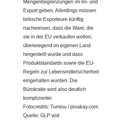
Mengenbegrenzungen im Im- und
Export geben. Allerdings müssen
britische Exporteure künftig
nachweisen, dass die Ware, die
sie in der EU verkaufen wollen,
überwiegend im eigenen Land
hergestellt wurde und dass
Produktstandards sowie die EU-
Regeln zur Lebensmittelsicherheit
eingehalten wurden. Die
Bürokratie wird also deutlich
komplizierter.
Fotocredits: Tumisu / pixabay.com
Quelle: GLP wid