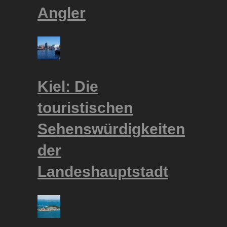
Angler
Kiel: Die
touristischen
Sehenswürdigkeiten
der
Landeshauptstadt