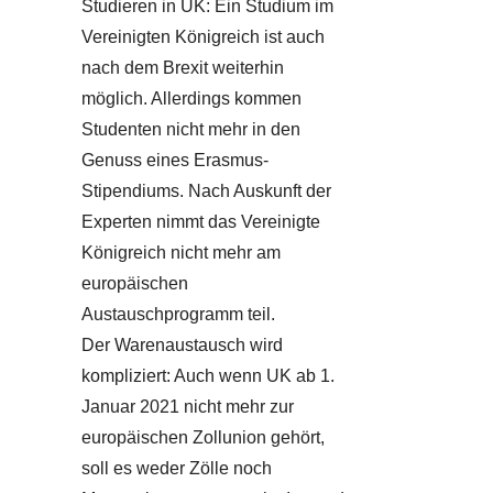
Studieren in UK: Ein Studium im
Vereinigten Königreich ist auch
nach dem Brexit weiterhin
möglich. Allerdings kommen
Studenten nicht mehr in den
Genuss eines Erasmus-
Stipendiums. Nach Auskunft der
Experten nimmt das Vereinigte
Königreich nicht mehr am
europäischen
Austauschprogramm teil.
Der Warenaustausch wird
kompliziert: Auch wenn UK ab 1.
Januar 2021 nicht mehr zur
europäischen Zollunion gehört,
soll es weder Zölle noch