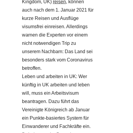
Kingdom, UK)
reisen
, können
auch nach dem 1. Januar 2021 für
kurze Reisen und Ausflüge
visumsfrei einreisen. Allerdings
warnen die Experten vor einem
nicht notwendigen Trip zu
unserem Nachbarn: Das Land sei
besonders stark vom Coronavirus
betroffen.
Leben und arbeiten in UK: Wer
künftig in UK arbeiten und leben
will, muss ein Arbeitsvisum
beantragen. Dazu führt das
Vereinigte Königreich ab Januar
ein Punkte-basiertes System für
Einwanderer und Fachkräfte ein.