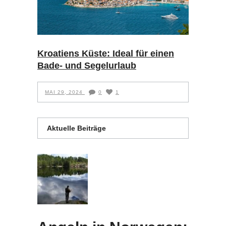
Kroatiens Küste: Ideal für einen
Bade- und Segelurlaub
MAI 29, 2024
0
1
Aktuelle Beiträge