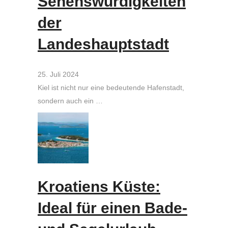
Sehenswürdigkeiten
der
Landeshauptstadt
25. Juli 2024
Kiel ist nicht nur eine bedeutende Hafenstadt,
sondern auch ein …
Kroatiens Küste:
Ideal für einen Bade-