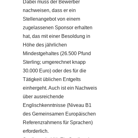
Dabei muss der Bewerber
nachweisen, dass er ein
Stellenangebot von einem
zugelassenen Sponsor erhalten
hat, das mit einer Besoldung in
Höhe des jährlichen
Mindestgehaltes (26.500 Pfund
Sterling; umgerechnet knapp
30.000 Euro) oder des für die
Tätigkeit üblichen Entgelts
einhergeht. Auch ist ein Nachweis
über ausreichende
Englischkenntnisse (Niveau B1
des Gemeinsamen Europäischen
Referenzrahmens für Sprachen)
erforderlich.