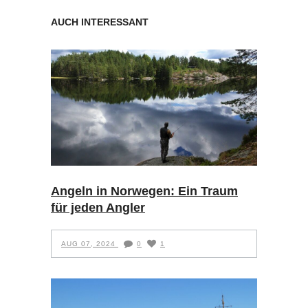
AUCH INTERESSANT
Angeln in Norwegen: Ein Traum
für jeden Angler
AUG 07, 2024
0
1