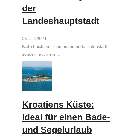
der
Landeshauptstadt
25. Juli 2024
Kiel ist nicht nur eine bedeutende Hafenstadt,
sondern auch ein …
Kroatiens Küste:
Ideal für einen Bade-
und Segelurlaub