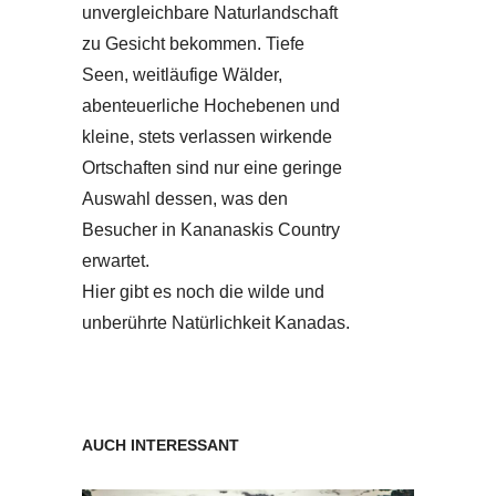
unvergleichbare Naturlandschaft
zu Gesicht bekommen. Tiefe
Seen, weitläufige Wälder,
abenteuerliche Hochebenen und
kleine, stets verlassen wirkende
Ortschaften sind nur eine geringe
Auswahl dessen, was den
Besucher in Kananaskis Country
erwartet.
Hier gibt es noch die wilde und
unberührte Natürlichkeit Kanadas.
AUCH INTERESSANT