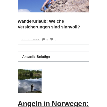
Wanderurlaub: Welche
Versicherungen sind sinnvoll?
JUL 20, 2015
0
0
Aktuelle Beiträge
Angeln in Norwegen: