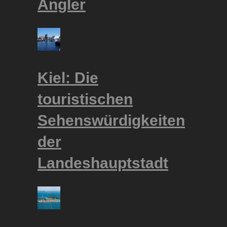
Angler
Kiel: Die
touristischen
Sehenswürdigkeiten
der
Landeshauptstadt