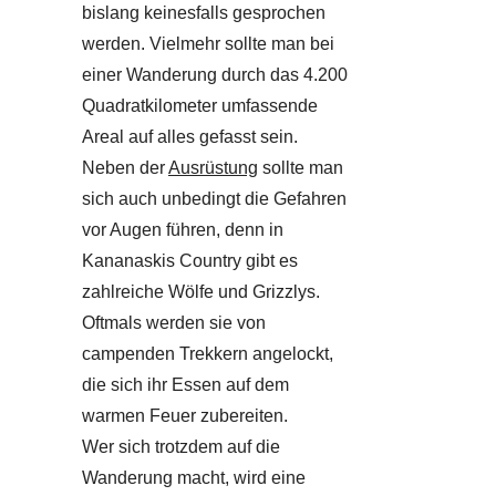
bislang keinesfalls gesprochen
werden. Vielmehr sollte man bei
einer Wanderung durch das 4.200
Quadratkilometer umfassende
Areal auf alles gefasst sein.
Neben der
Ausrüstung
sollte man
sich auch unbedingt die Gefahren
vor Augen führen, denn in
Kananaskis Country gibt es
zahlreiche Wölfe und Grizzlys.
Oftmals werden sie von
campenden Trekkern angelockt,
die sich ihr Essen auf dem
warmen Feuer zubereiten.
Wer sich trotzdem auf die
Wanderung macht, wird eine