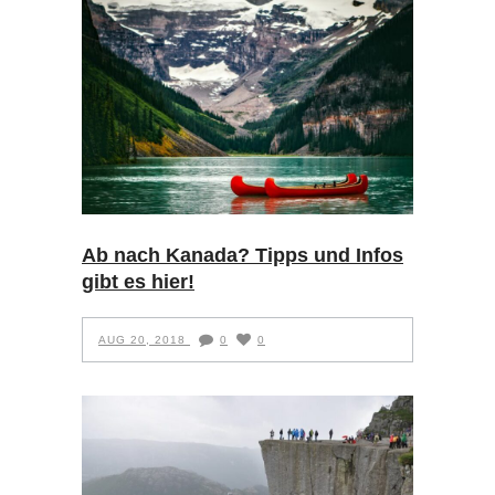
Ab nach Kanada? Tipps und Infos
gibt es hier!
AUG 20, 2018
0
0