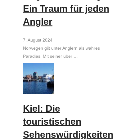
Ein Traum für jeden
Angler
7. August 2024
Norwegen gilt unter Anglern als wahres
Paradies. Mit seiner über …
Kiel: Die
touristischen
Sehenswürdigkeiten