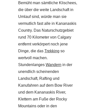
Bemüht man sämtliche Klischees,
die über die weite Landschaft in
Umlauf sind, würde man sie
vermutlich fast alle in Kananaskis
Country. Das Naturschutzgebiet
rund 70 Kilometer von Calgary
entfernt verkörpert noch jene
Dinge, die das
Trekking
so
wertvoll machen.
Stundenlanges
Wandern
in der
unendlich scheinenden
Landschaft, Rafting und
Kanufahren auf dem Bow River
und dem Kananaskis River,
Klettern am Fuße der Rocky
Mountains oder in den