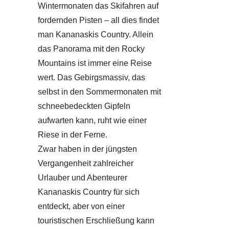
Wintermonaten das Skifahren auf
fordernden Pisten – all dies findet
man Kananaskis Country. Allein
das Panorama mit den Rocky
Mountains ist immer eine Reise
wert. Das Gebirgsmassiv, das
selbst in den Sommermonaten mit
schneebedeckten Gipfeln
aufwarten kann, ruht wie einer
Riese in der Ferne.
Zwar haben in der jüngsten
Vergangenheit zahlreicher
Urlauber und Abenteurer
Kananaskis Country für sich
entdeckt, aber von einer
touristischen Erschließung kann