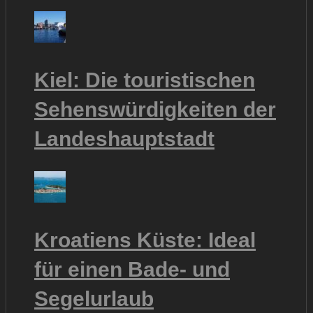
Kiel: Die touristischen
Sehenswürdigkeiten der
Landeshauptstadt
Kroatiens Küste: Ideal
für einen Bade- und
Segelurlaub