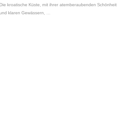
Die kroatische Küste, mit ihrer atemberaubenden Schönheit
und klaren Gewässern, …