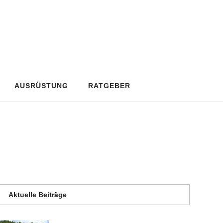
AUSRÜSTUNG
RATGEBER
Aktuelle Beiträge