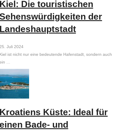
Kiel: Die touristischen
Sehenswürdigkeiten der
Landeshauptstadt
25. Juli 2024
Kiel ist nicht nur eine bedeutende Hafenstadt, sondern auch
ein …
Kroatiens Küste: Ideal für
einen Bade- und