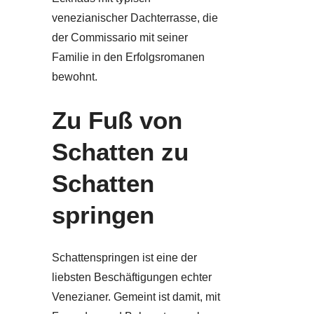
venezianischer Dachterrasse, die
der Commissario mit seiner
Familie in den Erfolgsromanen
bewohnt.
Zu Fuß von
Schatten zu
Schatten
springen
Schattenspringen ist eine der
liebsten Beschäftigungen echter
Venezianer. Gemeint ist damit, mit