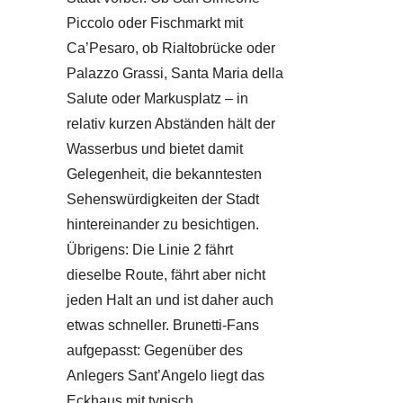
Piccolo oder Fischmarkt mit
Ca’Pesaro, ob Rialtobrücke oder
Palazzo Grassi, Santa Maria della
Salute oder Markusplatz – in
relativ kurzen Abständen hält der
Wasserbus und bietet damit
Gelegenheit, die bekanntesten
Sehenswürdigkeiten der Stadt
hintereinander zu besichtigen.
Übrigens: Die Linie 2 fährt
dieselbe Route, fährt aber nicht
jeden Halt an und ist daher auch
etwas schneller. Brunetti-Fans
aufgepasst: Gegenüber des
Anlegers Sant’Angelo liegt das
Eckhaus mit typisch