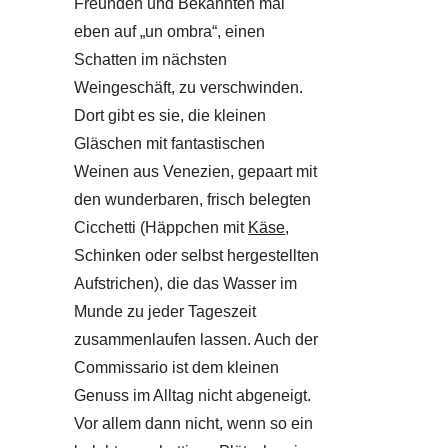
Freunden und Bekannten mal
eben auf „un ombra“, einen
Schatten im nächsten
Weingeschäft, zu verschwinden.
Dort gibt es sie, die kleinen
Gläschen mit fantastischen
Weinen aus Venezien, gepaart mit
den wunderbaren, frisch belegten
Cicchetti (Häppchen mit
Käse
,
Schinken oder selbst hergestellten
Aufstrichen), die das Wasser im
Munde zu jeder Tageszeit
zusammenlaufen lassen. Auch der
Commissario ist dem kleinen
Genuss im Alltag nicht abgeneigt.
Vor allem dann nicht, wenn so ein