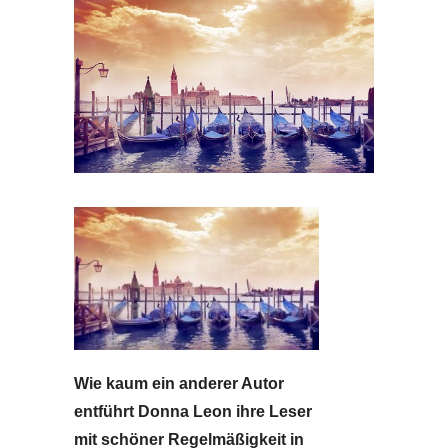
Wie kaum ein anderer Autor
entführt Donna Leon ihre Leser
mit schöner Regelmäßigkeit in