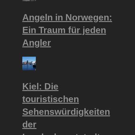
Angeln in Norwegen:
Ein Traum für jeden
Angler
Kiel: Die
touristischen
Sehenswürdigkeiten
der