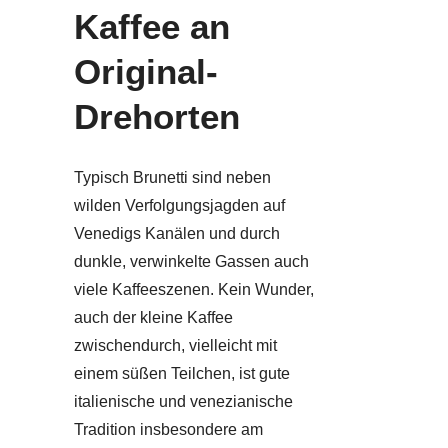
Kaffee an
Original-
Drehorten
Typisch Brunetti sind neben
wilden Verfolgungsjagden auf
Venedigs Kanälen und durch
dunkle, verwinkelte Gassen auch
viele Kaffeeszenen. Kein Wunder,
auch der kleine Kaffee
zwischendurch, vielleicht mit
einem süßen Teilchen, ist gute
italienische und venezianische
Tradition insbesondere am