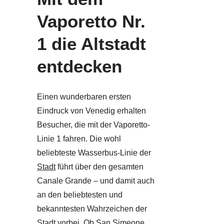
Vaporetto Nr.
1 die Altstadt
entdecken
Einen wunderbaren ersten
Eindruck von Venedig erhalten
Besucher, die mit der Vaporetto-
Linie 1 fahren. Die wohl
beliebteste Wasserbus-Linie der
Stadt
führt über den gesamten
Canale Grande – und damit auch
an den beliebtesten und
bekanntesten Wahrzeichen der
Stadt vorbei. Ob San Simeone