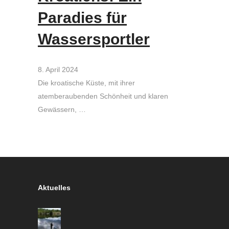
Paradies für
Wassersportler
8. April 2024
Die kroatische Küste, mit ihrer
atemberaubenden Schönheit und klaren
Gewässern, …
Aktuelles