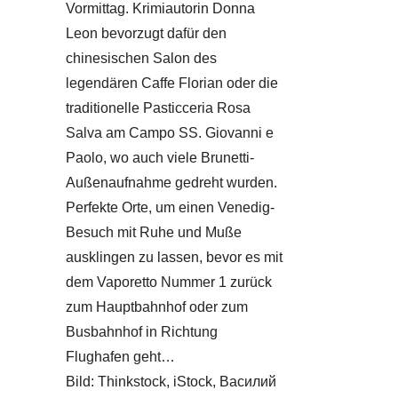
Vormittag. Krimiautorin Donna
Leon bevorzugt dafür den
chinesischen Salon des
legendären Caffe Florian oder die
traditionelle Pasticceria Rosa
Salva am Campo SS. Giovanni e
Paolo, wo auch viele Brunetti-
Außenaufnahme gedreht wurden.
Perfekte Orte, um einen Venedig-
Besuch mit Ruhe und Muße
ausklingen zu lassen, bevor es mit
dem Vaporetto Nummer 1 zurück
zum Hauptbahnhof oder zum
Busbahnhof in Richtung
Flughafen geht…
Bild: Thinkstock, iStock, Василий