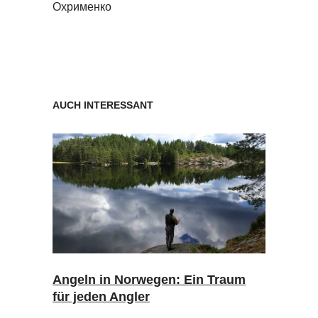
Охрименко
AUCH INTERESSANT
Angeln in Norwegen: Ein Traum
für jeden Angler