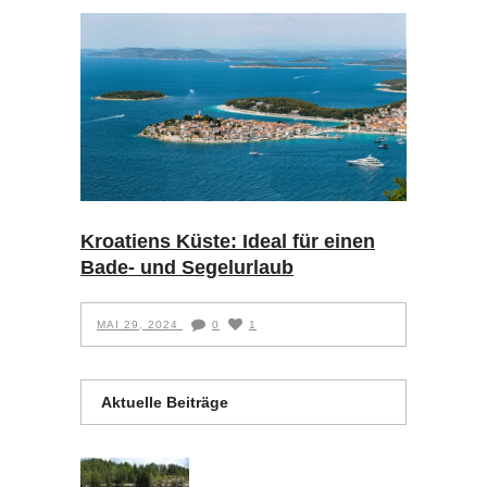
Kroatiens Küste: Ideal für einen
Bade- und Segelurlaub
MAI 29, 2024
0
1
Aktuelle Beiträge