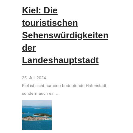
Kiel: Die
touristischen
Sehenswürdigkeiten
der
Landeshauptstadt
25. Juli 2024
Kiel ist nicht nur eine bedeutende Hafenstadt,
sondern auch ein …