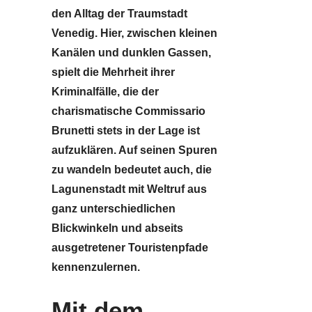
den Alltag der Traumstadt
Venedig. Hier, zwischen kleinen
Kanälen und dunklen Gassen,
spielt die Mehrheit ihrer
Kriminalfälle, die der
charismatische Commissario
Brunetti stets in der Lage ist
aufzuklären. Auf seinen Spuren
zu wandeln bedeutet auch, die
Lagunenstadt mit Weltruf aus
ganz unterschiedlichen
Blickwinkeln und abseits
ausgetretener Touristenpfade
kennenzulernen.
Mit dem