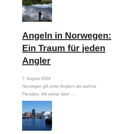
Angeln in Norwegen:
Ein Traum für jeden
Angler
7. August 2024
Norwegen gilt unter Anglern als wahres
Paradies. Mit seiner über …