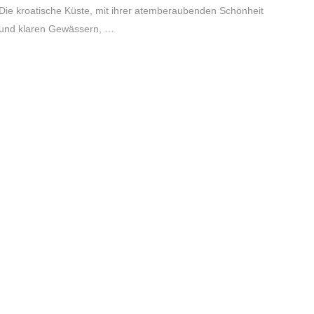
Die kroatische Küste, mit ihrer atemberaubenden Schönheit
und klaren Gewässern, …