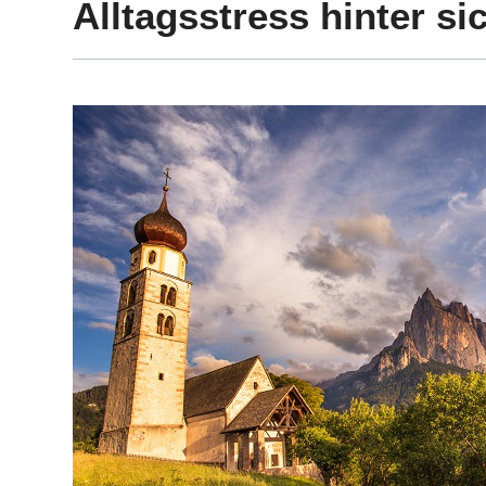
Alltagsstress hinter si