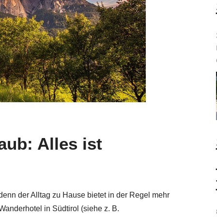
ub: Alles ist
 denn der Alltag zu Hause bietet in der Regel mehr
Wanderhotel in Südtirol (siehe z. B.