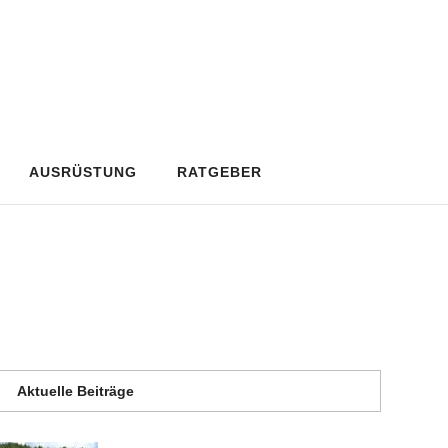
AUSRÜSTUNG
RATGEBER
Aktuelle Beiträge