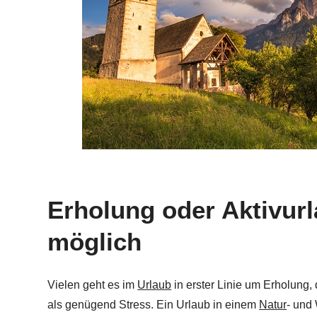
Erholung oder Aktivurla
möglich
Vielen geht es im
Urlaub
in erster Linie um Erholung,
als genügend Stress. Ein Urlaub in einem
Natur
- und 