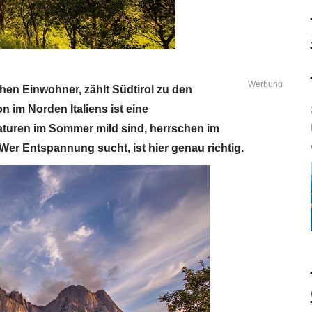
Werbung
chen Einwohner, zählt Südtirol zu den
n im Norden Italiens ist eine
turen im Sommer mild sind, herrschen im
Wer Entspannung sucht, ist hier genau richtig.