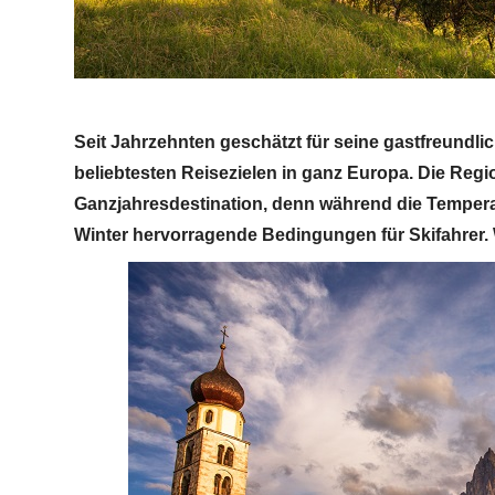
Seit Jahrzehnten geschätzt für seine gastfreundli
beliebtesten Reisezielen in ganz Europa. Die Regio
Ganzjahresdestination, denn während die Tempera
Winter hervorragende Bedingungen für Skifahrer. 