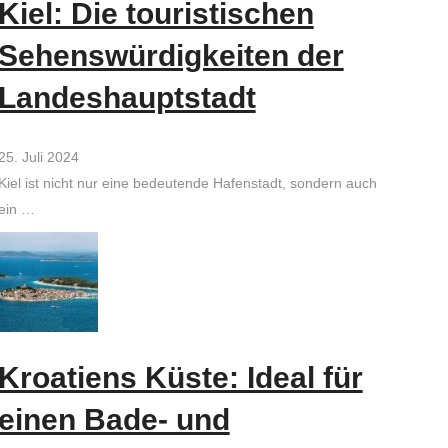
Kiel: Die touristischen
Sehenswürdigkeiten der
Landeshauptstadt
25. Juli 2024
Kiel ist nicht nur eine bedeutende Hafenstadt, sondern auch
ein …
Kroatiens Küste: Ideal für
einen Bade- und