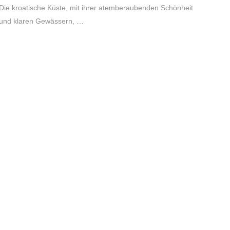
Die kroatische Küste, mit ihrer atemberaubenden Schönheit
und klaren Gewässern, …