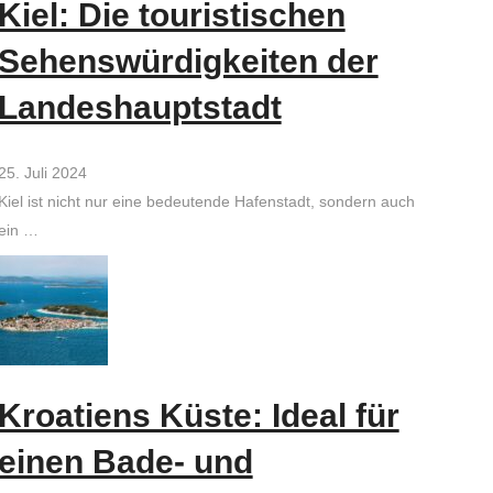
Kiel: Die touristischen
Sehenswürdigkeiten der
Landeshauptstadt
25. Juli 2024
Kiel ist nicht nur eine bedeutende Hafenstadt, sondern auch
ein …
Kroatiens Küste: Ideal für
einen Bade- und