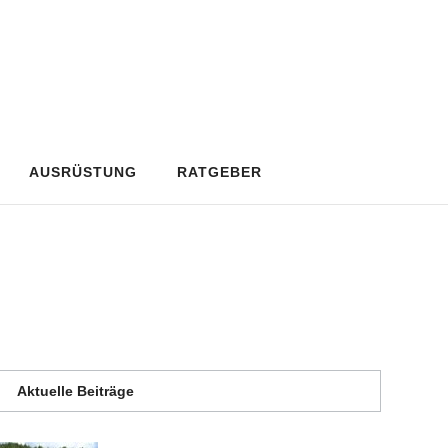
AUSRÜSTUNG
RATGEBER
Aktuelle Beiträge