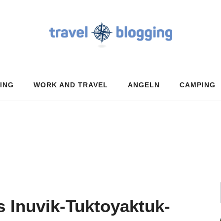
ING
WORK AND TRAVEL
ANGELN
CAMPING
 Inuvik-Tuktoyaktuk-