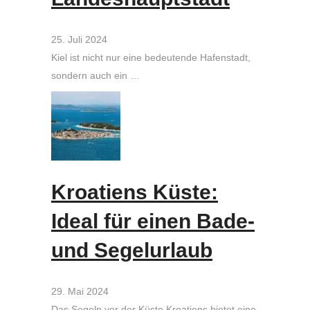
25. Juli 2024
Kiel ist nicht nur eine bedeutende Hafenstadt,
sondern auch ein …
Kroatiens Küste:
Ideal für einen Bade-
und Segelurlaub
29. Mai 2024
Das Segeln vor der Küste Kroatiens bietet eine