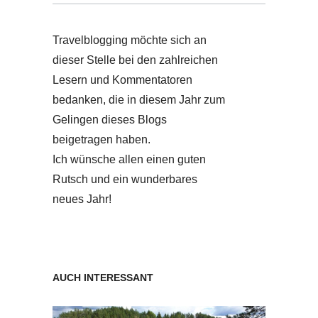
Travelblogging möchte sich an
dieser Stelle bei den zahlreichen
Lesern und Kommentatoren
bedanken, die in diesem Jahr zum
Gelingen dieses Blogs
beigetragen haben.
Ich wünsche allen einen guten
Rutsch und ein wunderbares
neues Jahr!
AUCH INTERESSANT