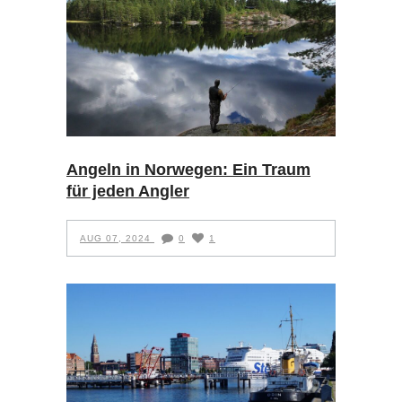
Angeln in Norwegen: Ein Traum
für jeden Angler
AUG 07, 2024
0
1