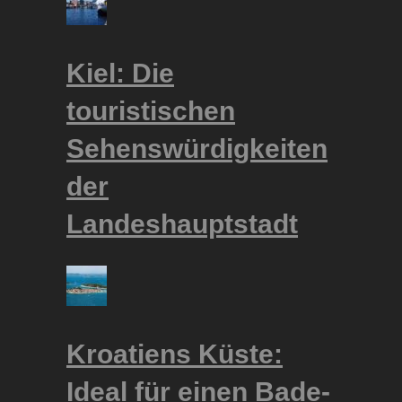
Kiel: Die
touristischen
Sehenswürdigkeiten
der
Landeshauptstadt
Kroatiens Küste:
Ideal für einen Bade-