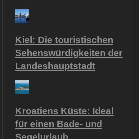
Kiel: Die touristischen
Sehenswürdigkeiten der
Landeshauptstadt
Kroatiens Küste: Ideal
für einen Bade- und
Segelurlaub