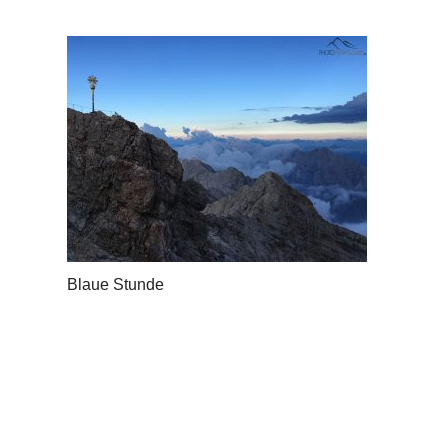
Blaue Stunde