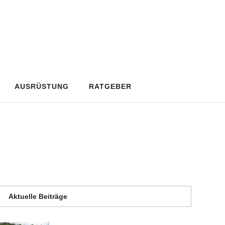
AUSRÜSTUNG
RATGEBER
Aktuelle Beiträge