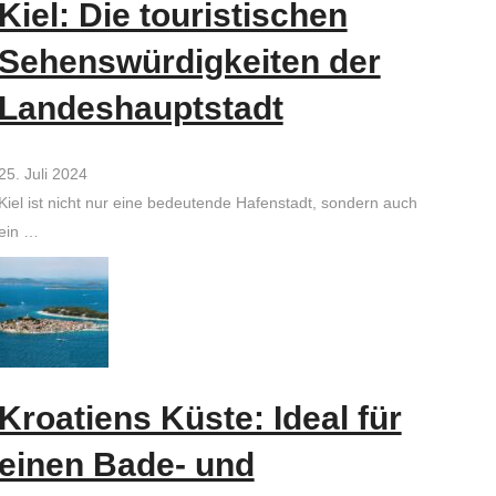
Kiel: Die touristischen
Sehenswürdigkeiten der
Landeshauptstadt
25. Juli 2024
Kiel ist nicht nur eine bedeutende Hafenstadt, sondern auch
ein …
Kroatiens Küste: Ideal für
einen Bade- und