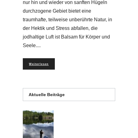
nur hin und wieder von sanften Hügeln
durchzogene Gebiet bietet eine
traumhafte, teilweise unberührte Natur, in
der Hektik und Stress abfallen, die
jodhaltige Luft ist Balsam für Körper und
Seele.
Weiterlesen
Aktuelle Beiträge