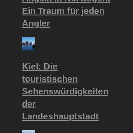
Ein Traum für jeden
Angler
Kiel: Die
touristischen
Sehenswürdigkeiten
der
Landeshauptstadt