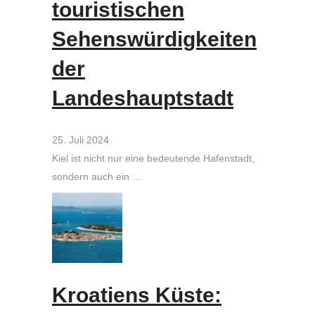
touristischen
Sehenswürdigkeiten
der
Landeshauptstadt
25. Juli 2024
Kiel ist nicht nur eine bedeutende Hafenstadt,
sondern auch ein …
Kroatiens Küste: