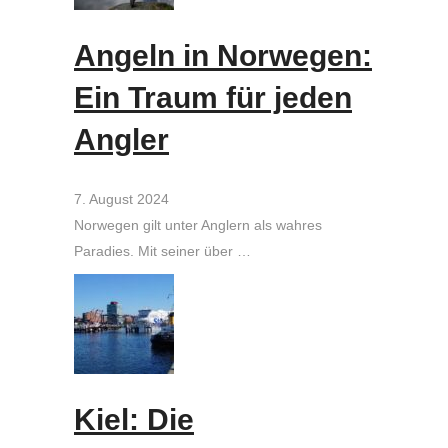
Angeln in Norwegen:
Ein Traum für jeden
Angler
7. August 2024
Norwegen gilt unter Anglern als wahres
Paradies. Mit seiner über …
Kiel: Die