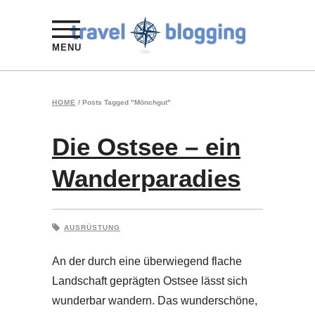
MENU
HOME
/
Posts Tagged "Mönchgut"
Die Ostsee – ein
Wanderparadies
AUSRÜSTUNG
An der durch eine überwiegend flache
Landschaft geprägten Ostsee lässt sich
wunderbar wandern. Das wunderschöne,