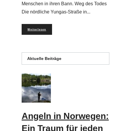
Menschen in ihren Bann. Weg des Todes
Die nördliche Yungas-Straße in
Weiterlesen
Aktuelle Beiträge
Angeln in Norwegen:
Ein Traum für jeden