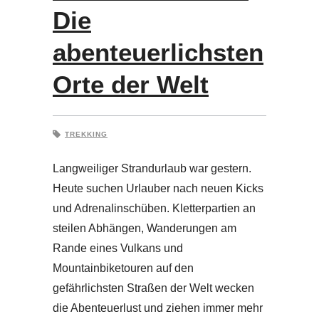
Die
abenteuerlichsten
Orte der Welt
TREKKING
Langweiliger Strandurlaub war gestern.
Heute suchen Urlauber nach neuen Kicks
und Adrenalinschüben. Kletterpartien an
steilen Abhängen, Wanderungen am
Rande eines Vulkans und
Mountainbiketouren auf den
gefährlichsten Straßen der Welt wecken
die Abenteuerlust und ziehen immer mehr