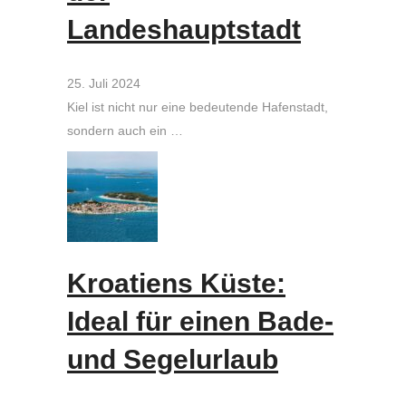
Landeshauptstadt
25. Juli 2024
Kiel ist nicht nur eine bedeutende Hafenstadt,
sondern auch ein …
Kroatiens Küste:
Ideal für einen Bade-
und Segelurlaub