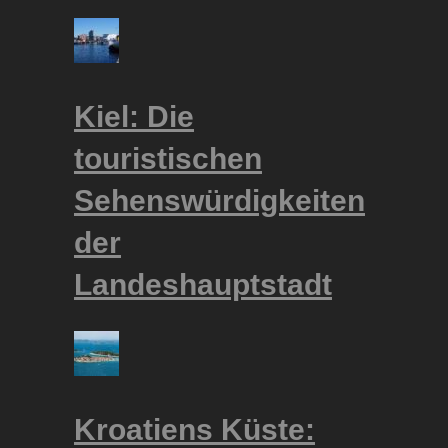
Kiel: Die
touristischen
Sehenswürdigkeiten
der
Landeshauptstadt
Kroatiens Küste: