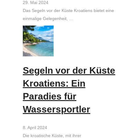
29. Mai 2024
Das Segeln vor der Küste Kroatiens bietet eine
einmalige Gelegenheit, …
Segeln vor der Küste
Kroatiens: Ein
Paradies für
Wassersportler
8. April 2024
Die kroatische Küste, mit ihrer