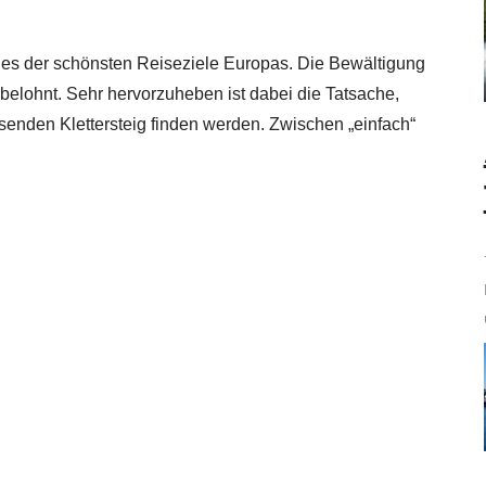
 eines der schönsten Reiseziele Europas. Die Bewältigung
 belohnt. Sehr hervorzuheben ist dabei die Tatsache,
ssenden Klettersteig finden werden. Zwischen „einfach“