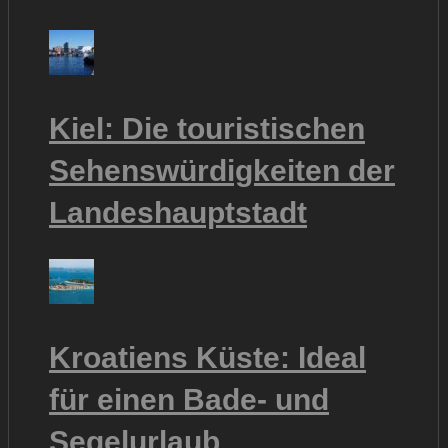
Kiel: Die touristischen
Sehenswürdigkeiten der
Landeshauptstadt
Kroatiens Küste: Ideal
für einen Bade- und
Segelurlaub