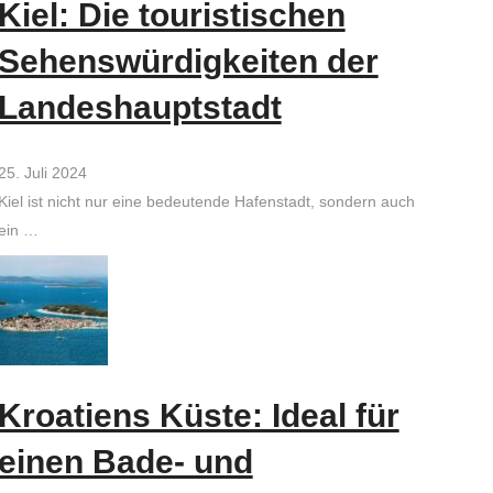
Kiel: Die touristischen
Sehenswürdigkeiten der
Landeshauptstadt
25. Juli 2024
Kiel ist nicht nur eine bedeutende Hafenstadt, sondern auch
ein …
Kroatiens Küste: Ideal für
einen Bade- und