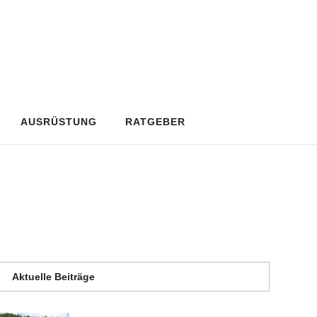
AUSRÜSTUNG
RATGEBER
Aktuelle Beiträge