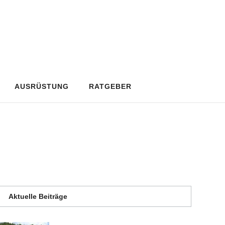
AUSRÜSTUNG
RATGEBER
Aktuelle Beiträge