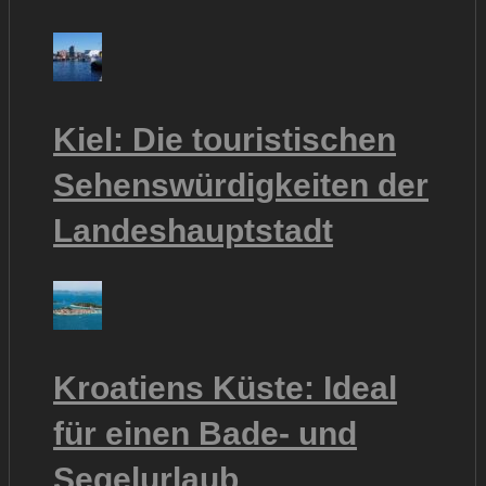
Kiel: Die touristischen
Sehenswürdigkeiten der
Landeshauptstadt
Kroatiens Küste: Ideal
für einen Bade- und
Segelurlaub