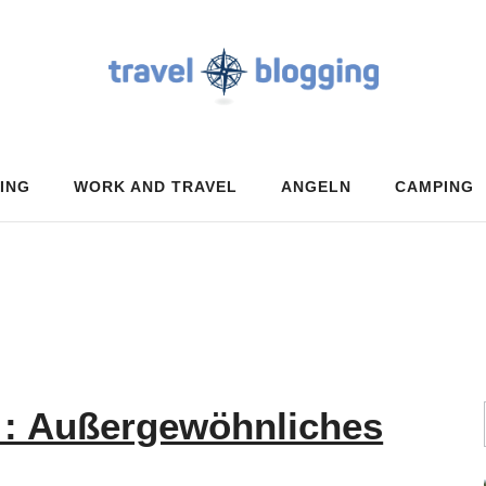
ING
WORK AND TRAVEL
ANGELN
CAMPING
 : Außergewöhnliches