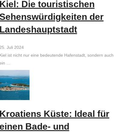
Kiel: Die touristischen
Sehenswürdigkeiten der
Landeshauptstadt
25. Juli 2024
Kiel ist nicht nur eine bedeutende Hafenstadt, sondern auch
ein …
Kroatiens Küste: Ideal für
einen Bade- und