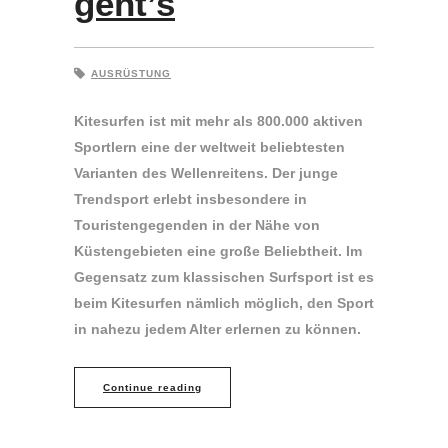
geht’s
AUSRÜSTUNG
Kitesurfen ist mit mehr als 800.000 aktiven
Sportlern eine der weltweit beliebtesten
Varianten des Wellenreitens. Der junge
Trendsport erlebt insbesondere in
Touristengegenden in der Nähe von
Küstengebieten eine große Beliebtheit. Im
Gegensatz zum klassischen Surfsport ist es
beim Kitesurfen nämlich möglich, den Sport
in nahezu jedem Alter erlernen zu können.
Continue reading