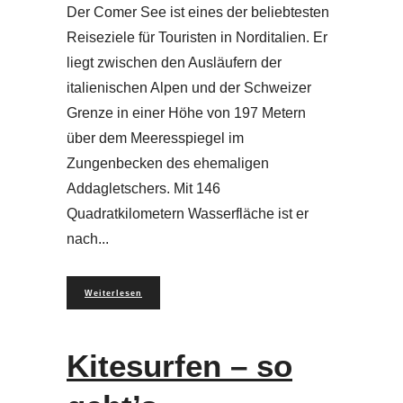
Der Comer See ist eines der beliebtesten
Reiseziele für Touristen in Norditalien. Er
liegt zwischen den Ausläufern der
italienischen Alpen und der Schweizer
Grenze in einer Höhe von 197 Metern
über dem Meeresspiegel im
Zungenbecken des ehemaligen
Addagletschers. Mit 146
Quadratkilometern Wasserfläche ist er
nach
Weiterlesen
Kitesurfen – so