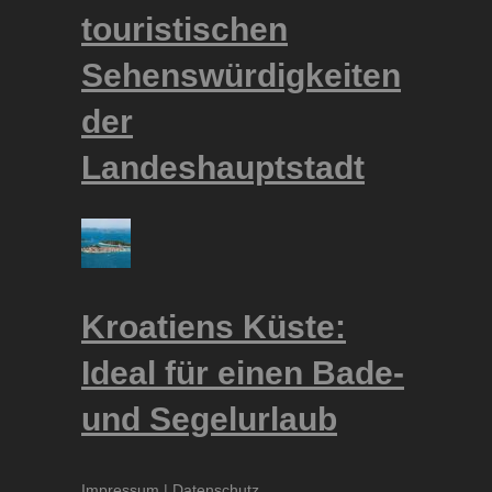
touristischen
Sehenswürdigkeiten
der
Landeshauptstadt
Kroatiens Küste:
Ideal für einen Bade-
und Segelurlaub
Impressum
|
Datenschutz