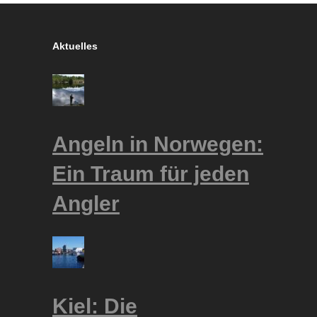
Aktuelles
Angeln in Norwegen:
Ein Traum für jeden
Angler
Kiel: Die