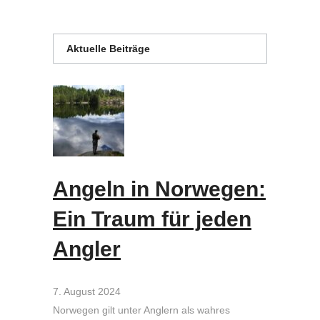
Aktuelle Beiträge
Angeln in Norwegen:
Ein Traum für jeden
Angler
7. August 2024
Norwegen gilt unter Anglern als wahres