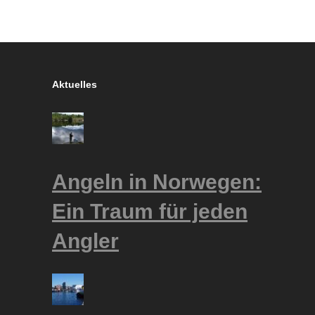
Aktuelles
Angeln in Norwegen:
Ein Traum für jeden
Angler