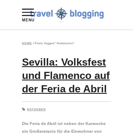
MENU
HOME
/
Posts Tagged "Andalusien"
Sevilla: Volksfest
und Flamenco auf
der Feria de Abril
RATGEBER
Die Feria de Abril ist neben der Karwoche
ein Großereignis für die Einwohner von