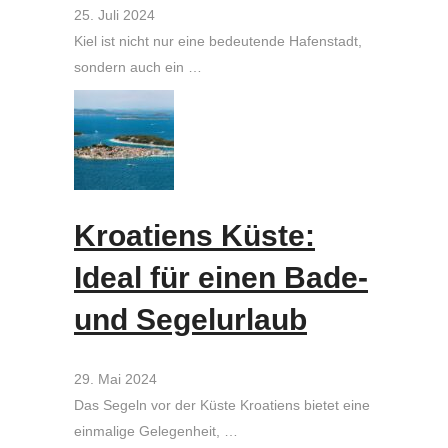
25. Juli 2024
Kiel ist nicht nur eine bedeutende Hafenstadt,
sondern auch ein …
Kroatiens Küste:
Ideal für einen Bade-
und Segelurlaub
29. Mai 2024
Das Segeln vor der Küste Kroatiens bietet eine
einmalige Gelegenheit, …