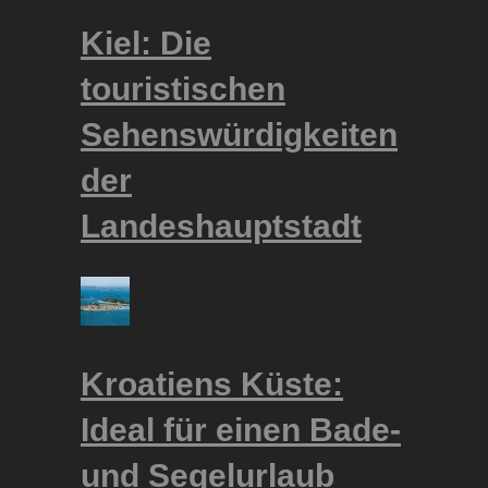
Kiel: Die
touristischen
Sehenswürdigkeiten
der
Landeshauptstadt
Kroatiens Küste:
Ideal für einen Bade-
und Segelurlaub