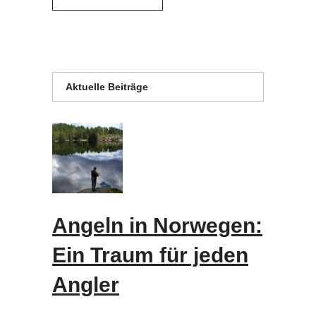
Aktuelle Beiträge
Angeln in Norwegen:
Ein Traum für jeden
Angler