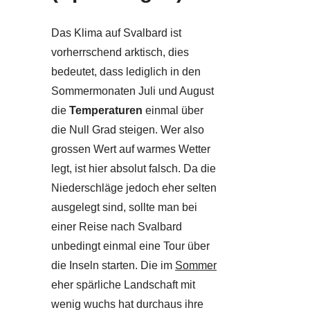
Das Klima auf Svalbard ist
vorherrschend arktisch, dies
bedeutet, dass lediglich in den
Sommermonaten Juli und August
die
Temperaturen
einmal über
die Null Grad steigen. Wer also
grossen Wert auf warmes Wetter
legt, ist hier absolut falsch. Da die
Niederschläge jedoch eher selten
ausgelegt sind, sollte man bei
einer Reise nach Svalbard
unbedingt einmal eine Tour über
die Inseln starten. Die im
Sommer
eher spärliche Landschaft mit
wenig wuchs hat durchaus ihre