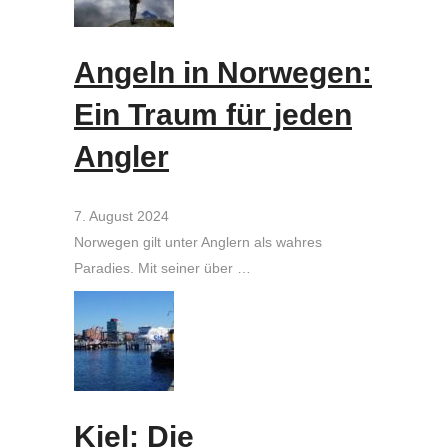
Angeln in Norwegen:
Ein Traum für jeden
Angler
7. August 2024
Norwegen gilt unter Anglern als wahres
Paradies. Mit seiner über …
Kiel: Die