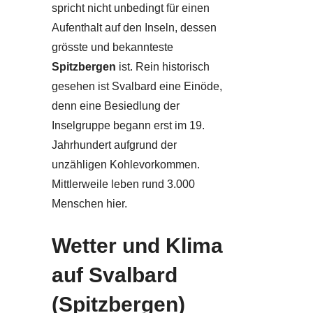
spricht nicht unbedingt für einen
Aufenthalt auf den Inseln, dessen
grösste und bekannteste
Spitzbergen
ist. Rein historisch
gesehen ist Svalbard eine Einöde,
denn eine Besiedlung der
Inselgruppe begann erst im 19.
Jahrhundert aufgrund der
unzähligen Kohlevorkommen.
Mittlerweile leben rund 3.000
Menschen hier.
Wetter und Klima
auf Svalbard
(Spitzbergen)