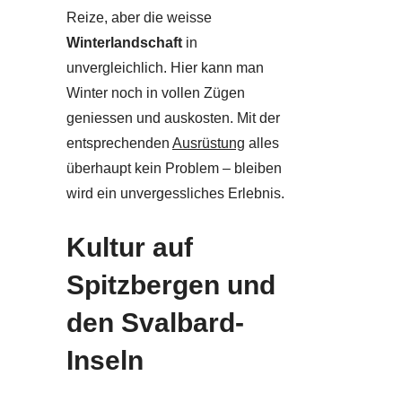
Reize, aber die weisse
Winterlandschaft
in
unvergleichlich. Hier kann man
Winter noch in vollen Zügen
geniessen und auskosten. Mit der
entsprechenden
Ausrüstung
alles
überhaupt kein Problem – bleiben
wird ein unvergessliches Erlebnis.
Kultur auf
Spitzbergen und
den Svalbard-
Inseln