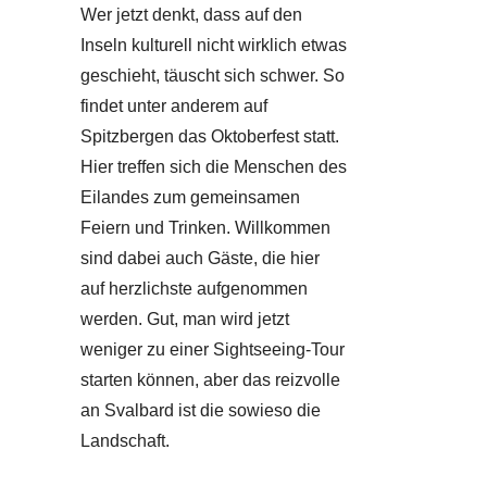
Wer jetzt denkt, dass auf den
Inseln kulturell nicht wirklich etwas
geschieht, täuscht sich schwer. So
findet unter anderem auf
Spitzbergen das Oktoberfest statt.
Hier treffen sich die Menschen des
Eilandes zum gemeinsamen
Feiern und Trinken.
Willkommen
sind dabei auch Gäste, die hier
auf herzlichste aufgenommen
werden. Gut, man wird jetzt
weniger zu einer Sightseeing-Tour
starten können, aber das reizvolle
an Svalbard ist die sowieso die
Landschaft.