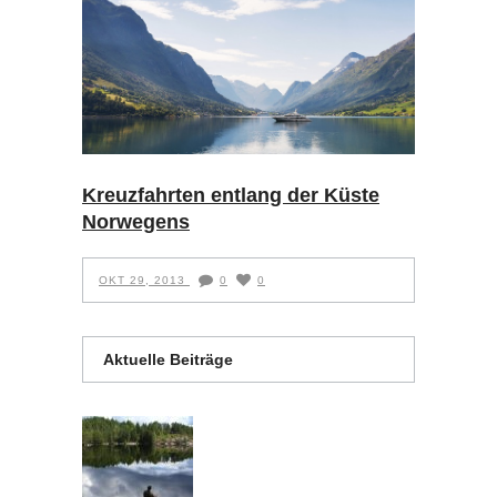
Kreuzfahrten entlang der Küste
Norwegens
OKT 29, 2013
0
0
Aktuelle Beiträge