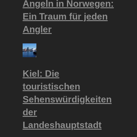
Angeln in Norwegen:
Ein Traum für jeden
Angler
Kiel: Die
touristischen
Sehenswürdigkeiten
der
Landeshauptstadt