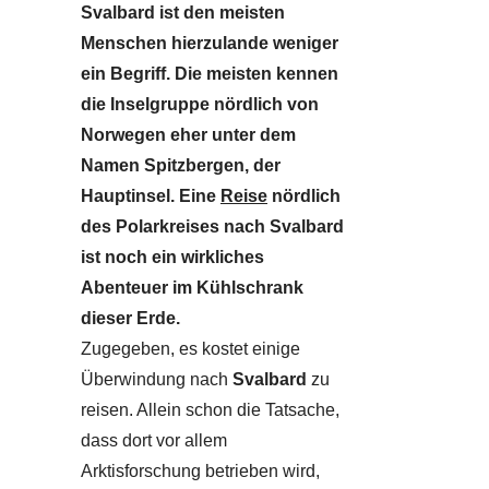
Svalbard ist den meisten
Menschen hierzulande weniger
ein Begriff. Die meisten kennen
die Inselgruppe nördlich von
Norwegen eher unter dem
Namen Spitzbergen, der
Hauptinsel. Eine
Reise
nördlich
des Polarkreises nach Svalbard
ist noch ein wirkliches
Abenteuer im Kühlschrank
dieser Erde.
Zugegeben, es kostet einige
Überwindung nach
Svalbard
zu
reisen. Allein schon die Tatsache,
dass dort vor allem
Arktisforschung betrieben wird,