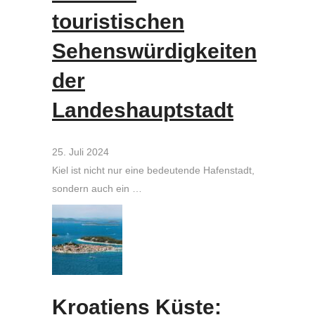
touristischen
Sehenswürdigkeiten
der
Landeshauptstadt
25. Juli 2024
Kiel ist nicht nur eine bedeutende Hafenstadt,
sondern auch ein …
Kroatiens Küste: