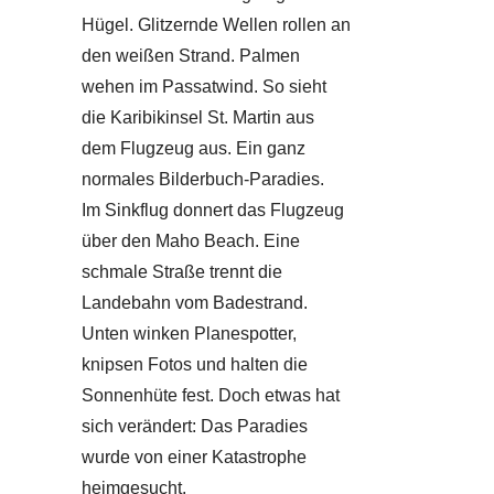
Hügel. Glitzernde Wellen rollen an
den weißen Strand. Palmen
wehen im Passatwind. So sieht
die Karibikinsel St. Martin aus
dem Flugzeug aus. Ein ganz
normales Bilderbuch-Paradies.
Im Sinkflug donnert das Flugzeug
über den Maho Beach. Eine
schmale Straße trennt die
Landebahn vom Badestrand.
Unten winken Planespotter,
knipsen Fotos und halten die
Sonnenhüte fest. Doch etwas hat
sich verändert: Das Paradies
wurde von einer Katastrophe
heimgesucht.