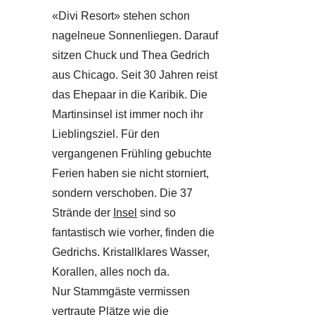
«Divi Resort» stehen schon
nagelneue Sonnenliegen. Darauf
sitzen Chuck und Thea Gedrich
aus Chicago. Seit 30 Jahren reist
das Ehepaar in die Karibik. Die
Martinsinsel ist immer noch ihr
Lieblingsziel. Für den
vergangenen Frühling gebuchte
Ferien haben sie nicht storniert,
sondern verschoben. Die 37
Strände der
Insel
sind so
fantastisch wie vorher, finden die
Gedrichs. Kristallklares Wasser,
Korallen, alles noch da.
Nur Stammgäste vermissen
vertraute Plätze wie die