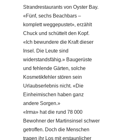
Strandrestaurants von Oyster Bay.
«Fünf, sechs Beachbars –
komplett weggepustet», erzählt
Chuck und schüttelt den Kopf.
«Ich bewundere die Kraft dieser
Insel. Die Leute sind
widerstandsfähig.» Baugerüste
und fehlende Gärten, solche
Kosmetikfehler stören sein
Urlaubserlebnis nicht. «Die
Einheimischen haben ganz
andere Sorgen.»
«Irma» hat die rund 78 000
Bewohner der Martinsinsel schwer
getroffen. Doch die Menschen
tragen ihr Los mit erstaunlicher