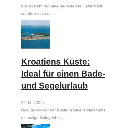
Kiel ist nicht nur eine bedeutende Hafenstadt,
sondern auch ein …
Kroatiens Küste:
Ideal für einen Bade-
und Segelurlaub
29. Mai 2024
Das Segeln vor der Küste Kroatiens bietet eine
einmalige Gelegenheit, …