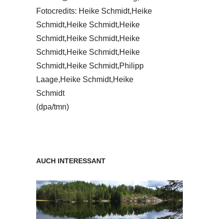
Fotocredits: Heike Schmidt,Heike
Schmidt,Heike Schmidt,Heike
Schmidt,Heike Schmidt,Heike
Schmidt,Heike Schmidt,Heike
Schmidt,Heike Schmidt,Philipp
Laage,Heike Schmidt,Heike
Schmidt
(dpa/tmn)
AUCH INTERESSANT