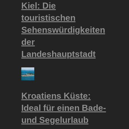
Kiel: Die
touristischen
Sehenswürdigkeiten
der
Landeshauptstadt
Kroatiens Küste:
Ideal für einen Bade-
und Segelurlaub