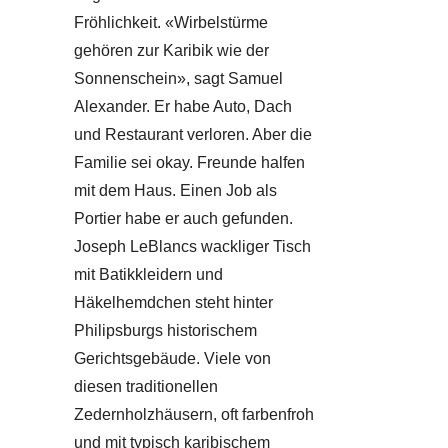
Fröhlichkeit. «Wirbelstürme
gehören zur Karibik wie der
Sonnenschein», sagt Samuel
Alexander. Er habe Auto, Dach
und Restaurant verloren. Aber die
Familie sei okay. Freunde halfen
mit dem Haus. Einen Job als
Portier habe er auch gefunden.
Joseph LeBlancs wackliger Tisch
mit Batikkleidern und
Häkelhemdchen steht hinter
Philipsburgs historischem
Gerichtsgebäude. Viele von
diesen traditionellen
Zedernholzhäusern, oft farbenfroh
und mit typisch karibischem