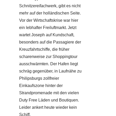
Schnitzereifachwerk, gibt es nicht
mehr auf der holländischen Seite.
Vor der Wirtschaftskrise war hier
ein lebhafter Freiluftmarkt. Jetzt
wartet Joseph auf Kundschaft,
besonders auf die Passagiere der
Kreuzfahrtschiffe, die früher
scharenweise zur Shoppingtour
ausschwärmten. Der Hafen liegt
schräg gegenüber, in Laufnähe zu
Philipsburgs zollfreier
Einkaufszone hinter der
Strandpromenade mit den vielen
Duty Free Läden und Boutiquen.
Leider ankert heute wieder kein
Schiff.