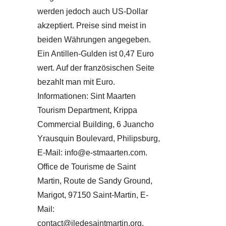
werden jedoch auch US-Dollar
akzeptiert. Preise sind meist in
beiden Währungen angegeben.
Ein Antillen-Gulden ist 0,47 Euro
wert. Auf der französischen Seite
bezahlt man mit Euro.
Informationen: Sint Maarten
Tourism Department, Krippa
Commercial Building, 6 Juancho
Yrausquin Boulevard, Philipsburg,
E-Mail: info@e-stmaarten.com.
Office de Tourisme de Saint
Martin, Route de Sandy Ground,
Marigot, 97150 Saint-Martin, E-
Mail:
contact@iledesaintmartin.org,