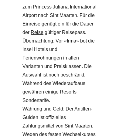
zum Princess Juliana International
Airport nach Sint Maarten. Für die
Einreise genügt ein für die Dauer
der
Reise
gültiger Reisepass.
Übernachtung: Vor «Irma» bot die
Insel Hotels und
Ferienwohnungen in allen
Varianten und Preisklassen. Die
Auswahl ist noch beschränkt.
Während des Wiederaufbaus
gewähren einige Resorts
Sondertarife.
Währung und Geld: Der Antillen-
Gulden ist offizielles
Zahlungsmittel von Sint Maarten.
Wegen des festen Wechselkurses