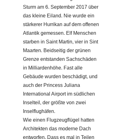
Sturm am 6. September 2017 über
das kleine Eiland. Nie wurde ein
stärkerer Hurrikan auf dem offenen
Atlantik gemessen. Elf Menschen
starben in Saint Martin, vier in Sint
Maarten. Beidseitig der grünen
Grenze entstanden Sachschäden
in Milliardenhöhe. Fast alle
Gebäude wurden beschädigt, und
auch der Princess Juliana
International Airport im südlichen
Inselteil, der größte von zwei
Inselflughäfen.
Wie einen Flugzeugflügel hatten
Architekten das moderne Dach
entworfen. Dass es mal in Teilen