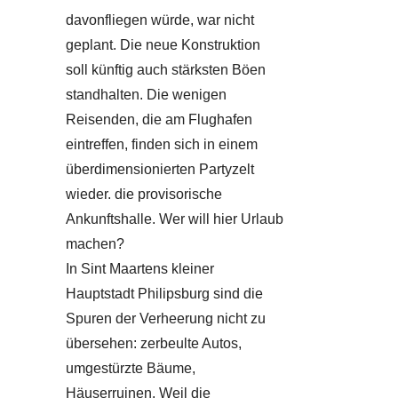
davonfliegen würde, war nicht
geplant. Die neue Konstruktion
soll künftig auch stärksten Böen
standhalten. Die wenigen
Reisenden, die am Flughafen
eintreffen, finden sich in einem
überdimensionierten Partyzelt
wieder. die provisorische
Ankunftshalle. Wer will hier Urlaub
machen?
In Sint Maartens kleiner
Hauptstadt Philipsburg sind die
Spuren der Verheerung nicht zu
übersehen: zerbeulte Autos,
umgestürzte Bäume,
Häuserruinen. Weil die