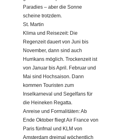
Paradies – aber die Sonne
scheine trotzdem.
St. Martin
Klima und Reisezeit: Die
Regenzeit dauert von Juni bis
November, dann sind auch
Hurrikans möglich. Trockenzeit ist
von Januar bis April. Februar und
Mai sind Hochsaison. Dann
kommen Touristen zum
Inselkarneval und Segelfans für
die Heineken Regatta.
Anreise und Formalitäten: Ab
Ende Oktober fliegt Air France von
Paris fünfmal und KLM von
Amsterdam dreimal wöchentlich