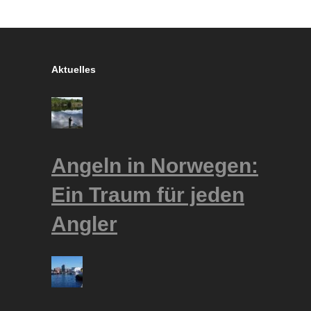
Aktuelles
Angeln in Norwegen:
Ein Traum für jeden
Angler