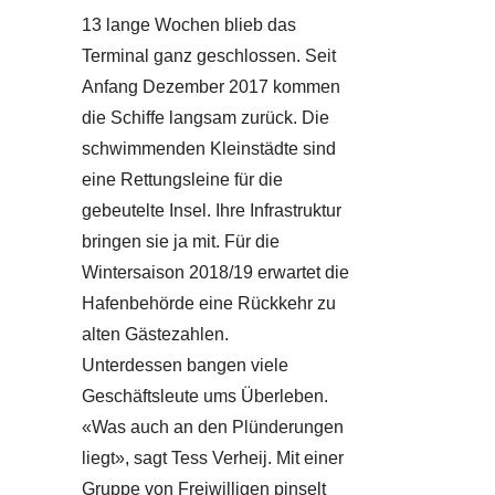
13 lange Wochen blieb das
Terminal ganz geschlossen. Seit
Anfang Dezember 2017 kommen
die Schiffe langsam zurück. Die
schwimmenden Kleinstädte sind
eine Rettungsleine für die
gebeutelte Insel. Ihre Infrastruktur
bringen sie ja mit. Für die
Wintersaison 2018/19 erwartet die
Hafenbehörde eine Rückkehr zu
alten Gästezahlen.
Unterdessen bangen viele
Geschäftsleute ums Überleben.
«Was auch an den Plünderungen
liegt», sagt Tess Verheij. Mit einer
Gruppe von Freiwilligen pinselt