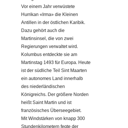
Vor einem Jahr verwüstete
Hurrikan «Irma» die Kleinen
Antillen in der östlichen Karibik.
Dazu gehört auch die
Martinsinsel, die von zwei
Regierungen verwaltet wird.
Kolumbus entdeckte sie am
Martinstag 1493 für Europa. Heute
ist der südliche Teil Sint Maarten
ein autonomes Land innerhalb
des niederländischen
Königreichs. Der größere Norden
heißt Saint Martin und ist
französisches Überseegebiet.
Mit Windstärken von knapp 300
Stundenkilometern fegte der