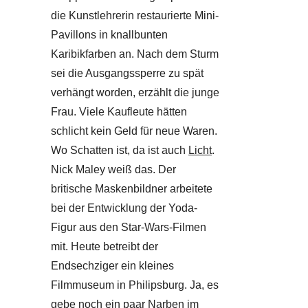
die Kunstlehrerin restaurierte Mini-
Pavillons in knallbunten
Karibikfarben an. Nach dem Sturm
sei die Ausgangssperre zu spät
verhängt worden, erzählt die junge
Frau. Viele Kaufleute hätten
schlicht kein Geld für neue Waren.
Wo Schatten ist, da ist auch
Licht
.
Nick Maley weiß das. Der
britische Maskenbildner arbeitete
bei der Entwicklung der Yoda-
Figur aus den Star-Wars-Filmen
mit. Heute betreibt der
Endsechziger ein kleines
Filmmuseum in Philipsburg. Ja, es
gebe noch ein paar Narben im