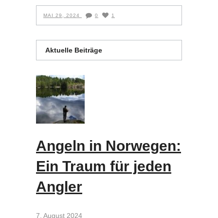
MAI 29, 2024
0
1
Aktuelle Beiträge
Angeln in Norwegen:
Ein Traum für jeden
Angler
7. August 2024