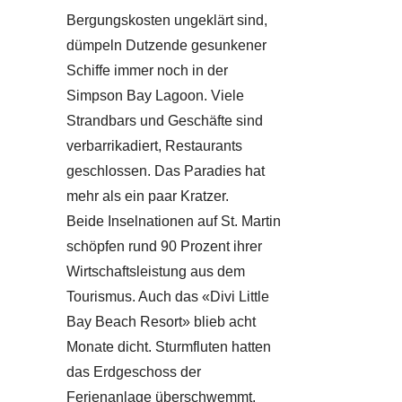
Bergungskosten ungeklärt sind,
dümpeln Dutzende gesunkener
Schiffe immer noch in der
Simpson Bay Lagoon. Viele
Strandbars und Geschäfte sind
verbarrikadiert, Restaurants
geschlossen. Das Paradies hat
mehr als ein paar Kratzer.
Beide Inselnationen auf St. Martin
schöpfen rund 90 Prozent ihrer
Wirtschaftsleistung aus dem
Tourismus. Auch das «Divi Little
Bay Beach Resort» blieb acht
Monate dicht. Sturmfluten hatten
das Erdgeschoss der
Ferienanlage überschwemmt.