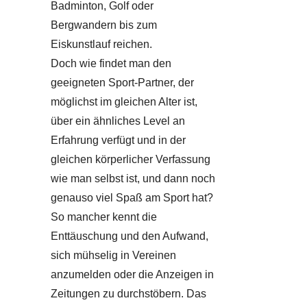
Badminton, Golf oder
Bergwandern bis zum
Eiskunstlauf reichen.
Doch wie findet man den
geeigneten Sport-Partner, der
möglichst im gleichen Alter ist,
über ein ähnliches Level an
Erfahrung verfügt und in der
gleichen körperlicher Verfassung
wie man selbst ist, und dann noch
genauso viel Spaß am Sport hat?
So mancher kennt die
Enttäuschung und den Aufwand,
sich mühselig in Vereinen
anzumelden oder die Anzeigen in
Zeitungen zu durchstöbern. Das