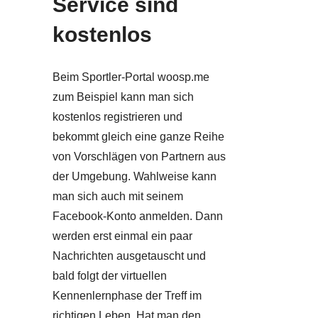
Service sind
kostenlos
Beim Sportler-Portal woosp.me
zum Beispiel kann man sich
kostenlos registrieren und
bekommt gleich eine ganze Reihe
von Vorschlägen von Partnern aus
der Umgebung. Wahlweise kann
man sich auch mit seinem
Facebook-Konto anmelden. Dann
werden erst einmal ein paar
Nachrichten ausgetauscht und
bald folgt der virtuellen
Kennenlernphase der Treff im
richtigen Leben. Hat man den