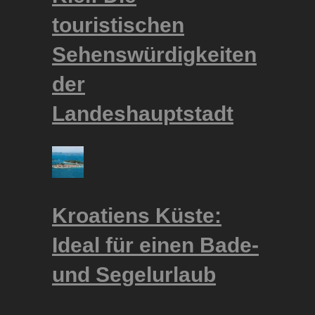
touristischen
Sehenswürdigkeiten
der
Landeshauptstadt
Kroatiens Küste:
Ideal für einen Bade-
und Segelurlaub