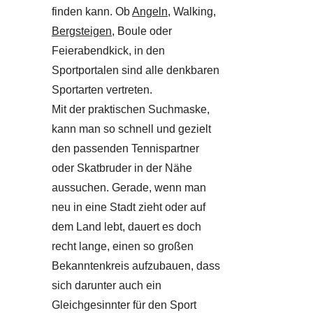
finden kann. Ob
Angeln
, Walking,
Bergsteigen
, Boule oder
Feierabendkick, in den
Sportportalen sind alle denkbaren
Sportarten vertreten.
Mit der praktischen Suchmaske,
kann man so schnell und gezielt
den passenden Tennispartner
oder Skatbruder in der Nähe
aussuchen. Gerade, wenn man
neu in eine Stadt zieht oder auf
dem Land lebt, dauert es doch
recht lange, einen so großen
Bekanntenkreis aufzubauen, dass
sich darunter auch ein
Gleichgesinnter für den Sport