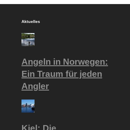
Aktuelles
Angeln in Norwegen:
Ein Traum für jeden
Angler
Kiel: Die