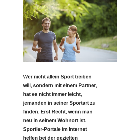
Wer nicht allein
Sport
treiben
will, sondern mit einem Partner,
hat es nicht immer leicht,
jemanden in seiner Sportart zu
finden. Erst Recht, wenn man
neu in seinem Wohnort ist.
Sportler-Portale im Internet
helfen bei der gezielten