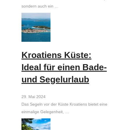
sondern auch ein …
Kroatiens Küste:
Ideal für einen Bade-
und Segelurlaub
29. Mai 2024
Das Segeln vor der Küste Kroatiens bietet eine
einmalige Gelegenheit, …