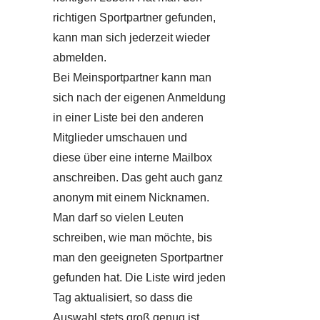
richtigen Sportpartner gefunden,
kann man sich jederzeit wieder
abmelden.
Bei Meinsportpartner kann man
sich nach der eigenen Anmeldung
in einer Liste bei den anderen
Mitglieder umschauen und
diese über eine interne Mailbox
anschreiben. Das geht auch ganz
anonym mit einem Nicknamen.
Man darf so vielen Leuten
schreiben, wie man möchte, bis
man den geeigneten Sportpartner
gefunden hat. Die Liste wird jeden
Tag aktualisiert, so dass die
Auswahl stets groß genug ist.