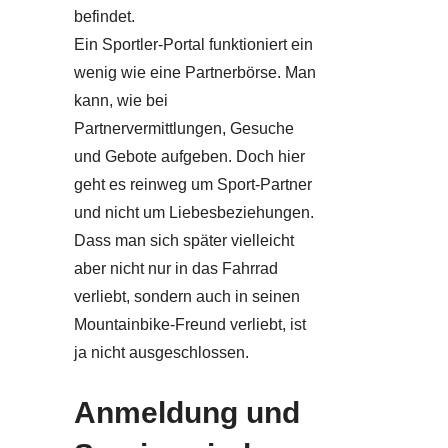
befindet.
Ein Sportler-Portal funktioniert ein
wenig wie eine Partnerbörse. Man
kann, wie bei
Partnervermittlungen, Gesuche
und Gebote aufgeben. Doch hier
geht es reinweg um Sport-Partner
und nicht um Liebesbeziehungen.
Dass man sich später vielleicht
aber nicht nur in das Fahrrad
verliebt, sondern auch in seinen
Mountainbike-Freund verliebt, ist
ja nicht ausgeschlossen.
Anmeldung und