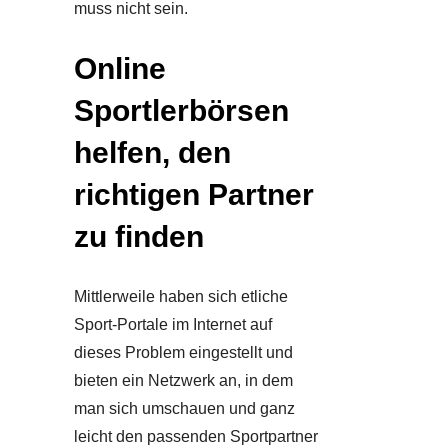
muss nicht sein.
Online
Sportlerbörsen
helfen, den
richtigen Partner
zu finden
Mittlerweile haben sich etliche
Sport-Portale im Internet auf
dieses Problem eingestellt und
bieten ein Netzwerk an, in dem
man sich umschauen und ganz
leicht den passenden Sportpartner