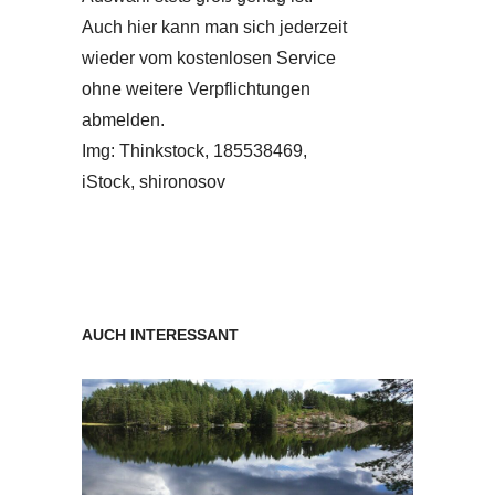
Auch hier kann man sich jederzeit
wieder vom kostenlosen Service
ohne weitere Verpflichtungen
abmelden.
Img: Thinkstock, 185538469,
iStock, shironosov
AUCH INTERESSANT