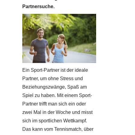
Partnersuche.
Ein Sport-Partner ist der ideale
Partner, um ohne Stress und
Beziehungszwänge, Spaß am
Spiel zu haben. Mit einem Sport-
Partner trifft man sich ein oder
zwei Mal in der Woche und misst
sich im sportlichen Wettkampf.
Das kann vom Tennismatch, über