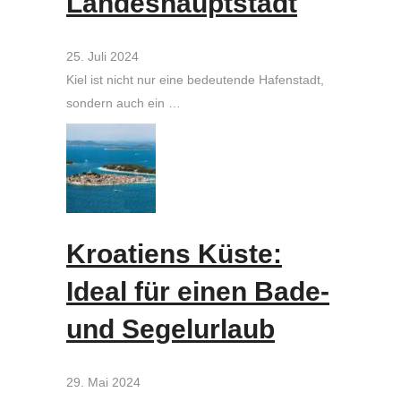
Landeshauptstadt
25. Juli 2024
Kiel ist nicht nur eine bedeutende Hafenstadt,
sondern auch ein …
Kroatiens Küste:
Ideal für einen Bade-
und Segelurlaub
29. Mai 2024