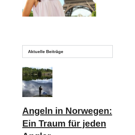
Aktuelle Beiträge
Angeln in Norwegen:
Ein Traum für jeden