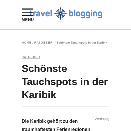
MENU
HOME
/
RATGEBER
/
Schönste Tauchspots in der Karibik
RATGEBER
Schönste
Tauchspots in der
Karibik
Werbung
Die Karibik gehört zu den
traumhaftesten Ferienregionen