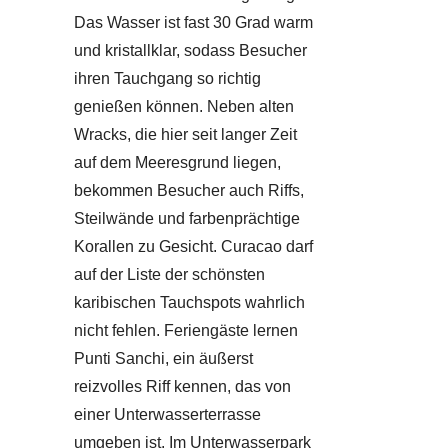
Das Wasser ist fast 30 Grad warm
und kristallklar, sodass Besucher
ihren Tauchgang so richtig
genießen können. Neben alten
Wracks, die hier seit langer Zeit
auf dem Meeresgrund liegen,
bekommen Besucher auch Riffs,
Steilwände und farbenprächtige
Korallen zu Gesicht. Curacao darf
auf der Liste der schönsten
karibischen Tauchspots wahrlich
nicht fehlen. Feriengäste lernen
Punti Sanchi, ein äußerst
reizvolles Riff kennen, das von
einer Unterwasserterrasse
umgeben ist. Im Unterwasserpark