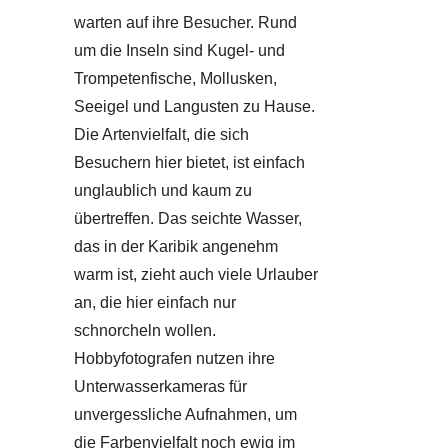
warten auf ihre Besucher. Rund
um die Inseln sind Kugel- und
Trompetenfische, Mollusken,
Seeigel und Langusten zu Hause.
Die Artenvielfalt, die sich
Besuchern hier bietet, ist einfach
unglaublich und kaum zu
übertreffen. Das seichte Wasser,
das in der Karibik angenehm
warm ist, zieht auch viele Urlauber
an, die hier einfach nur
schnorcheln wollen.
Hobbyfotografen nutzen ihre
Unterwasserkameras für
unvergessliche Aufnahmen, um
die Farbenvielfalt noch ewig im