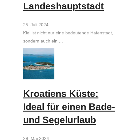
Landeshauptstadt
25. Juli 2024
Kiel ist nicht nur eine bedeutende Hafenstadt,
sondern auch ein …
Kroatiens Küste:
Ideal für einen Bade-
und Segelurlaub
29. Mai 2024