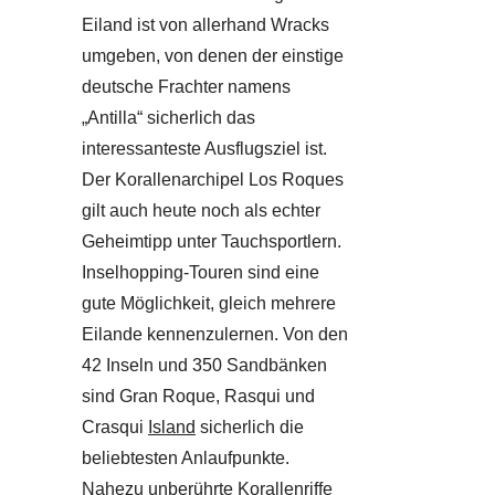
Eiland ist von allerhand Wracks
umgeben, von denen der einstige
deutsche Frachter namens
„Antilla“ sicherlich das
interessanteste Ausflugsziel ist.
Der Korallenarchipel Los Roques
gilt auch heute noch als echter
Geheimtipp unter Tauchsportlern.
Inselhopping-Touren sind eine
gute Möglichkeit, gleich mehrere
Eilande kennenzulernen. Von den
42 Inseln und 350 Sandbänken
sind Gran Roque, Rasqui und
Crasqui
Island
sicherlich die
beliebtesten Anlaufpunkte.
Nahezu unberührte Korallenriffe