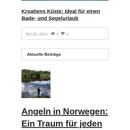
Kroatiens Küste: Ideal für einen
Bade- und Segelurlaub
MAI 29, 2024
0
1
Aktuelle Beiträge
Angeln in Norwegen:
Ein Traum für jeden