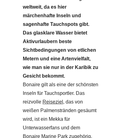
weltweit, da es hier
märchenhafte Inseln und
sagenhafte Tauchspots gibt.
Das glasklare Wasser bietet
Aktivurlaubern beste
Sichtbedingungen von etlichen
Metern und eine Artenvielfalt,
wie man sie nur in der Karibik zu
Gesicht bekommt.
Bonaire gilt als eine der schönsten
Inseln für Tauchsportler. Das
reizvolle
Reiseziel
, das von
weißen Palmenstränden gesäumt
wird, ist ein Mekka für
Unterwasserfans und dem
Bonaire Marine Park zugehörig.