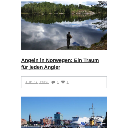
Angeln in Norwegen: Ein Traum
für jeden Angler
AUG 07, 2024
0
1