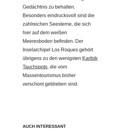
Gedächtnis zu behalten.
Besonders eindrucksvoll sind die
zahlreichen Seesterne, die sich
hier auf dem weißen
Meeresboden befinden. Der
Inselarchipel Los Roques gehört
übrigens zu den wenigsten
Karibik
Tauchspots
, die vom
Massentourismus bisher
verschont geblieben sind.
AUCH INTERESSANT