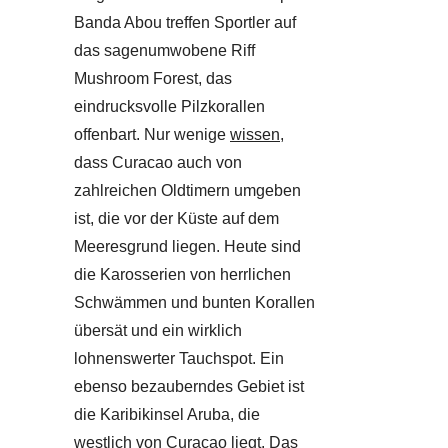
Banda Abou treffen Sportler auf
das sagenumwobene Riff
Mushroom Forest, das
eindrucksvolle Pilzkorallen
offenbart. Nur wenige
wissen
,
dass Curacao auch von
zahlreichen Oldtimern umgeben
ist, die vor der Küste auf dem
Meeresgrund liegen. Heute sind
die Karosserien von herrlichen
Schwämmen und bunten Korallen
übersät und ein wirklich
lohnenswerter Tauchspot. Ein
ebenso bezauberndes Gebiet ist
die Karibikinsel Aruba, die
westlich von Curacao liegt. Das