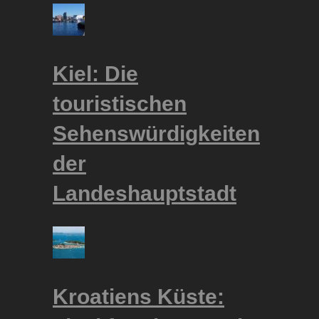
Kiel: Die
touristischen
Sehenswürdigkeiten
der
Landeshauptstadt
Kroatiens Küste: