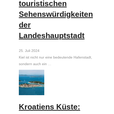
touristischen
Sehenswürdigkeiten
der
Landeshauptstadt
25. Juli 2024
Kiel ist nicht nur eine bedeutende Hafenstadt,
sondern auch ein …
Kroatiens Küste: