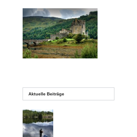
Aktuelle Beiträge