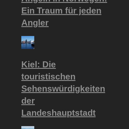
Ein Traum für jeden
Angler
Kiel: Die
touristischen
Sehenswürdigkeiten
der
Landeshauptstadt