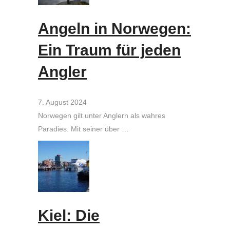
Angeln in Norwegen:
Ein Traum für jeden
Angler
7. August 2024
Norwegen gilt unter Anglern als wahres
Paradies. Mit seiner über …
Kiel: Die