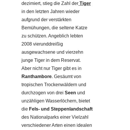
dezimiert, stieg die Zahl der
Tiger
in den letzten Jahren wieder
aufgrund der verstärkten
Bemühungen, die seltene Katze
zu schützen. Angeblich lebten
2008 vierunddreißig
ausgewachsene und vierzehn
junge Tiger in dem Reservat.
Aber nicht nur Tiger gibt es in
Ranthambore
. Gesäumt von
tropischen Trockenwäldern und
durchzogen von drei
Seen
und
unzähligen Wasserlöchern, bietet
die
Fels- und Steppenlandschaft
des Nationalparks einer Vielzahl
verschiedener Arten einen idealen