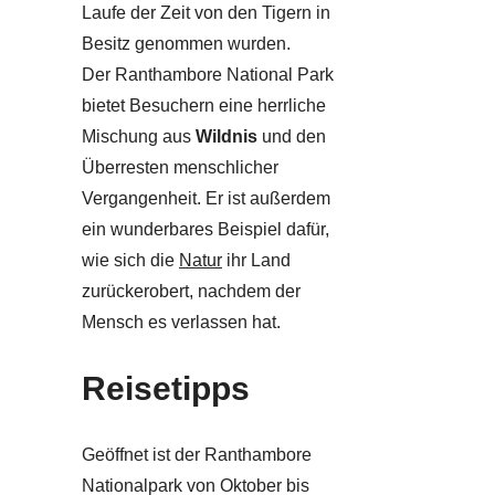
Laufe der Zeit von den Tigern in
Besitz genommen wurden.
Der Ranthambore National Park
bietet Besuchern eine herrliche
Mischung aus
Wildnis
und den
Überresten menschlicher
Vergangenheit. Er ist außerdem
ein wunderbares Beispiel dafür,
wie sich die
Natur
ihr Land
zurückerobert, nachdem der
Mensch es verlassen hat.
Reisetipps
Geöffnet ist der Ranthambore
Nationalpark von Oktober bis