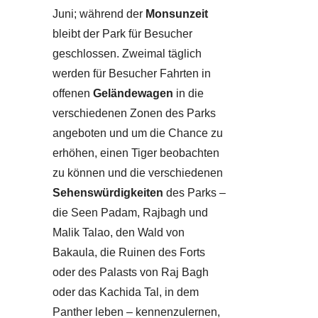
Juni; während der
Monsunzeit
bleibt der Park für Besucher
geschlossen. Zweimal täglich
werden für Besucher Fahrten in
offenen
Geländewagen
in die
verschiedenen Zonen des Parks
angeboten und um die Chance zu
erhöhen, einen Tiger beobachten
zu können und die verschiedenen
Sehenswürdigkeiten
des Parks –
die Seen Padam, Rajbagh und
Malik Talao, den Wald von
Bakaula, die Ruinen des Forts
oder des Palasts von Raj Bagh
oder das Kachida Tal, in dem
Panther leben – kennenzulernen,