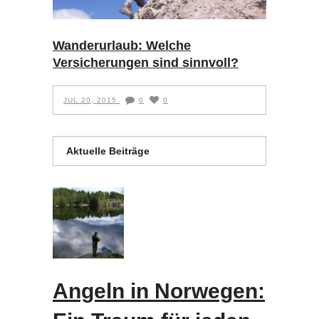
Wanderurlaub: Welche
Versicherungen sind sinnvoll?
JUL 20, 2015
0
0
Aktuelle Beiträge
Angeln in Norwegen: