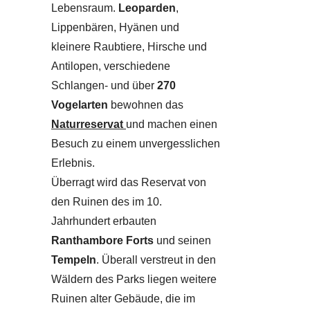
Lebensraum.
Leoparden
,
Lippenbären, Hyänen und
kleinere Raubtiere, Hirsche und
Antilopen, verschiedene
Schlangen- und über
270
Vogelarten
bewohnen das
Naturreservat
und machen einen
Besuch zu einem unvergesslichen
Erlebnis.
Überragt wird das Reservat von
den Ruinen des im 10.
Jahrhundert erbauten
Ranthambore Forts
und seinen
Tempeln
. Überall verstreut in den
Wäldern des Parks liegen weitere
Ruinen alter Gebäude, die im