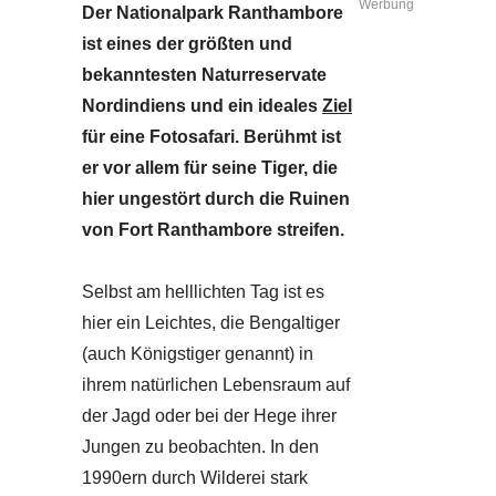
Werbung
Der Nationalpark Ranthambore
ist eines der größten und
bekanntesten Naturreservate
Nordindiens und ein ideales
Ziel
für eine Fotosafari. Berühmt ist
er vor allem für seine Tiger, die
hier ungestört durch die Ruinen
von Fort Ranthambore streifen.
Selbst am helllichten Tag ist es
hier ein Leichtes, die Bengaltiger
(auch Königstiger genannt) in
ihrem natürlichen Lebensraum auf
der Jagd oder bei der Hege ihrer
Jungen zu beobachten. In den
1990ern durch Wilderei stark