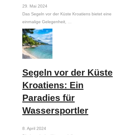
29. Mai 2024
Das Segeln vor der Küste Kroatiens bietet eine
einmalige Gelegenheit, …
Segeln vor der Küste
Kroatiens: Ein
Paradies für
Wassersportler
8. April 2024