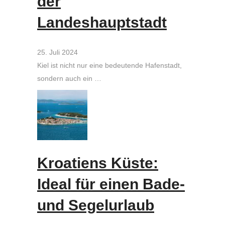
der
Landeshauptstadt
25. Juli 2024
Kiel ist nicht nur eine bedeutende Hafenstadt,
sondern auch ein …
Kroatiens Küste:
Ideal für einen Bade-
und Segelurlaub