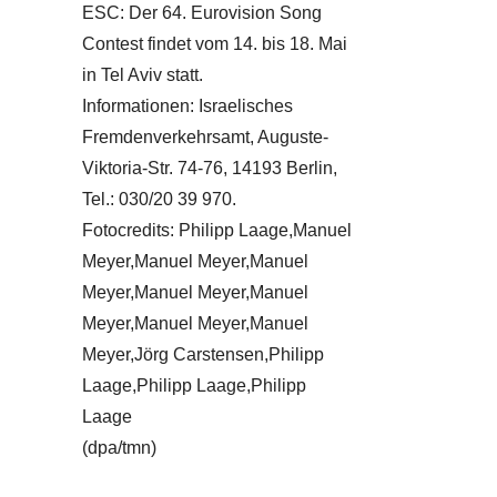
ESC: Der 64. Eurovision Song
Contest findet vom 14. bis 18. Mai
in Tel Aviv statt.
Informationen: Israelisches
Fremdenverkehrsamt, Auguste-
Viktoria-Str. 74-76, 14193 Berlin,
Tel.: 030/20 39 970.
Fotocredits: Philipp Laage,Manuel
Meyer,Manuel Meyer,Manuel
Meyer,Manuel Meyer,Manuel
Meyer,Manuel Meyer,Manuel
Meyer,Jörg Carstensen,Philipp
Laage,Philipp Laage,Philipp
Laage
(dpa/tmn)