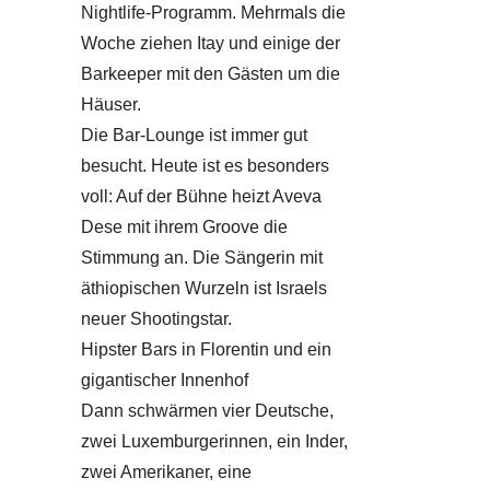
Nightlife-Programm. Mehrmals die
Woche ziehen Itay und einige der
Barkeeper mit den Gästen um die
Häuser.
Die Bar-Lounge ist immer gut
besucht. Heute ist es besonders
voll: Auf der Bühne heizt Aveva
Dese mit ihrem Groove die
Stimmung an. Die Sängerin mit
äthiopischen Wurzeln ist Israels
neuer Shootingstar.
Hipster Bars in Florentin und ein
gigantischer Innenhof
Dann schwärmen vier Deutsche,
zwei Luxemburgerinnen, ein Inder,
zwei Amerikaner, eine