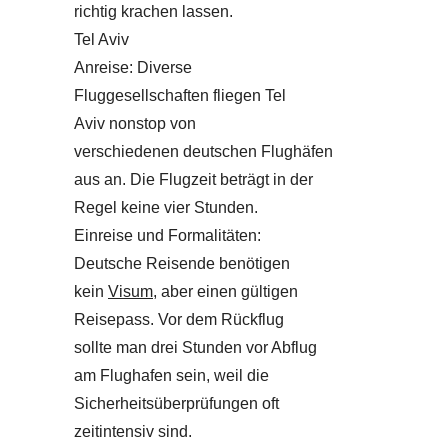
richtig krachen lassen.
Tel Aviv
Anreise: Diverse
Fluggesellschaften fliegen Tel
Aviv nonstop von
verschiedenen deutschen Flughäfen
aus an. Die Flugzeit beträgt in der
Regel keine vier Stunden.
Einreise und Formalitäten:
Deutsche Reisende benötigen
kein
Visum
, aber einen gültigen
Reisepass. Vor dem Rückflug
sollte man drei Stunden vor Abflug
am Flughafen sein, weil die
Sicherheitsüberprüfungen oft
zeitintensiv sind.