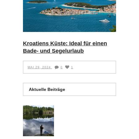
Kroatiens Küste: Ideal für einen
Bade- und Segelurlaub
MAI 29, 2024
0
1
Aktuelle Beiträge