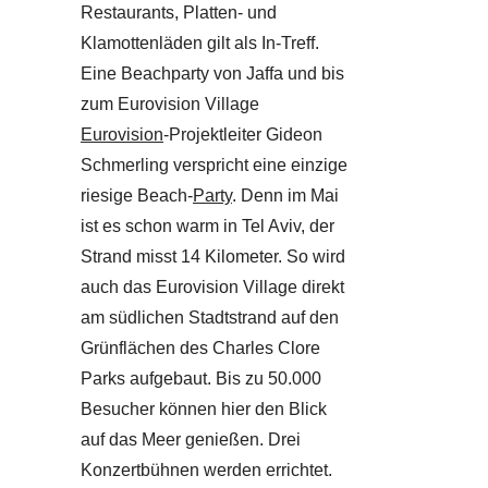
Restaurants, Platten- und
Klamottenläden gilt als In-Treff.
Eine Beachparty von Jaffa und bis
zum Eurovision Village
Eurovision
-Projektleiter Gideon
Schmerling verspricht eine einzige
riesige Beach-
Party
. Denn im Mai
ist es schon warm in Tel Aviv, der
Strand misst 14 Kilometer. So wird
auch das Eurovision Village direkt
am südlichen Stadtstrand auf den
Grünflächen des Charles Clore
Parks aufgebaut. Bis zu 50.000
Besucher können hier den Blick
auf das Meer genießen. Drei
Konzertbühnen werden errichtet.