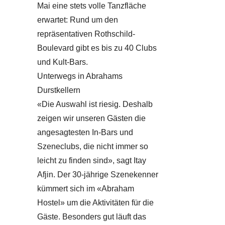
Mai eine stets volle Tanzfläche
erwartet: Rund um den
repräsentativen Rothschild-
Boulevard gibt es bis zu 40 Clubs
und Kult-Bars.
Unterwegs in Abrahams
Durstkellern
«Die Auswahl ist riesig. Deshalb
zeigen wir unseren Gästen die
angesagtesten In-Bars und
Szeneclubs, die nicht immer so
leicht zu finden sind», sagt Itay
Afjin. Der 30-jährige Szenekenner
kümmert sich im «Abraham
Hostel» um die Aktivitäten für die
Gäste. Besonders gut läuft das