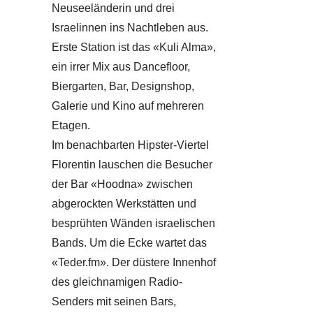
Neuseeländerin und drei
Israelinnen ins Nachtleben aus.
Erste Station ist das «Kuli Alma»,
ein irrer Mix aus Dancefloor,
Biergarten, Bar, Designshop,
Galerie und Kino auf mehreren
Etagen.
Im benachbarten Hipster-Viertel
Florentin lauschen die Besucher
der Bar «Hoodna» zwischen
abgerockten Werkstätten und
besprühten Wänden israelischen
Bands. Um die Ecke wartet das
«Teder.fm». Der düstere Innenhof
des gleichnamigen Radio-
Senders mit seinen Bars,