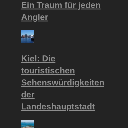
Ein Traum für jeden
Angler
Kiel: Die
touristischen
Sehenswürdigkeiten
der
Landeshauptstadt