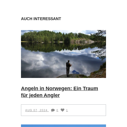
AUCH INTERESSANT
Angeln in Norwegen: Ein Traum
für jeden Angler
AUG 07, 2024
0
1