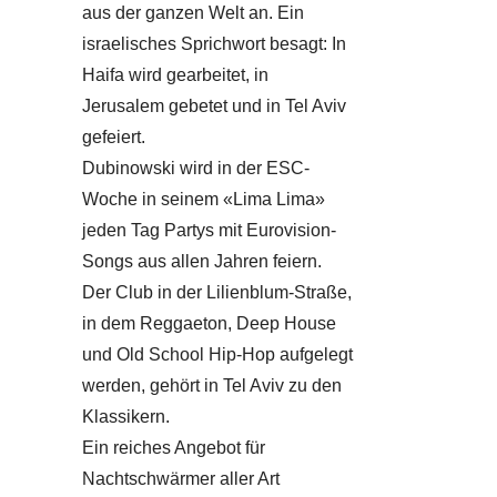
aus der ganzen Welt an. Ein
israelisches Sprichwort besagt: In
Haifa wird gearbeitet, in
Jerusalem gebetet und in Tel Aviv
gefeiert.
Dubinowski wird in der ESC-
Woche in seinem «Lima Lima»
jeden Tag Partys mit Eurovision-
Songs aus allen Jahren feiern.
Der Club in der Lilienblum-Straße,
in dem Reggaeton, Deep House
und Old School Hip-Hop aufgelegt
werden, gehört in Tel Aviv zu den
Klassikern.
Ein reiches Angebot für
Nachtschwärmer aller Art