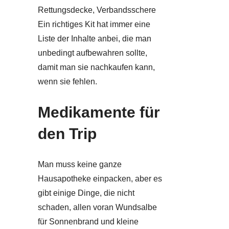
Rettungsdecke, Verbandsschere
Ein richtiges Kit hat immer eine
Liste der Inhalte anbei, die man
unbedingt aufbewahren sollte,
damit man sie nachkaufen kann,
wenn sie fehlen.
Medikamente für
den Trip
Man muss keine ganze
Hausapotheke einpacken, aber es
gibt einige Dinge, die nicht
schaden, allen voran Wundsalbe
für Sonnenbrand und kleine