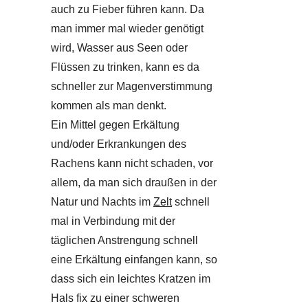
auch zu Fieber führen kann. Da
man immer mal wieder genötigt
wird, Wasser aus Seen oder
Flüssen zu trinken, kann es da
schneller zur Magenverstimmung
kommen als man denkt.
Ein Mittel gegen Erkältung
und/oder Erkrankungen des
Rachens kann nicht schaden, vor
allem, da man sich draußen in der
Natur und Nachts im
Zelt
schnell
mal in Verbindung mit der
täglichen Anstrengung schnell
eine Erkältung einfangen kann, so
dass sich ein leichtes Kratzen im
Hals fix zu einer schweren