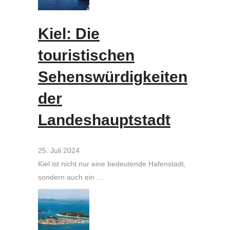
Kiel: Die
touristischen
Sehenswürdigkeiten
der
Landeshauptstadt
25. Juli 2024
Kiel ist nicht nur eine bedeutende Hafenstadt,
sondern auch ein …