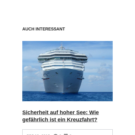
AUCH INTERESSANT
Sicherheit auf hoher See: Wie
gefährlich ist ein Kreuzfahrt?