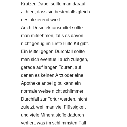
Kratzer. Dabei sollte man darauf
achten, dass sie bestenfalls gleich
desinfizierend wirkt.
Auch Desinfektionsmittel sollte
man mitnehmen, falls es davon
nicht genug im Erste Hilfe Kit gibt.
Ein Mittel gegen Durchfall sollte
man sich eventuell auch zulegen,
gerade auf langen Touren, auf
denen es keinen Arzt oder eine
Apotheke anbei gibt, kann ein
normalerweise nicht schlimmer
Durchfall zur Tortur werden, nicht
zuletzt, weil man viel Flüssigkeit
und viele Mineralstoffe dadurch
verliert, was im schlimmsten Fall