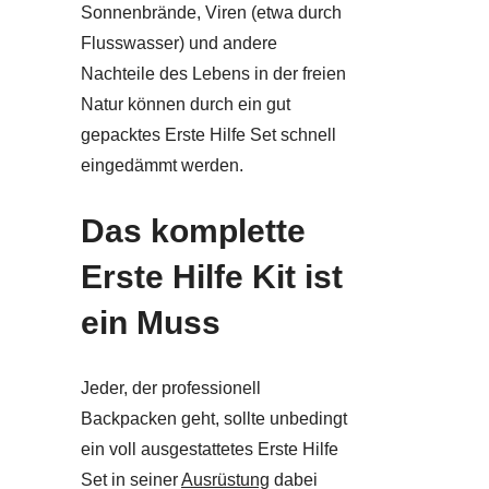
Sonnenbrände, Viren (etwa durch
Flusswasser) und andere
Nachteile des Lebens in der freien
Natur können durch ein gut
gepacktes Erste Hilfe Set schnell
eingedämmt werden.
Das komplette
Erste Hilfe Kit ist
ein Muss
Jeder, der professionell
Backpacken geht, sollte unbedingt
ein voll ausgestattetes Erste Hilfe
Set in seiner
Ausrüstung
dabei