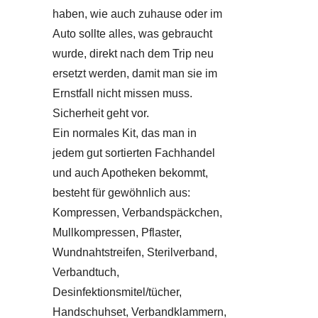
haben, wie auch zuhause oder im
Auto sollte alles, was gebraucht
wurde, direkt nach dem Trip neu
ersetzt werden, damit man sie im
Ernstfall nicht missen muss.
Sicherheit geht vor.
Ein normales Kit, das man in
jedem gut sortierten Fachhandel
und auch Apotheken bekommt,
besteht für gewöhnlich aus:
Kompressen, Verbandspäckchen,
Mullkompressen, Pflaster,
Wundnahtstreifen, Sterilverband,
Verbandtuch,
Desinfektionsmitel/tücher,
Handschuhset, Verbandklammern,