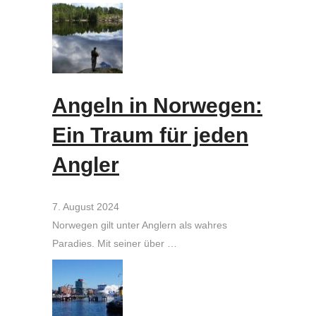
Angeln in Norwegen:
Ein Traum für jeden
Angler
7. August 2024
Norwegen gilt unter Anglern als wahres
Paradies. Mit seiner über …