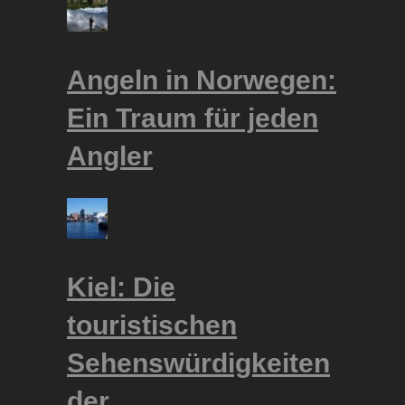
Angeln in Norwegen:
Ein Traum für jeden
Angler
Kiel: Die
touristischen
Sehenswürdigkeiten
der