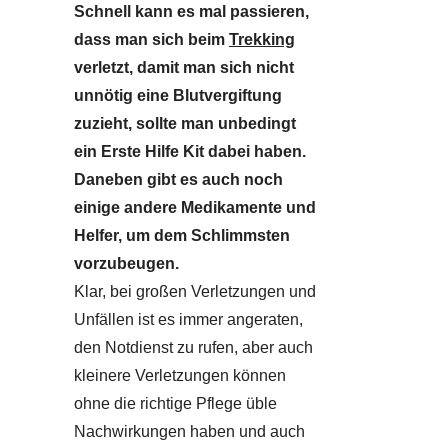
Schnell kann es mal passieren,
dass man sich beim
Trekking
verletzt, damit man sich nicht
unnötig eine Blutvergiftung
zuzieht, sollte man unbedingt
ein Erste Hilfe Kit dabei haben.
Daneben gibt es auch noch
einige andere Medikamente und
Helfer, um dem Schlimmsten
vorzubeugen.
Klar, bei großen Verletzungen und
Unfällen ist es immer angeraten,
den Notdienst zu rufen, aber auch
kleinere Verletzungen können
ohne die richtige Pflege üble
Nachwirkungen haben und auch