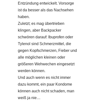
Entzündung entwickelt. Vorsorge
ist da besser als das Nachsehen
haben.
Zuletzt; es mag übertrieben
klingen, aber Backpacker
schwören darauf: Ibuprofen oder
Tylenol sind Schmerzmittel, die
gegen Kopfschmerzen, Fieber und
alle möglichen kleinen oder
größeren Wehwechen eingesetzt
werden können.
Und auch wenn es nicht immer
dazu kommt, ein paar Kondome
können auch nicht schaden, man
weiß ja nie…