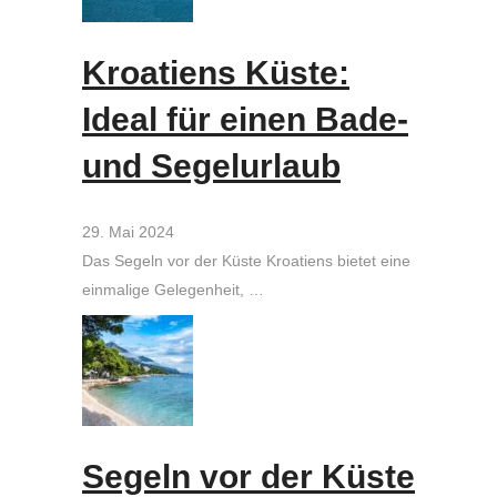
Kroatiens Küste:
Ideal für einen Bade-
und Segelurlaub
29. Mai 2024
Das Segeln vor der Küste Kroatiens bietet eine
einmalige Gelegenheit, …
Segeln vor der Küste