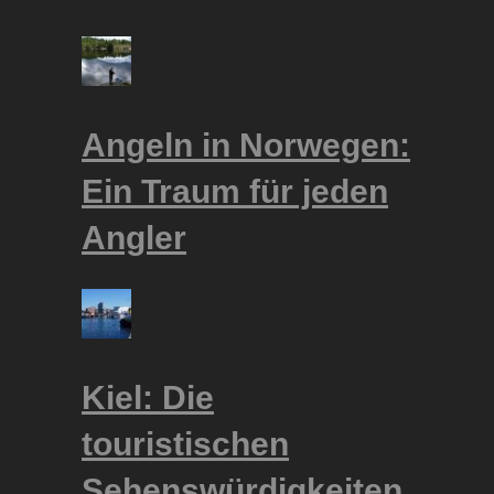
Angeln in Norwegen:
Ein Traum für jeden
Angler
Kiel: Die
touristischen
Sehenswürdigkeiten