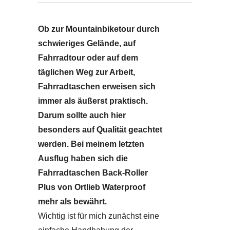
Ob zur Mountainbiketour durch
schwieriges Gelände, auf
Fahrradtour oder auf dem
täglichen Weg zur Arbeit,
Fahrradtaschen erweisen sich
immer als äußerst praktisch.
Darum sollte auch hier
besonders auf Qualität geachtet
werden. Bei meinem letzten
Ausflug haben sich die
Fahrradtaschen Back-Roller
Plus von Ortlieb Waterproof
mehr als bewährt.
Wichtig ist für mich zunächst eine