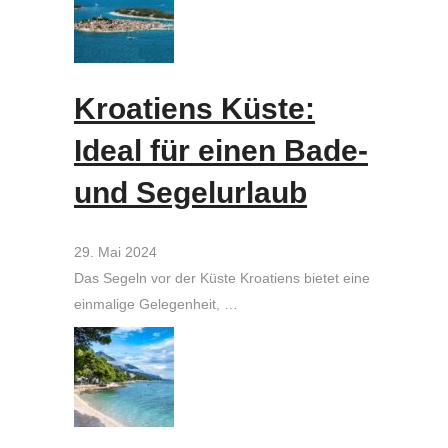
Kroatiens Küste:
Ideal für einen Bade-
und Segelurlaub
29. Mai 2024
Das Segeln vor der Küste Kroatiens bietet eine
einmalige Gelegenheit, …