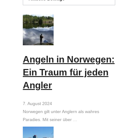
Angeln in Norwegen:
Ein Traum für jeden
Angler
7. August 2024
Norwegen gilt unter Anglern als wahres
Paradies. Mit seiner über …