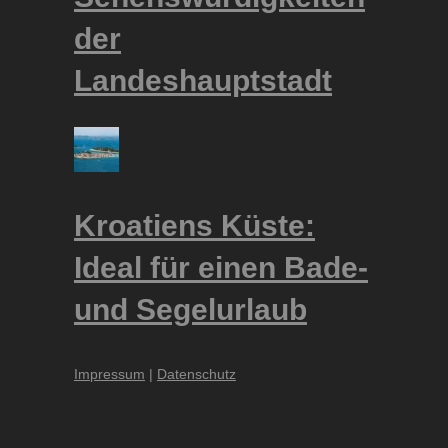
der
Landeshauptstadt
Kroatiens Küste:
Ideal für einen Bade-
und Segelurlaub
Impressum
|
Datenschutz