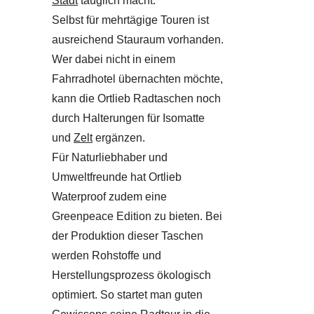
Stadt
tauglich macht.
Selbst für mehrtägige Touren ist
ausreichend Stauraum vorhanden.
Wer dabei nicht in einem
Fahrradhotel übernachten möchte,
kann die Ortlieb Radtaschen noch
durch Halterungen für Isomatte
und
Zelt
ergänzen.
Für Naturliebhaber und
Umweltfreunde hat Ortlieb
Waterproof zudem eine
Greenpeace Edition zu bieten. Bei
der Produktion dieser Taschen
werden Rohstoffe und
Herstellungsprozess ökologisch
optimiert. So startet man guten