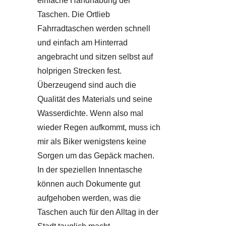
einfache Handhabung der
Taschen. Die Ortlieb
Fahrradtaschen werden schnell
und einfach am Hinterrad
angebracht und sitzen selbst auf
holprigen Strecken fest.
Überzeugend sind auch die
Qualität des Materials und seine
Wasserdichte. Wenn also mal
wieder Regen aufkommt, muss ich
mir als Biker wenigstens keine
Sorgen um das Gepäck machen.
In der speziellen Innentasche
können auch Dokumente gut
aufgehoben werden, was die
Taschen auch für den Alltag in der