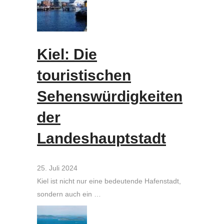
Kiel: Die
touristischen
Sehenswürdigkeiten
der
Landeshauptstadt
25. Juli 2024
Kiel ist nicht nur eine bedeutende Hafenstadt,
sondern auch ein …