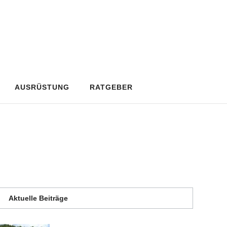
AUSRÜSTUNG
RATGEBER
Aktuelle Beiträge