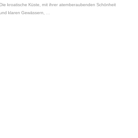
Die kroatische Küste, mit ihrer atemberaubenden Schönheit
und klaren Gewässern, …