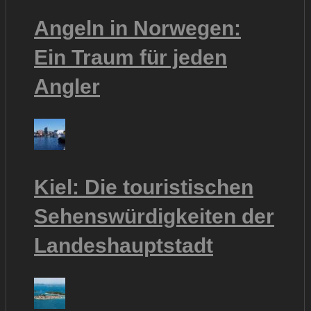
Angeln in Norwegen:
Ein Traum für jeden
Angler
Kiel: Die touristischen
Sehenswürdigkeiten der
Landeshauptstadt