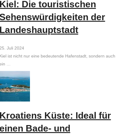
Kiel: Die touristischen
Sehenswürdigkeiten der
Landeshauptstadt
25. Juli 2024
Kiel ist nicht nur eine bedeutende Hafenstadt, sondern auch
ein …
Kroatiens Küste: Ideal für
einen Bade- und